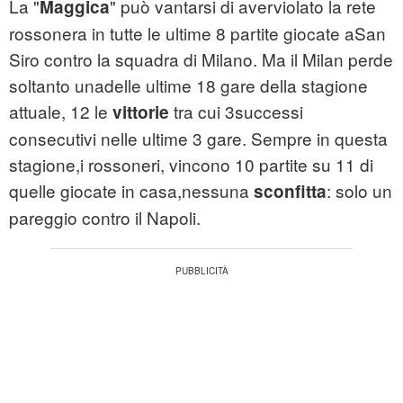
La "
" può vantarsi di averviolato la rete
Maggica
rossonera in tutte le ultime 8 partite giocate aSan
Siro contro la squadra di Milano. Ma il Milan perde
soltanto unadelle ultime 18 gare della stagione
attuale, 12 le
tra cui 3successi
vittorie
consecutivi nelle ultime 3 gare. Sempre in questa
stagione,i rossoneri, vincono 10 partite su 11 di
quelle giocate in casa,nessuna
: solo un
sconfitta
pareggio contro il Napoli.