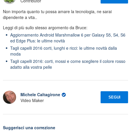
Contributor
Non importa quanto tu possa amare la tecnologia, ne sarai
dipendente a vita..
Leggi di più sullo stesso argomento da Bruce:
Aggiornamento Android Marshmallow 6 per Galaxy S5, S4, S6
ed Edge Plus: le ultime novità
Tagli capelli 2016 corti, lunghi e ricci: le ultime novità dalla
moda
Tagli capelli 2016: corti, mossi e come scegliere il colore rosso
adatto alla vostra pelle
Michele Caltagirone
SEGUI
Video Maker
Suggerisci una correzione