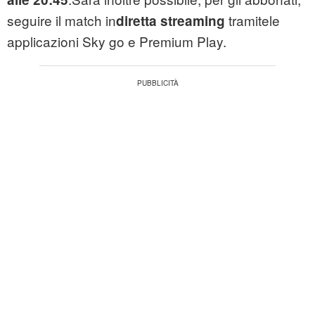
seguire il match in
tramitele
diretta streaming
applicazioni Sky go e Premium Play.