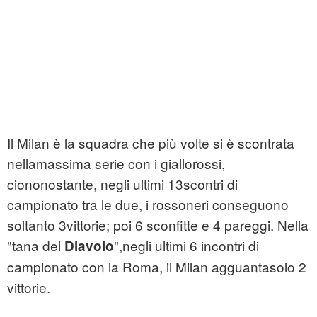
Il Milan è la squadra che più volte si è scontrata
nellamassima serie con i giallorossi,
ciononostante, negli ultimi 13scontri di
campionato tra le due, i rossoneri conseguono
soltanto 3vittorie; poi 6 sconfitte e 4 pareggi. Nella
"tana del
",negli ultimi 6 incontri di
Diavolo
campionato con la Roma, il Milan agguantasolo 2
vittorie.