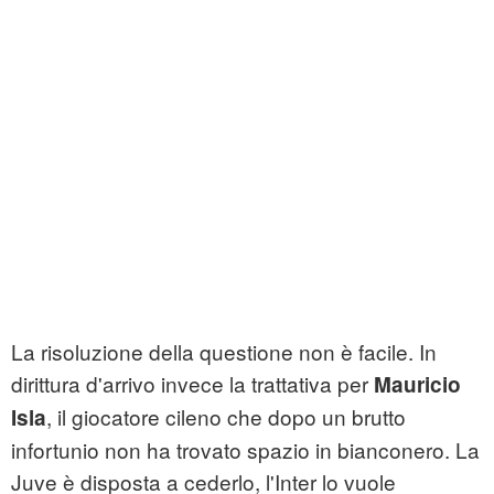
La risoluzione della questione non è facile. In
dirittura d'arrivo invece la trattativa per
Mauricio
, il giocatore cileno che dopo un brutto
Isla
infortunio non ha trovato spazio in bianconero. La
Juve è disposta a cederlo, l'Inter lo vuole