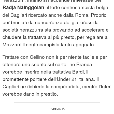
, il forte centrocampista belga
Radja Nainggolan
del Cagliari ricercato anche dalla Roma. Proprio
per bruciare la concorrenza dei giallorossi la
società nerazzurra sta provando ad accelerare e
chiudere la trattativa al più presto, per regalare a
Mazzarri il centrocampista tanto agognato.
Trattare con Cellino non è per niente facile e per
ottenere uno sconto sul cartellino Branca
vorrebbe inserire nella trattativa Bardi, il
promettente portiere dell'Under 21 italiana. Il
Cagliari ne richiede la comproprietà, mentre l'Inter
vorrebbe darlo in prestito.