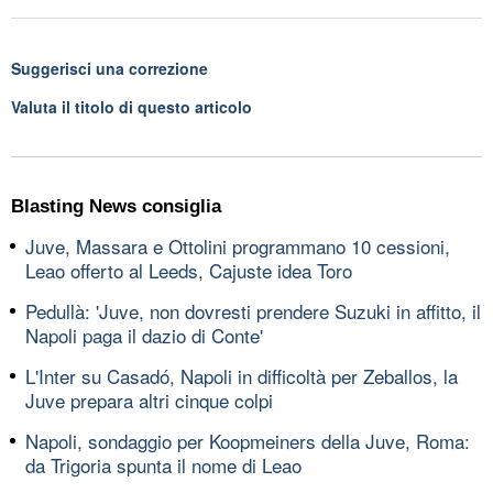
Suggerisci una correzione
Valuta il titolo di questo articolo
Blasting News consiglia
Juve, Massara e Ottolini programmano 10 cessioni,
Leao offerto al Leeds, Cajuste idea Toro
Pedullà: 'Juve, non dovresti prendere Suzuki in affitto, il
Napoli paga il dazio di Conte'
L'Inter su Casadó, Napoli in difficoltà per Zeballos, la
Juve prepara altri cinque colpi
Napoli, sondaggio per Koopmeiners della Juve, Roma:
da Trigoria spunta il nome di Leao