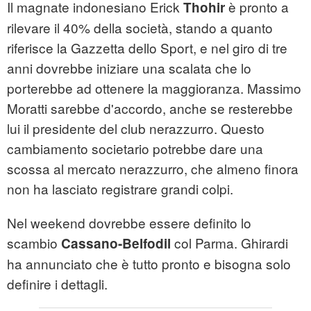
Il magnate indonesiano Erick
è pronto a
Thohir
rilevare il 40% della società, stando a quanto
riferisce la Gazzetta dello Sport, e nel giro di tre
anni dovrebbe iniziare una scalata che lo
porterebbe ad ottenere la maggioranza. Massimo
Moratti sarebbe d'accordo, anche se resterebbe
lui il presidente del club nerazzurro. Questo
cambiamento societario potrebbe dare una
scossa al mercato nerazzurro, che almeno finora
non ha lasciato registrare grandi colpi.
Nel weekend dovrebbe essere definito lo
scambio
col Parma. Ghirardi
Cassano-Belfodil
ha annunciato che è tutto pronto e bisogna solo
definire i dettagli.