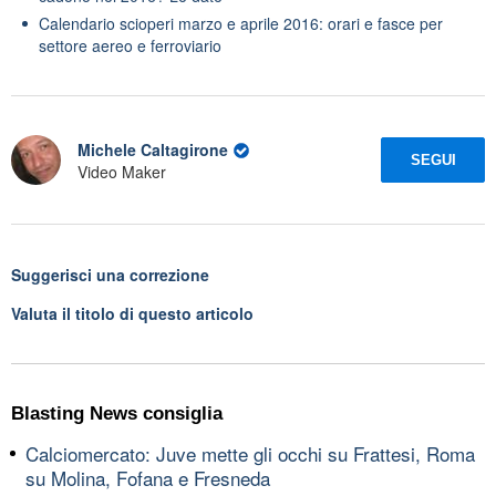
Calendario scioperi marzo e aprile 2016: orari e fasce per
settore aereo e ferroviario
Michele Caltagirone
SEGUI
Video Maker
Suggerisci una correzione
Valuta il titolo di questo articolo
Blasting News consiglia
Calciomercato: Juve mette gli occhi su Frattesi, Roma
su Molina, Fofana e Fresneda