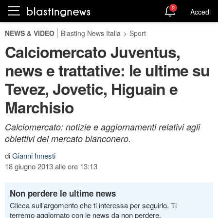
2
Accedi
NEWS & VIDEO
Blasting News Italia
>
Sport
Calciomercato Juventus,
news e trattative: le ultime su
Tevez, Jovetic, Higuain e
Marchisio
Calciomercato: notizie e aggiornamenti relativi agli
obiettivi del mercato bianconero.
di
Gianni Innesti
18 giugno 2013 alle ore 13:13
Non perdere le ultime news
Clicca sull’argomento che ti interessa per seguirlo. Ti
terremo aggiornato con le news da non perdere.