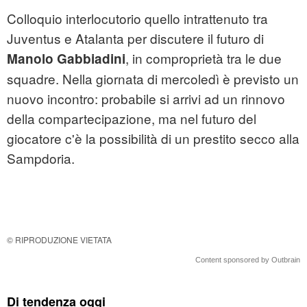
Colloquio interlocutorio quello intrattenuto tra
Juventus e Atalanta per discutere il futuro di
, in comproprietà tra le due
Manolo Gabbiadini
squadre. Nella giornata di mercoledì è previsto un
nuovo incontro: probabile si arrivi ad un rinnovo
della compartecipazione, ma nel futuro del
giocatore c'è la possibilità di un prestito secco alla
Sampdoria.
© RIPRODUZIONE VIETATA
Content sponsored by Outbrain
Di tendenza oggi