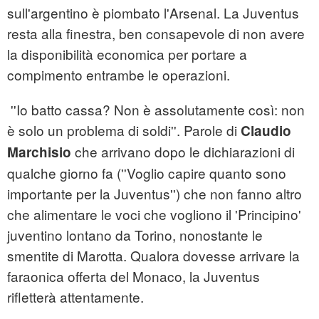
sull'argentino è piombato l'Arsenal. La Juventus
resta alla finestra, ben consapevole di non avere
la disponibilità economica per portare a
compimento entrambe le operazioni.
''Io batto cassa? Non è assolutamente così: non
è solo un problema di soldi''. Parole di
Claudio
che arrivano dopo le dichiarazioni di
Marchisio
qualche giorno fa (''Voglio capire quanto sono
importante per la Juventus'') che non fanno altro
che alimentare le voci che vogliono il 'Principino'
juventino lontano da Torino, nonostante le
smentite di Marotta. Qualora dovesse arrivare la
faraonica offerta del Monaco, la Juventus
rifletterà attentamente.