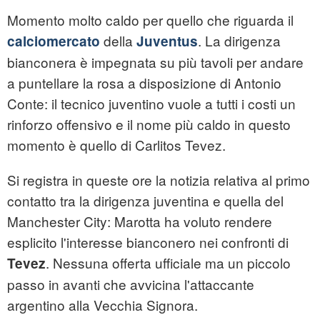
Momento molto caldo per quello che riguarda il
della
. La dirigenza
calciomercato
Juventus
bianconera è impegnata su più tavoli per andare
a puntellare la rosa a disposizione di Antonio
Conte: il tecnico juventino vuole a tutti i costi un
rinforzo offensivo e il nome più caldo in questo
momento è quello di Carlitos Tevez.
Si registra in queste ore la notizia relativa al primo
contatto tra la dirigenza juventina e quella del
Manchester City: Marotta ha voluto rendere
esplicito l'interesse bianconero nei confronti di
. Nessuna offerta ufficiale ma un piccolo
Tevez
passo in avanti che avvicina l'attaccante
argentino alla Vecchia Signora.