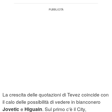
La crescita delle quotazioni di Tevez coincide con
il calo delle possibilità di vedere in bianconero
e
. Sul primo c'è il City,
Jovetic
Higuain