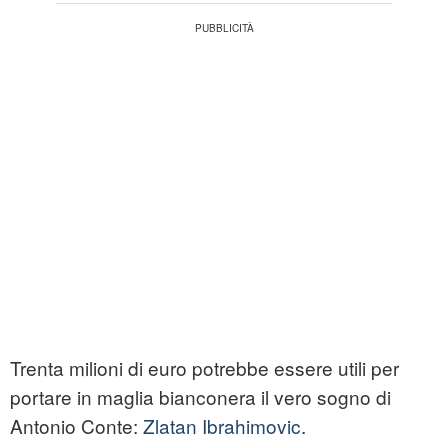
Trenta milioni di euro potrebbe essere utili per
portare in maglia bianconera il vero sogno di
Antonio Conte:
Zlatan Ibrahimovic
.