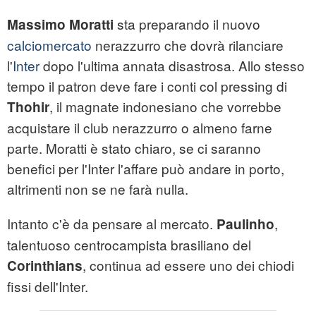
sta preparando il nuovo
Massimo Moratti
calciomercato
nerazzurro che dovrà rilanciare
l'
Inter
dopo l'ultima annata disastrosa. Allo stesso
tempo il patron deve fare i conti col pressing di
, il magnate indonesiano che vorrebbe
Thohir
acquistare il club nerazzurro o almeno farne
parte. Moratti è stato chiaro, se ci saranno
benefici per l'Inter l'affare può andare in porto,
altrimenti non se ne farà nulla.
Intanto c'è da pensare al mercato.
,
Paulinho
talentuoso centrocampista brasiliano del
, continua ad essere uno dei chiodi
Corinthians
fissi dell'Inter.