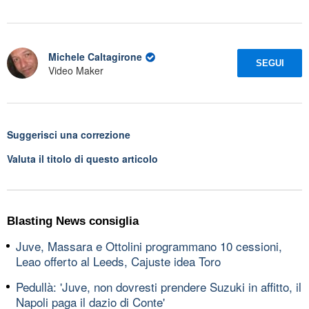
Michele Caltagirone
SEGUI
Video Maker
Suggerisci una correzione
Valuta il titolo di questo articolo
Blasting News consiglia
Juve, Massara e Ottolini programmano 10 cessioni,
Leao offerto al Leeds, Cajuste idea Toro
Pedullà: 'Juve, non dovresti prendere Suzuki in affitto, il
Napoli paga il dazio di Conte'