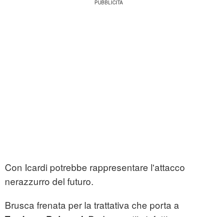
Con Icardi potrebbe rappresentare l'attacco
nerazzurro del futuro.
Brusca frenata per la trattativa che porta a