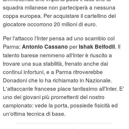
squadra milanese non parteciperà a nessuna
coppa europea. Per acquistare il cartellino del
giocatore occorrono 20 milioni di euro.
Per l'attacco l'Inter pensa ad uno scambio col
Parma:
per
. Il
Antonio Cassano
Ishak Belfodil
talento barese nemmeno all'Inter è riuscito a
trovare una sua stabilità, frenato anche dai
continui infortuni, e a Parma ritroverebbe
Donadoni che lo ha richiamato in Nazionale.
L'attaccante francese piace tantissimo all'Inter. E'
uno dei giovani più promettenti del nostro
campionato: vede la porta, possiede fisicità ed
un'ottima tecnica di base.