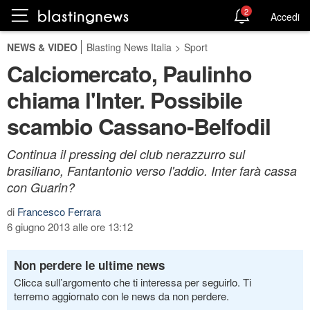
2
Accedi
NEWS & VIDEO
Blasting News Italia
>
Sport
Calciomercato, Paulinho
chiama l'Inter. Possibile
scambio Cassano-Belfodil
Continua il pressing del club nerazzurro sul
brasiliano, Fantantonio verso l'addio. Inter farà cassa
con Guarin?
di
Francesco Ferrara
6 giugno 2013 alle ore 13:12
Non perdere le ultime news
Clicca sull’argomento che ti interessa per seguirlo. Ti
terremo aggiornato con le news da non perdere.