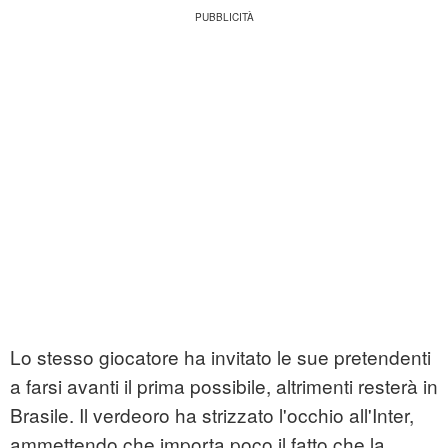
Lo stesso giocatore ha invitato le sue pretendenti
a farsi avanti il prima possibile, altrimenti resterà in
Brasile. Il verdeoro ha strizzato l'occhio all'Inter,
ammettendo che importa poco il fatto che la