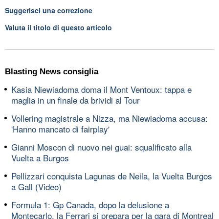
Suggerisci una correzione
Valuta il titolo di questo articolo
Blasting News consiglia
Kasia Niewiadoma doma il Mont Ventoux: tappa e
maglia in un finale da brividi al Tour
Vollering magistrale a Nizza, ma Niewiadoma accusa:
'Hanno mancato di fairplay'
Gianni Moscon di nuovo nei guai: squalificato alla
Vuelta a Burgos
Pellizzari conquista Lagunas de Neila, la Vuelta Burgos
a Gall (Video)
Formula 1: Gp Canada, dopo la delusione a
Montecarlo, la Ferrari si prepara per la gara di Montreal