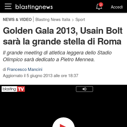
2
Accedi
NEWS & VIDEO
Blasting News Italia
>
Sport
Golden Gala 2013, Usain Bolt
sarà la grande stella di Roma
Il grande meeting di atletica leggera dello Stadio
Olimpico sarà dedicato a Pietro Mennea.
di
Francesco Mancini
Aggiornato il 5 giugno 2013 alle ore 18:37