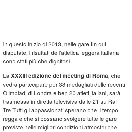
In questo inizio di 2013, nelle gare fin qui
disputate, i risultati dell'atletica leggera italiana
sono stati più che dignitosi.
La
, che
XXXIII edizione del meeting di Roma
vedrà partecipare per 38 medagliati delle recenti
Olimpiadi di Londra e ben 20 atleti italiani, sarà
trasmessa in diretta televisiva dalle 21 su Rai
Tre.Tutti gli appassionati sperano che il tempo
regga e che si possano svolgere tutte le gare
previste nelle migliori condizioni atmosferiche