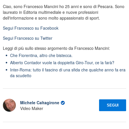
Ciao, sono Francesco Mancini ho 25 anni e sono di Pescara. Sono
laureato in Editoria multimediale e nuove professioni
dell'informazione e sono molto appassionato di sport.
Segui
Francesco
su Facebook
Segui
Francesco
su Twitter
Leggi di più sullo stesso argomento da Francesco Mancini:
Che Fiorentina, altro che bistecca.
Alberto Contador vuole la doppietta Giro-Tour, ce la farà?
Inter-Roma: tutto il fascino di una sfida che qualche anno fa era
da scudetto
Michele Caltagirone
SEGUI
Video Maker