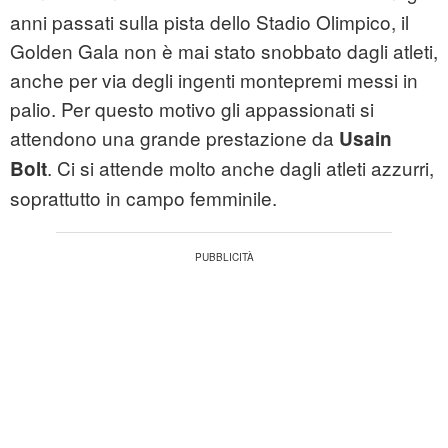
anni passati sulla pista dello Stadio Olimpico, il
Golden Gala non è mai stato snobbato dagli atleti,
anche per via degli ingenti montepremi messi in
palio. Per questo motivo gli appassionati si
attendono una grande prestazione da
Usain
. Ci si attende molto anche dagli atleti azzurri,
Bolt
soprattutto in campo femminile.