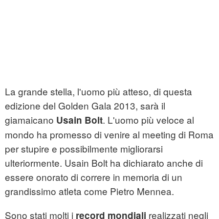
La grande stella, l'uomo più atteso, di questa
edizione del Golden Gala 2013, sarà il
giamaicano
. L'uomo più veloce al
Usain Bolt
mondo ha promesso di venire al meeting di Roma
per stupire e possibilmente migliorarsi
ulteriormente. Usain Bolt ha dichiarato anche di
essere onorato di correre in memoria di un
grandissimo atleta come Pietro Mennea.
Sono stati molti i
realizzati negli
record mondiali