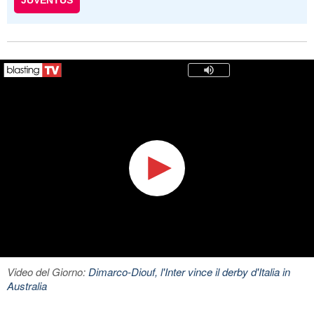
JUVENTUS
Video del Giorno:
Dimarco-Diouf, l'Inter vince il derby d'Italia in
Australia