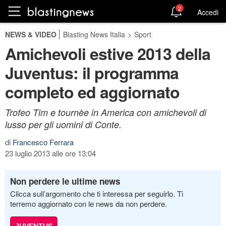
2
Accedi
NEWS & VIDEO
Blasting News Italia
>
Sport
Amichevoli estive 2013 della
Juventus: il programma
completo ed aggiornato
Trofeo Tim e tournèe in America con amichevoli di
lusso per gli uomini di Conte.
di
Francesco Ferrara
23 luglio 2013 alle ore 13:04
Non perdere le ultime news
Clicca sull’argomento che ti interessa per seguirlo. Ti
terremo aggiornato con le news da non perdere.