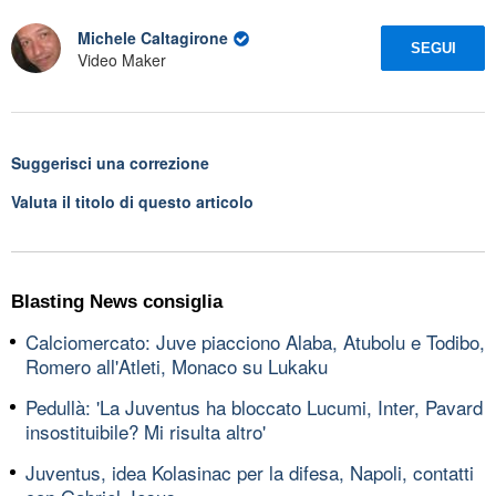
Michele Caltagirone
SEGUI
Video Maker
Suggerisci una correzione
Valuta il titolo di questo articolo
Blasting News consiglia
Calciomercato: Juve piacciono Alaba, Atubolu e Todibo,
Romero all'Atleti, Monaco su Lukaku
Pedullà: 'La Juventus ha bloccato Lucumi, Inter, Pavard
insostituibile? Mi risulta altro'
Juventus, idea Kolasinac per la difesa, Napoli, contatti