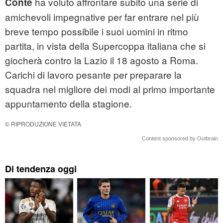
ha voluto affrontare subito una serie di
Conte
amichevoli impegnative per far entrare nel più
breve tempo possibile i suoi uomini in ritmo
partita, in vista della Supercoppa italiana che si
giocherà contro la Lazio il 18 agosto a Roma.
Carichi di lavoro pesante per preparare la
squadra nel migliore dei modi al primo importante
appuntamento della stagione.
© RIPRODUZIONE VIETATA
Content sponsored by Outbrain
Di tendenza oggi