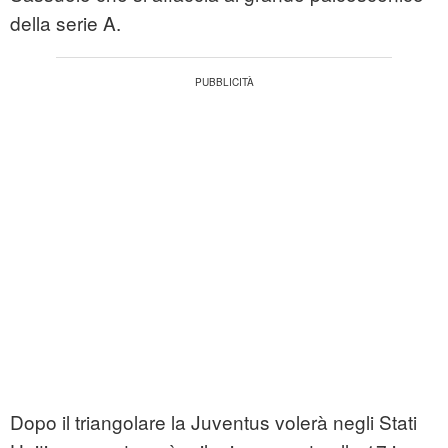
della serie A.
Dopo il triangolare la Juventus volerà negli Stati