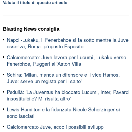
Valuta il titolo di questo articolo
Blasting News consiglia
Napoli-Lukaku, il Fenerbahce si fa sotto mentre la Juve
osserva, Roma: proposto Esposito
Calciomercato: Juve lavora per Lucumì, Lukaku verso
Fenerbhce, Ruggeri all'Aston Villa
Schira: 'Milan, manca un difensore e il vice Ramos,
Juve: serve un regista per il salto'
Pedullà: 'La Juventus ha bloccato Lucumi, Inter, Pavard
insostituibile? Mi risulta altro'
Lewis Hamilton e la fidanzata Nicole Scherzinger si
sono lasciati
Calciomercato Juve, ecco i possibili sviluppi