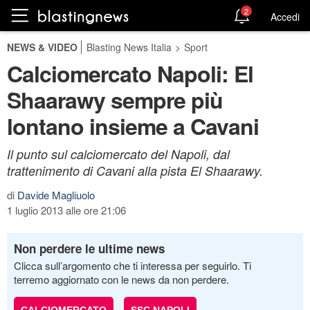
2
Accedi
NEWS & VIDEO
Blasting News Italia
>
Sport
Calciomercato Napoli: El
Shaarawy sempre più
lontano insieme a Cavani
Il punto sul calciomercato del Napoli, dal
trattenimento di Cavani alla pista El Shaarawy.
di
Davide Magliuolo
1 luglio 2013 alle ore 21:06
Non perdere le ultime news
Clicca sull’argomento che ti interessa per seguirlo. Ti
terremo aggiornato con le news da non perdere.