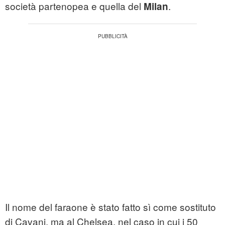
società partenopea e quella del
.
Milan
Il nome del faraone è stato fatto sì come sostituto
di Cavani, ma al Chelsea, nel caso in cui i 50