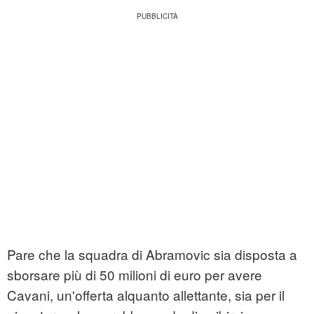
Pare che la squadra di Abramovic sia disposta a
sborsare più di 50 milioni di euro per avere
Cavani, un'offerta alquanto allettante, sia per il