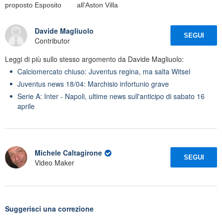
proposto Esposito
all'Aston Villa
Davide Magliuolo
SEGUI
Contributor
Leggi di più sullo stesso argomento da Davide Magliuolo:
Calciomercato chiuso: Juventus regina, ma salta Witsel
Juventus news 18/04: Marchisio infortunio grave
Serie A: Inter - Napoli, ultime news sull'anticipo di sabato 16
aprile
Michele Caltagirone
SEGUI
Video Maker
Suggerisci una correzione