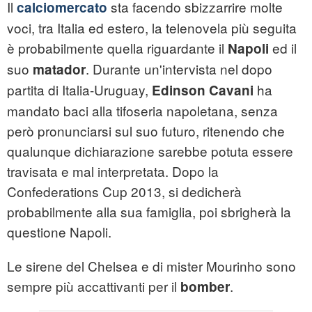
Il
sta facendo sbizzarrire molte
calciomercato
voci, tra Italia ed estero, la telenovela più seguita
è probabilmente quella riguardante il
ed il
Napoli
suo
. Durante un'intervista nel dopo
matador
partita di Italia-Uruguay,
ha
Edinson Cavani
mandato baci alla tifoseria napoletana, senza
però pronunciarsi sul suo futuro, ritenendo che
qualunque dichiarazione sarebbe potuta essere
travisata e mal interpretata. Dopo la
Confederations Cup 2013, si dedicherà
probabilmente alla sua famiglia, poi sbrigherà la
questione Napoli.
Le sirene del Chelsea e di mister Mourinho sono
sempre più accattivanti per il
.
bomber