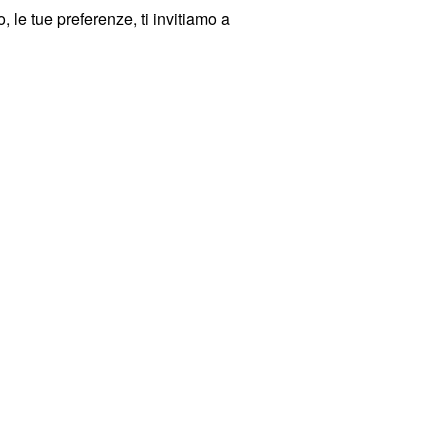
 le tue preferenze, ti invitiamo a