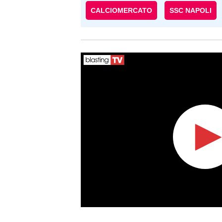
CALCIOMERCATO
SSC NAPOLI