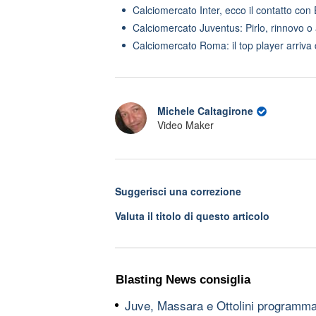
Calciomercato Inter, ecco il contatto con 
Calciomercato Juventus: Pirlo, rinnovo o
Calciomercato Roma: il top player arriva
Michele Caltagirone
Video Maker
Suggerisci una correzione
Valuta il titolo di questo articolo
Blasting News consiglia
Juve, Massara e Ottolini programma