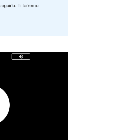
seguirlo. Ti terremo