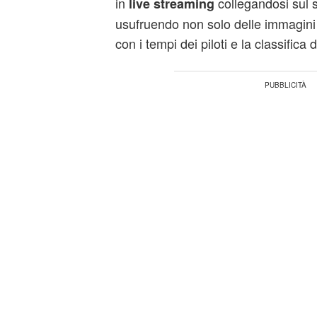
in
collegandosi sul s
live streaming
usufruendo non solo delle immagini
con i tempi dei piloti e la classifica 