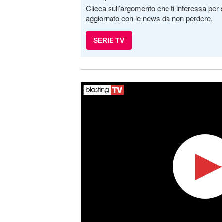
Clicca sull’argomento che ti interessa per 
aggiornato con le news da non perdere.
SERIE TV