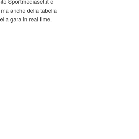
ito Sportmediaset.it e
 ma anche della tabella
della gara in real time.