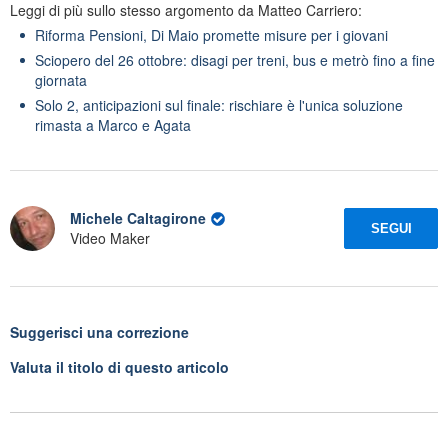
Leggi di più sullo stesso argomento da Matteo Carriero:
Riforma Pensioni, Di Maio promette misure per i giovani
Sciopero del 26 ottobre: disagi per treni, bus e metrò fino a fine
giornata
Solo 2, anticipazioni sul finale: rischiare è l'unica soluzione
rimasta a Marco e Agata
Michele Caltagirone
SEGUI
Video Maker
Suggerisci una correzione
Valuta il titolo di questo articolo