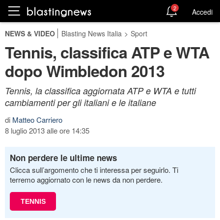
2
Accedi
NEWS & VIDEO
Blasting News Italia
>
Sport
Tennis, classifica ATP e WTA
dopo Wimbledon 2013
Tennis, la classifica aggiornata ATP e WTA e tutti
cambiamenti per gli italiani e le italiane
di
Matteo Carriero
8 luglio 2013 alle ore 14:35
Non perdere le ultime news
Clicca sull’argomento che ti interessa per seguirlo. Ti
terremo aggiornato con le news da non perdere.
TENNIS