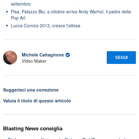
settembre
Pisa, Palazzo Blu: a ottobre arriva Andy Warhol, il padre della
Pop Art
Lucca Comics 2013, cresce l'attesa
Michele Caltagirone
SEGUI
Video Maker
Suggerisci una correzione
Valuta il titolo di questo articolo
Blasting News consiglia