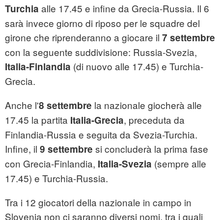
alle 17.45 e infine da Grecia-Russia. Il 6
Turchia
sarà invece giorno di riposo per le squadre del
girone che riprenderanno a giocare il
7 settembre
con la seguente suddivisione: Russia-Svezia,
(di nuovo alle 17.45) e Turchia-
Italia-Finlandia
Grecia.
Anche l'
la nazionale giocherà alle
8 settembre
17.45 la partita
, preceduta da
Italia-Grecia
Finlandia-Russia e seguita da Svezia-Turchia.
Infine, il
si concluderà la prima fase
9 settembre
con Grecia-Finlandia,
(sempre alle
Italia-Svezia
17.45) e Turchia-Russia.
Tra i 12 giocatori della nazionale in campo in
Slovenia non ci saranno diversi nomi, tra i quali