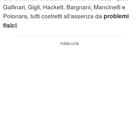
Gallinari, Gigli, Hackett, Bargnani, Mancinelli e
Polonara, tutti costretti all'assenza da
problemi
.
fisici