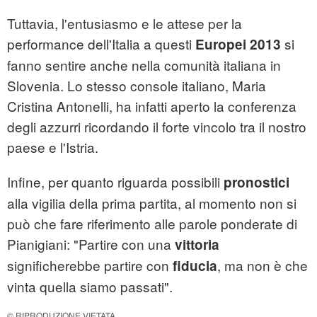
Tuttavia, l'entusiasmo e le attese per la
performance dell'Italia a questi
si
Europei 2013
fanno sentire anche nella comunità italiana in
Slovenia. Lo stesso console italiano, Maria
Cristina Antonelli, ha infatti aperto la conferenza
degli azzurri ricordando il forte vincolo tra il nostro
paese e l'Istria.
Infine, per quanto riguarda possibili
pronostici
alla vigilia della prima partita, al momento non si
può che fare riferimento alle parole ponderate di
Pianigiani: "Partire con una
vittoria
significherebbe partire con
, ma non è che
fiducia
vinta quella siamo passati".
© RIPRODUZIONE VIETATA