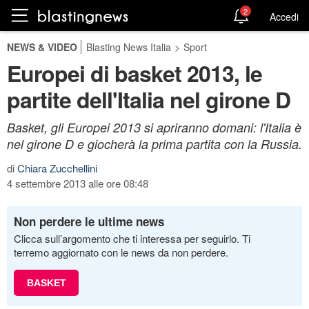
2
Accedi
NEWS & VIDEO
Blasting News Italia
>
Sport
Europei di basket 2013, le
partite dell'Italia nel girone D
Basket, gli Europei 2013 si apriranno domani: l'Italia è
nel girone D e giocherà la prima partita con la Russia.
di
Chiara Zucchellini
4 settembre 2013 alle ore 08:48
Non perdere le ultime news
Clicca sull’argomento che ti interessa per seguirlo. Ti
terremo aggiornato con le news da non perdere.
BASKET