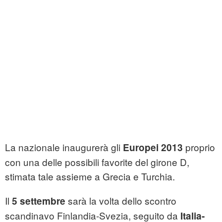
La nazionale inaugurerà gli
proprio
Europei 2013
con una delle possibili favorite del girone D,
stimata tale assieme a Grecia e Turchia.
Il
sarà la volta dello scontro
5 settembre
scandinavo Finlandia-Svezia, seguito da
Italia-