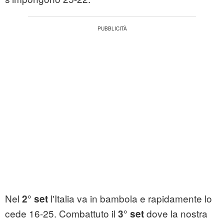
Nel
l'Italia va in bambola e rapidamente lo
2° set
cede 16-25. Combattuto il
dove la nostra
3° set