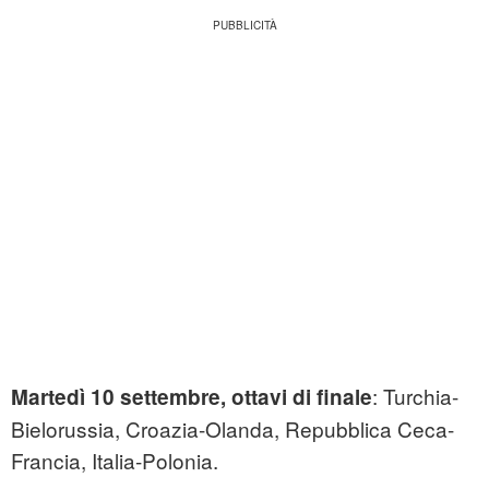
: Turchia-
Martedì 10 settembre, ottavi di finale
Bielorussia, Croazia-Olanda, Repubblica Ceca-
Francia, Italia-Polonia.