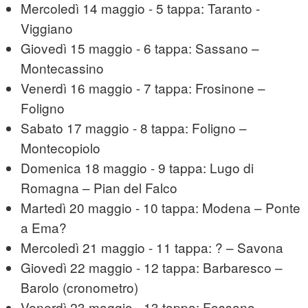
Mercoledì 14 maggio - 5 tappa: Taranto -
Viggiano
Giovedì 15 maggio - 6 tappa: Sassano –
Montecassino
Venerdì 16 maggio - 7 tappa: Frosinone –
Foligno
Sabato 17 maggio - 8 tappa: Foligno –
Montecopiolo
Domenica 18 maggio - 9 tappa: Lugo di
Romagna – Pian del Falco
Martedì 20 maggio - 10 tappa: Modena – Ponte
a Ema?
Mercoledì 21 maggio - 11 tappa: ? – Savona
Giovedì 22 maggio - 12 tappa: Barbaresco –
Barolo (cronometro)
Venerdì 23 maggio - 13 tappa: Fossano –