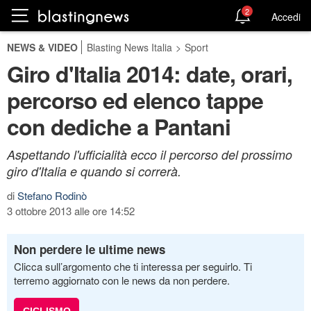
2
Accedi
NEWS & VIDEO
Blasting News Italia
>
Sport
Giro d'Italia 2014: date, orari,
percorso ed elenco tappe
con dediche a Pantani
Aspettando l'ufficialità ecco il percorso del prossimo
giro d'Italia e quando si correrà.
di
Stefano Rodinò
3 ottobre 2013 alle ore 14:52
Non perdere le ultime news
Clicca sull’argomento che ti interessa per seguirlo. Ti
terremo aggiornato con le news da non perdere.