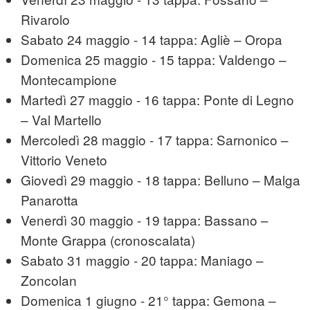
Rivarolo
Sabato 24 maggio - 14 tappa: Agliè – Oropa
Domenica 25 maggio - 15 tappa: Valdengo –
Montecampione
Martedì 27 maggio - 16 tappa: Ponte di Legno
– Val Martello
Mercoledì 28 maggio - 17 tappa: Sarnonico –
Vittorio Veneto
Giovedì 29 maggio - 18 tappa: Belluno – Malga
Panarotta
Venerdì 30 maggio - 19 tappa: Bassano –
Monte Grappa (cronoscalata)
Sabato 31 maggio - 20 tappa: Maniago –
Zoncolan
Domenica 1 giugno - 21° tappa: Gemona –