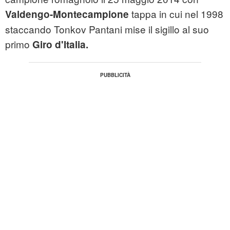
tappa in cui nel 1998
Valdengo-Montecampione
staccando Tonkov Pantani mise il sigillo al suo
primo
Giro d'Italia.