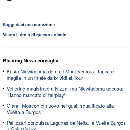
Suggerisci una correzione
Valuta il titolo di questo articolo
Blasting News consiglia
Kasia Niewiadoma doma il Mont Ventoux: tappa e
maglia in un finale da brividi al Tour
Vollering magistrale a Nizza, ma Niewiadoma accusa:
'Hanno mancato di fairplay'
Gianni Moscon di nuovo nei guai: squalificato alla
Vuelta a Burgos
Pellizzari conquista Lagunas de Neila, la Vuelta Burgos
a Gall (Video)