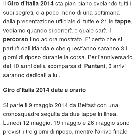
Il
sta pian piano svelando tutti i
Giro d'Italia 2014
suoi segreti, e a poco meno di una settimana
dalla presentazione ufficiale di tutte e 21 le
,
tappe
vediamo quando si correrà e quale sarà il
fino ad ora mostrato. E' certo che si
percorso
partirà dall'Irlanda e che quest'anno saranno 3 i
giorni di riposo durante la corsa. Per l'anniversario
dei 10 anni della scomparsa di
, 3 arrivi
Pantani
saranno dedicati a lui.
Giro d'Italia 2014 date e orario
Si parte il 9 maggio 2014 da Belfast con una
cronosquadre seguita da due tappe in linea.
Lunedì 12 maggio, 19 maggio e 26 maggio sono
previsti i tre giorni di riposo, mentre l'arrivo finale