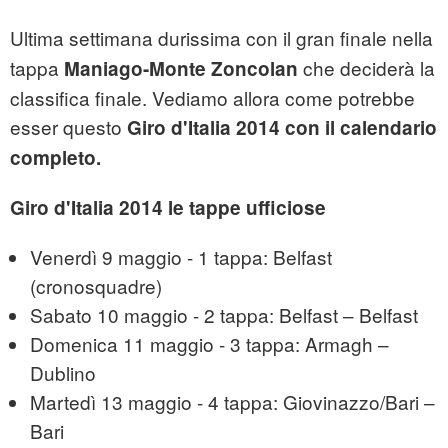
Ultima settimana durissima con il gran finale nella
tappa
che deciderà la
Maniago-Monte Zoncolan
classifica finale. Vediamo allora come potrebbe
esser questo
Giro d'Italia 2014 con il calendario
completo.
Giro d'Italia 2014 le tappe ufficiose
Venerdì 9 maggio - 1 tappa: Belfast
(cronosquadre)
Sabato 10 maggio - 2 tappa: Belfast – Belfast
Domenica 11 maggio - 3 tappa: Armagh –
Dublino
Martedì 13 maggio - 4 tappa: Giovinazzo/Bari –
Bari