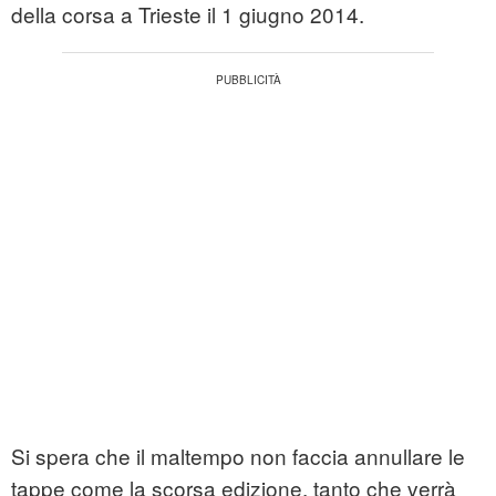
della corsa a Trieste il 1 giugno 2014.
Si spera che il maltempo non faccia annullare le
tappe come la scorsa edizione, tanto che verrà