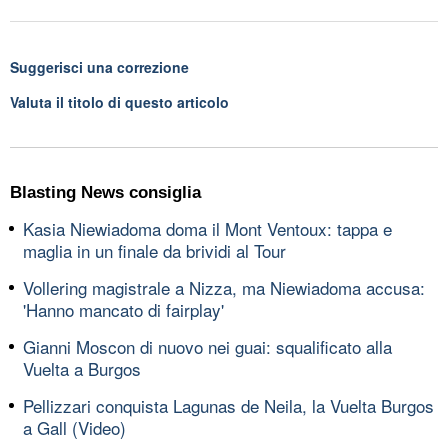
Suggerisci una correzione
Valuta il titolo di questo articolo
Blasting News consiglia
Kasia Niewiadoma doma il Mont Ventoux: tappa e
maglia in un finale da brividi al Tour
Vollering magistrale a Nizza, ma Niewiadoma accusa:
'Hanno mancato di fairplay'
Gianni Moscon di nuovo nei guai: squalificato alla
Vuelta a Burgos
Pellizzari conquista Lagunas de Neila, la Vuelta Burgos
a Gall (Video)