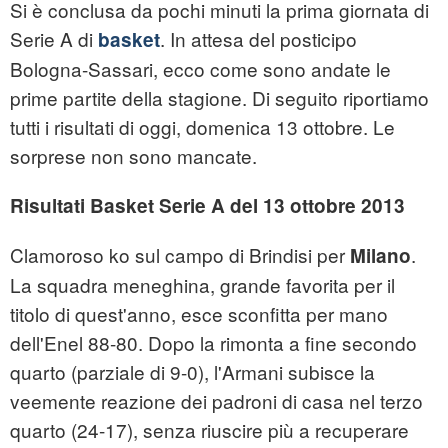
Si è conclusa da pochi minuti la prima giornata di
Serie A di
. In attesa del posticipo
basket
Bologna-Sassari, ecco come sono andate le
prime partite della stagione. Di seguito riportiamo
tutti i risultati di oggi, domenica 13 ottobre. Le
sorprese non sono mancate.
Risultati Basket Serie A del 13 ottobre 2013
Clamoroso ko sul campo di Brindisi per
.
Milano
La squadra meneghina, grande favorita per il
titolo di quest'anno, esce sconfitta per mano
dell'Enel 88-80. Dopo la rimonta a fine secondo
quarto (parziale di 9-0), l'Armani subisce la
veemente reazione dei padroni di casa nel terzo
quarto (24-17), senza riuscire più a recuperare