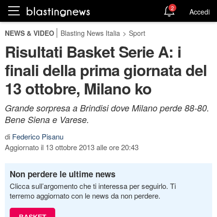
2
Accedi
NEWS & VIDEO
Blasting News Italia
>
Sport
Risultati Basket Serie A: i
finali della prima giornata del
13 ottobre, Milano ko
Grande sorpresa a Brindisi dove Milano perde 88-80.
Bene Siena e Varese.
di
Federico Pisanu
Aggiornato il 13 ottobre 2013 alle ore 20:43
Non perdere le ultime news
Clicca sull’argomento che ti interessa per seguirlo. Ti
terremo aggiornato con le news da non perdere.