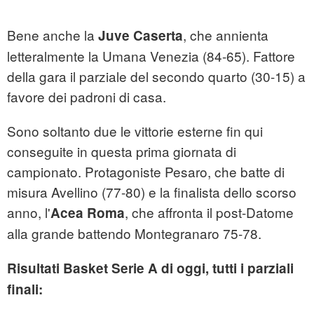
Bene anche la
, che annienta
Juve Caserta
letteralmente la Umana Venezia (84-65). Fattore
della gara il parziale del secondo quarto (30-15) a
favore dei padroni di casa.
Sono soltanto due le vittorie esterne fin qui
conseguite in questa prima giornata di
campionato. Protagoniste Pesaro, che batte di
misura Avellino (77-80) e la finalista dello scorso
anno, l'
, che affronta il post-Datome
Acea Roma
alla grande battendo Montegranaro 75-78.
Risultati Basket Serie A di oggi, tutti i parziali
finali: