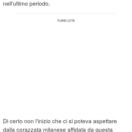
nell'ultimo periodo.
Di certo non l'inizio che ci si poteva aspettare
dalla corazzata milanese affidata da questa