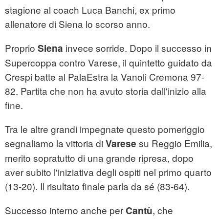
stagione al coach Luca Banchi, ex primo
allenatore di Siena lo scorso anno.
Proprio
invece sorride. Dopo il successo in
Siena
Supercoppa contro Varese, il quintetto guidato da
Crespi batte al PalaEstra la Vanoli Cremona 97-
82. Partita che non ha avuto storia dall'inizio alla
fine.
Tra le altre grandi impegnate questo pomeriggio
segnaliamo la vittoria di
su Reggio Emilia,
Varese
merito sopratutto di una grande ripresa, dopo
aver subito l'iniziativa degli ospiti nel primo quarto
(13-20). Il risultato finale parla da sé (83-64).
Successo interno anche per
, che
Cantù