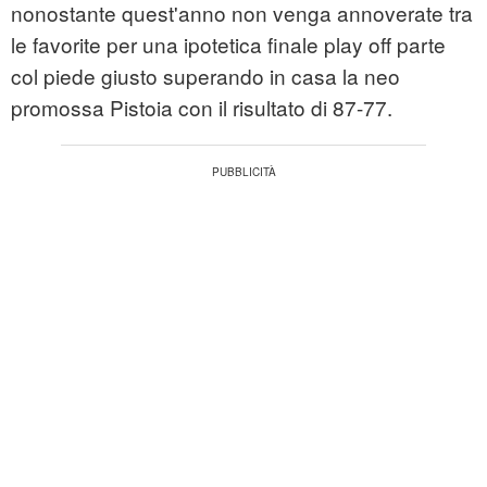
nonostante quest'anno non venga annoverate tra
le favorite per una ipotetica finale play off parte
col piede giusto superando in casa la neo
promossa Pistoia con il risultato di 87-77.