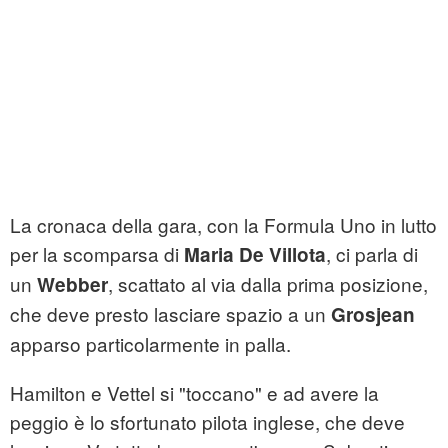
La cronaca della gara, con la Formula Uno in lutto
per la scomparsa di
, ci parla di
Maria De Villota
un
, scattato al via dalla prima posizione,
Webber
che deve presto lasciare spazio a un
Grosjean
apparso particolarmente in palla.
Hamilton e Vettel si "toccano" e ad avere la
peggio è lo sfortunato pilota inglese, che deve