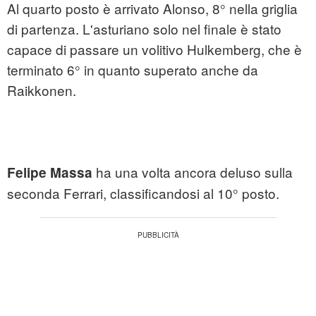
Al quarto posto è arrivato Alonso, 8° nella griglia
di partenza. L'asturiano solo nel finale è stato
capace di passare un volitivo Hulkemberg, che è
terminato 6° in quanto superato anche da
Raikkonen.
ha una volta ancora deluso sulla
Felipe Massa
seconda Ferrari, classificandosi al 10° posto.