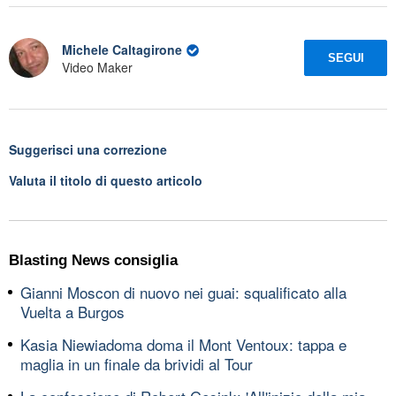
Michele Caltagirone
SEGUI
Video Maker
Suggerisci una correzione
Valuta il titolo di questo articolo
Blasting News consiglia
Gianni Moscon di nuovo nei guai: squalificato alla
Vuelta a Burgos
Kasia Niewiadoma doma il Mont Ventoux: tappa e
maglia in un finale da brividi al Tour