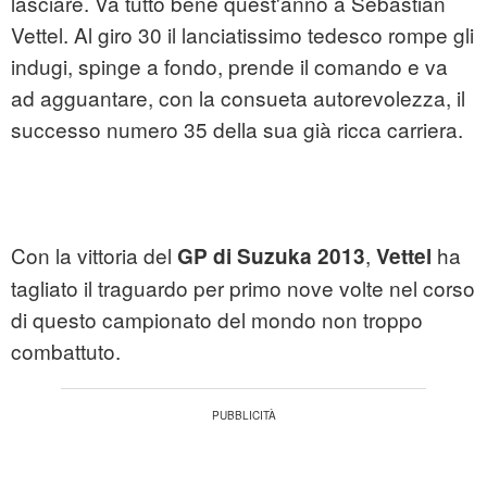
lasciare. Va tutto bene quest'anno a Sebastian
Vettel. Al giro 30 il lanciatissimo tedesco rompe gli
indugi, spinge a fondo, prende il comando e va
ad agguantare, con la consueta autorevolezza, il
successo numero 35 della sua già ricca carriera.
Con la vittoria del
,
ha
GP di Suzuka 2013
Vettel
tagliato il traguardo per primo nove volte nel corso
di questo campionato del mondo non troppo
combattuto.