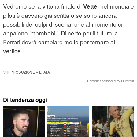
Vedremo se la vittoria finale di
nel mondiale
Vettel
piloti è davvero già scritta o se sono ancora
possibili dei colpi di scena, che al momento ci
appaiono improbabili. Di certo per il futuro la
Ferrari dovrà cambiare molto per tornare al
vertice.
© RIPRODUZIONE VIETATA
Content sponsored by Outbrain
Di tendenza oggi