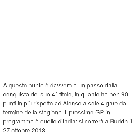
A questo punto è davvero a un passo dalla
conquista del suo 4° titolo, in quanto ha ben 90
punti in più rispetto ad Alonso a sole 4 gare dal
termine della stagione. Il prossimo GP in
programma è quello d'India: si correrà a Buddh il
27 ottobre 2013.