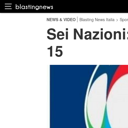
NEWS & VIDEO
Blasting News Italia
>
Spor
Sei Nazioni:
15