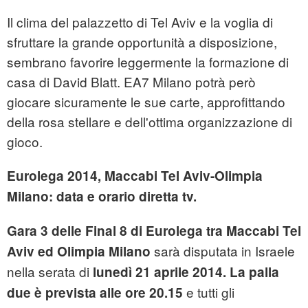
Il clima del palazzetto di Tel Aviv e la voglia di
sfruttare la grande opportunità a disposizione,
sembrano favorire leggermente la formazione di
casa di David Blatt. EA7 Milano potrà però
giocare sicuramente le sue carte, approfittando
della rosa stellare e dell'ottima organizzazione di
gioco.
Eurolega 2014, Maccabi Tel Aviv-Olimpia
Milano: data e orario diretta tv.
Gara 3 delle Final 8 di Eurolega tra Maccabi Tel
sarà disputata in Israele
Aviv ed Olimpia Milano
nella serata di
lunedì 21 aprile 2014. La palla
e tutti gli
due è prevista alle ore 20.15