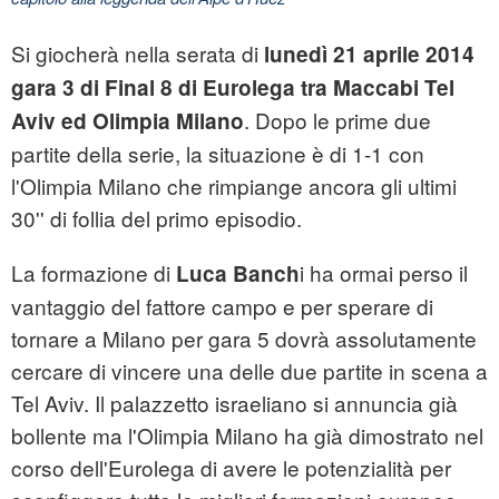
Si giocherà nella serata di
lunedì 21 aprile 2014
gara 3 di Final 8 di Eurolega tra Maccabi Tel
. Dopo le prime due
Aviv ed Olimpia Milano
partite della serie, la situazione è di 1-1 con
l'Olimpia Milano che rimpiange ancora gli ultimi
30'' di follia del primo episodio.
La formazione di
i ha ormai perso il
Luca Banch
vantaggio del fattore campo e per sperare di
tornare a Milano per gara 5 dovrà assolutamente
cercare di vincere una delle due partite in scena a
Tel Aviv. Il palazzetto israeliano si annuncia già
bollente ma l'Olimpia Milano ha già dimostrato nel
corso dell'Eurolega di avere le potenzialità per