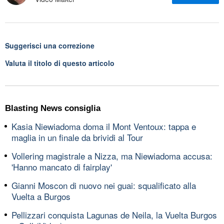
Suggerisci una correzione
Valuta il titolo di questo articolo
Blasting News consiglia
Kasia Niewiadoma doma il Mont Ventoux: tappa e
maglia in un finale da brividi al Tour
Vollering magistrale a Nizza, ma Niewiadoma accusa:
'Hanno mancato di fairplay'
Gianni Moscon di nuovo nei guai: squalificato alla
Vuelta a Burgos
Pellizzari conquista Lagunas de Neila, la Vuelta Burgos