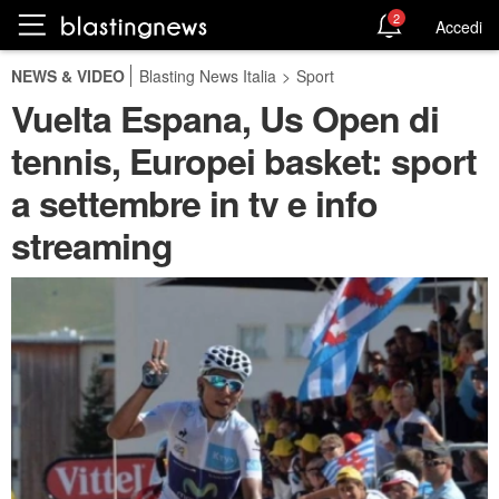
2
Accedi
NEWS & VIDEO
Blasting News Italia
>
Sport
Vuelta Espana, Us Open di
tennis, Europei basket: sport
a settembre in tv e info
streaming