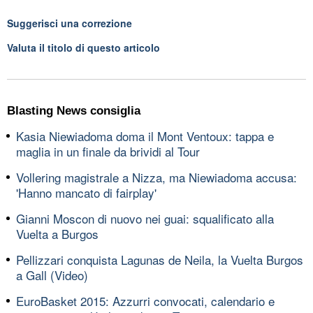
Suggerisci una correzione
Valuta il titolo di questo articolo
Blasting News consiglia
Kasia Niewiadoma doma il Mont Ventoux: tappa e
maglia in un finale da brividi al Tour
Vollering magistrale a Nizza, ma Niewiadoma accusa:
'Hanno mancato di fairplay'
Gianni Moscon di nuovo nei guai: squalificato alla
Vuelta a Burgos
Pellizzari conquista Lagunas de Neila, la Vuelta Burgos
a Gall (Video)
EuroBasket 2015: Azzurri convocati, calendario e