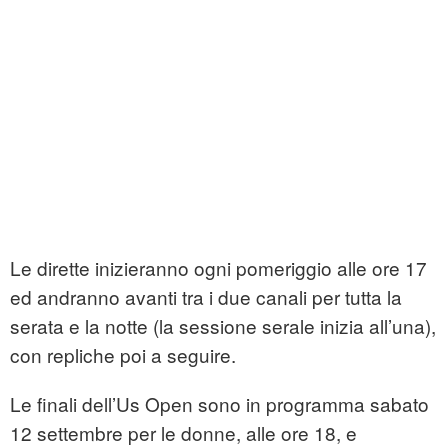
Le dirette inizieranno ogni pomeriggio alle ore 17
ed andranno avanti tra i due canali per tutta la
serata e la notte (la sessione serale inizia all’una),
con repliche poi a seguire.
Le finali dell’Us Open sono in programma sabato
12 settembre per le donne, alle ore 18, e