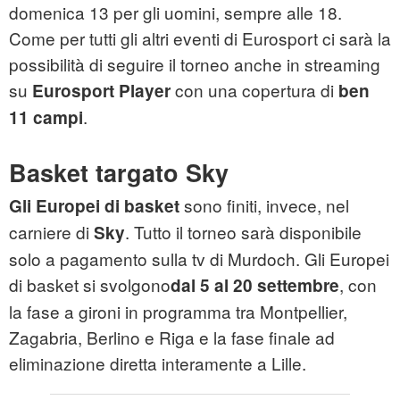
domenica 13 per gli uomini, sempre alle 18.
Come per tutti gli altri eventi di Eurosport ci sarà la
possibilità di seguire il torneo anche in streaming
su
con una copertura di
Eurosport Player
ben
.
11 campi
Basket targato Sky
sono finiti, invece, nel
Gli Europei di basket
carniere di
. Tutto il torneo sarà disponibile
Sky
solo a pagamento sulla tv di Murdoch. Gli Europei
di basket si svolgono
, con
dal 5 al 20 settembre
la fase a gironi in programma tra Montpellier,
Zagabria, Berlino e Riga e la fase finale ad
eliminazione diretta interamente a Lille.