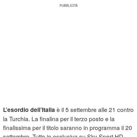
è il 5 settembre alle 21 contro
L’esordio dell’Italia
la Turchia. La finalina per il terzo posto e la
finalissima per il titolo saranno in programma il 20
settembre. Tutto in esclusiva su Sky Sport HD.