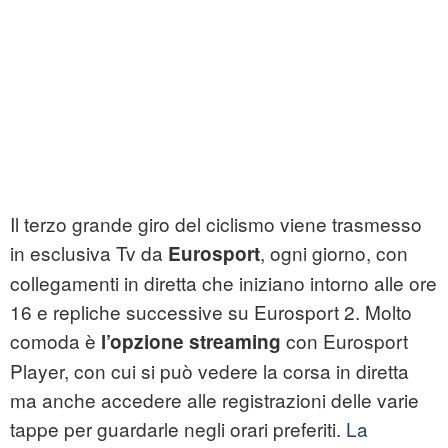
Il terzo grande giro del ciclismo viene trasmesso
in esclusiva Tv da
, ogni giorno, con
Eurosport
collegamenti in diretta che iniziano intorno alle ore
16 e repliche successive su Eurosport 2. Molto
comoda è
con Eurosport
l’opzione streaming
Player, con cui si può vedere la corsa in diretta
ma anche accedere alle registrazioni delle varie
tappe per guardarle negli orari preferiti.
La