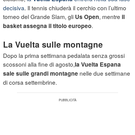
decisiva
. Il tennis chiuderà il cerchio con l’ultimo
torneo del Grande Slam, gli
, mentre
Us Open
il
.
basket assegna il titolo europeo
La Vuelta sulle montagne
Dopo la prima settimana pedalata senza grossi
scossoni alla fine di agosto,
la Vuelta Espana
nelle due settimane
sale sulle grandi montagne
di corsa settembrine.