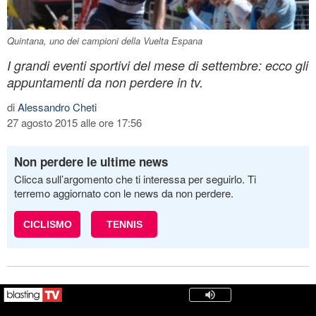
Quintana, uno dei campioni della Vuelta Espana
I grandi eventi sportivi del mese di settembre: ecco gli
appuntamenti da non perdere in tv.
di
Alessandro Cheti
27 agosto 2015 alle ore 17:56
Non perdere le ultime news
Clicca sull’argomento che ti interessa per seguirlo. Ti
terremo aggiornato con le news da non perdere.
CICLISMO
TENNIS