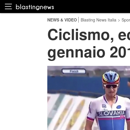
NEWS & VIDEO
Blasting News Italia
>
Spor
Ciclismo, e
gennaio 20