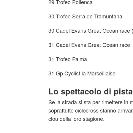
29 Trofeo Pollenca
30 Trofeo Serra de Tramuntana
30 Cadel Evans Great Ocean race 
31 Cadel Evans Great Ocean race
31 Trofeo Palma
31 Gp Cyclist la Marseillaise
Lo spettacolo di pista
Se la strada si sta per rimettere in 
soprattutto ciclocross stanno arriv
clou della loro stagione.