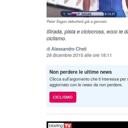
Peter Sagan debutterà già a gennaio
Strada, pista e ciclocross, ecco le 
ciclismo.
di
Alessandro Cheti
28 dicembre 2015 alle ore 18:11
Non perdere le ultime news
Clicca sull’argomento che ti interessa per 
aggiornato con le news da non perdere.
CICLISMO