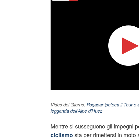
Video del Giorno:
Pogacar ipoteca il Tour e 
leggenda dell'Alpe d'Huez
Mentre si susseguono gli impegni per
sta per rimettersi in moto
ciclismo