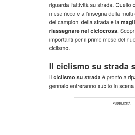
riguarda l‘attività su strada. Quello d
mese ricco e all’insegna della multi d
dei campioni della strada e la
magli
. Scopr
riassegnare nel ciclocross
importanti per il primo mese del n
ciclismo.
Il ciclismo su strada 
Il
è pronto a rip
ciclismo su strada
gennaio entreranno subito in scena 