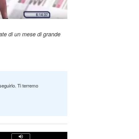
date di un mese di grande
seguirlo. Ti terremo