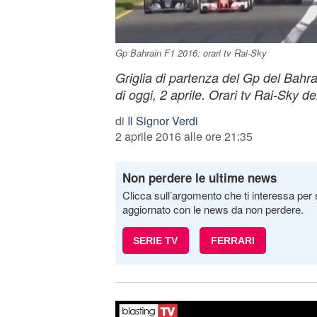
Gp Bahrain F1 2016: orari tv Rai-Sky
Griglia di partenza del Gp del Bahra
di oggi, 2 aprile. Orari tv Rai-Sky del
di
Il Signor Verdi
2 aprile 2016 alle ore 21:35
Non perdere le ultime news
Clicca sull’argomento che ti interessa per 
aggiornato con le news da non perdere.
SERIE TV
FERRARI