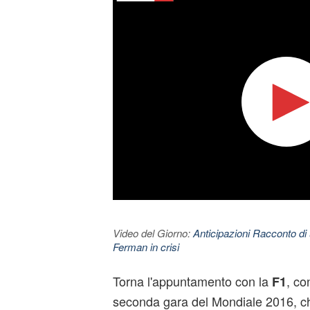
Video del Giorno:
Anticipazioni Racconto di 
Ferman in crisi
Torna l'appuntamento con la
, co
F1
seconda gara del Mondiale 2016, 