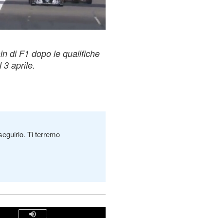
in di F1 dopo le qualifiche
 3 aprile.
seguirlo. Ti terremo