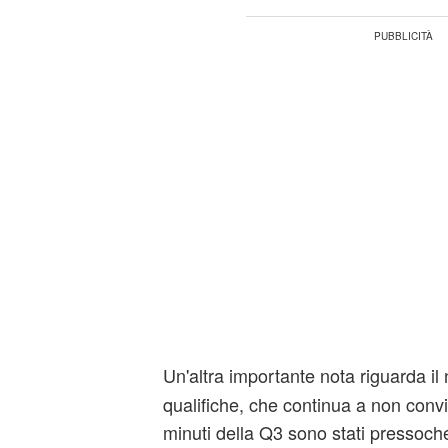
Un'altra importante nota riguarda i
qualifiche, che continua a non convi
minuti della Q3 sono stati pressoché 