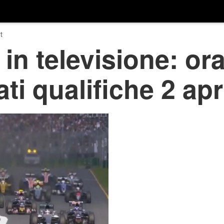
t
in televisione: ora
ati qualifiche 2 apr