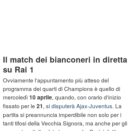
Il match dei bianconeri in diretta
su Rai 1
Ovviamente l'appuntamento più atteso del
programma dei quarti di Champions è quello di
mercoledì
, quando, con orario d'inizio
10 aprile
fissato per le
,
si disputerà Ajax-Juventus
. La
21
partita si preannuncia imperdibile non solo per i
tanti tifosi della Vecchia Signora, ma anche per gli