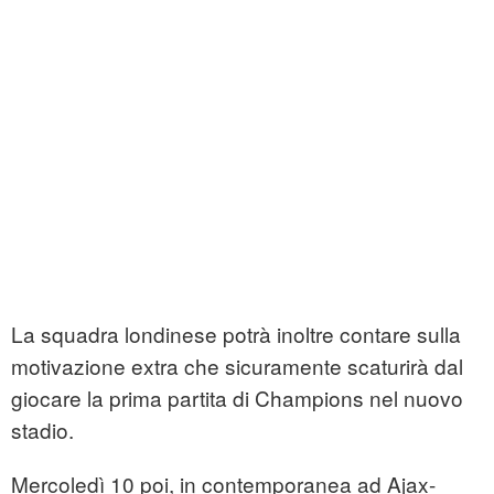
La squadra londinese potrà inoltre contare sulla
motivazione extra che sicuramente scaturirà dal
giocare la prima partita di Champions nel nuovo
stadio.
Mercoledì 10 poi, in contemporanea ad Ajax-