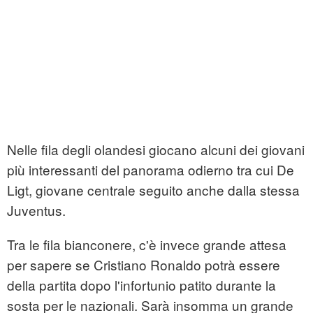
Nelle fila degli olandesi giocano alcuni dei giovani
più interessanti del panorama odierno tra cui De
Ligt, giovane centrale seguito anche dalla stessa
Juventus.
Tra le fila bianconere, c'è invece grande attesa
per sapere se Cristiano Ronaldo potrà essere
della partita dopo l'infortunio patito durante la
sosta per le nazionali. Sarà insomma un grande