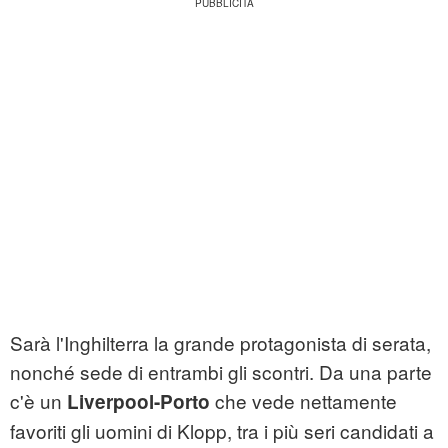
Sarà l'Inghilterra la grande protagonista di serata,
nonché sede di entrambi gli scontri. Da una parte
c'è un
che vede nettamente
Liverpool-Porto
favoriti gli uomini di Klopp, tra i più seri candidati a