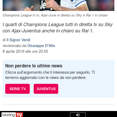
Champions League in tv, Ajax-Juve in diretta su Sky e Rai 1 in chiaro
I quarti di Champions League tutti in diretta tv su Sky
con Ajax-Juventus anche in chiaro su Rai 1.
di
Il Signor Verdi
revisionato da
Giuseppe D'Alto
8 aprile 2019 alle ore 20:55
Non perdere le ultime news
Clicca sull’argomento che ti interessa per seguirlo. Ti
terremo aggiornato con le news da non perdere.
SERIE TV
JUVENTUS