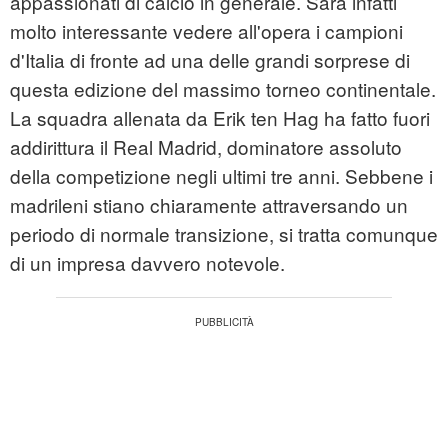
appassionati di calcio in generale. Sarà infatti
molto interessante vedere all'opera i campioni
d'Italia di fronte ad una delle grandi sorprese di
questa edizione del massimo torneo continentale.
La squadra allenata da Erik ten Hag ha fatto fuori
addirittura il Real Madrid, dominatore assoluto
della competizione negli ultimi tre anni. Sebbene i
madrileni stiano chiaramente attraversando un
periodo di normale transizione, si tratta comunque
di un impresa davvero notevole.