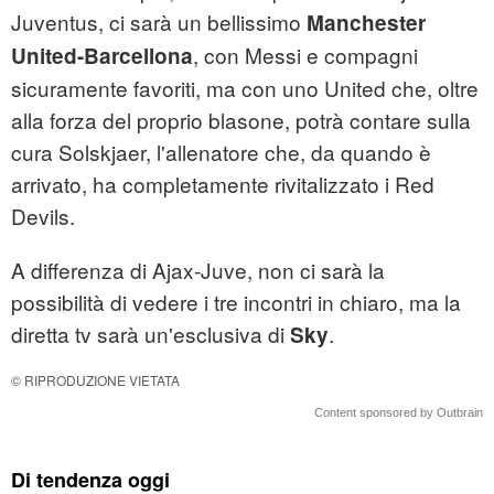
Juventus, ci sarà un bellissimo
Manchester
, con Messi e compagni
United-Barcellona
sicuramente favoriti, ma con uno United che, oltre
alla forza del proprio blasone, potrà contare sulla
cura Solskjaer, l'allenatore che, da quando è
arrivato, ha completamente rivitalizzato i Red
Devils.
A differenza di Ajax-Juve, non ci sarà la
possibilità di vedere i tre incontri in chiaro, ma la
diretta tv sarà un'esclusiva di
.
Sky
© RIPRODUZIONE VIETATA
Content sponsored by Outbrain
Di tendenza oggi