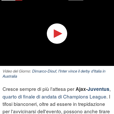
Video del Giorno:
Dimarco-Diouf, l'Inter vince il derby d'Italia in
Australia
Cresce sempre di più l'attesa per
,
Ajax-
Juventus
quarto di finale di andata di Champions League
. I
tifosi bianconeri, oltre ad essere in trepidazione
per l'avvicinarsi dell'evento, possono anche tirare