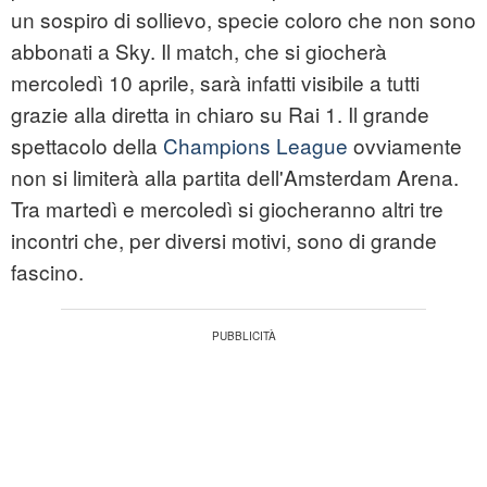
un sospiro di sollievo, specie coloro che non sono
abbonati a Sky. Il match, che si giocherà
mercoledì 10 aprile, sarà infatti visibile a tutti
grazie alla diretta in chiaro su Rai 1. Il grande
spettacolo della
Champions League
ovviamente
non si limiterà alla partita dell'Amsterdam Arena.
Tra martedì e mercoledì si giocheranno altri tre
incontri che, per diversi motivi, sono di grande
fascino.