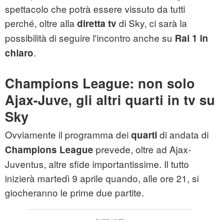
spettacolo che potrà essere vissuto da tutti
perché, oltre alla
di Sky, ci sarà la
diretta tv
possibilità di seguire l'incontro anche su
Rai 1 in
.
chiaro
Champions League: non solo
Ajax-Juve, gli altri quarti in tv su
Sky
Ovviamente il programma dei
di andata di
quarti
prevede, oltre ad Ajax-
Champions League
Juventus, altre sfide importantissime. Il tutto
inizierà martedì 9 aprile quando, alle ore 21, si
giocheranno le prime due partite.