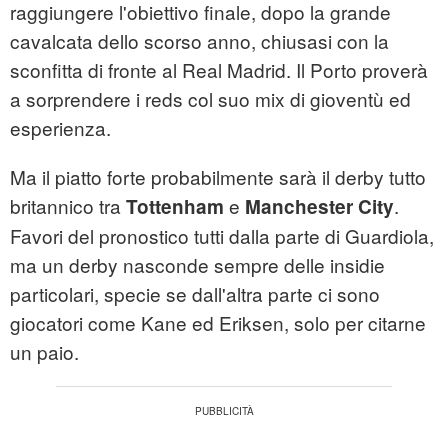
raggiungere l'obiettivo finale, dopo la grande
cavalcata dello scorso anno, chiusasi con la
sconfitta di fronte al Real Madrid. Il Porto proverà
a sorprendere i reds col suo mix di gioventù ed
esperienza.
Ma il piatto forte probabilmente sarà il derby tutto
britannico tra
e
.
Tottenham
Manchester City
Favori del pronostico tutti dalla parte di Guardiola,
ma un derby nasconde sempre delle insidie
particolari, specie se dall'altra parte ci sono
giocatori come Kane ed Eriksen, solo per citarne
un paio.