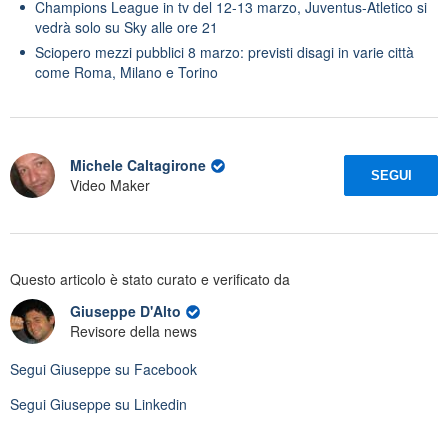
Champions League in tv del 12-13 marzo, Juventus-Atletico si
vedrà solo su Sky alle ore 21
Sciopero mezzi pubblici 8 marzo: previsti disagi in varie città
come Roma, Milano e Torino
Michele Caltagirone
SEGUI
Video Maker
Questo articolo è stato curato e verificato da
Giuseppe D'Alto
Revisore della news
Segui
Giuseppe
su Facebook
Segui
Giuseppe
su Linkedin