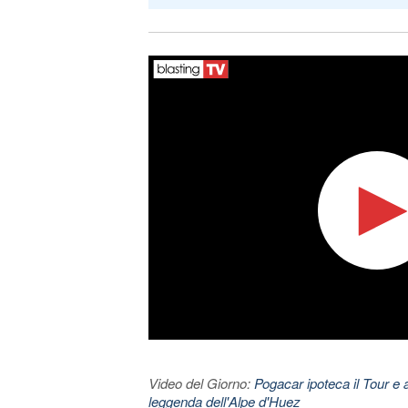
Video del Giorno:
Pogacar ipoteca il Tour e 
leggenda dell'Alpe d'Huez