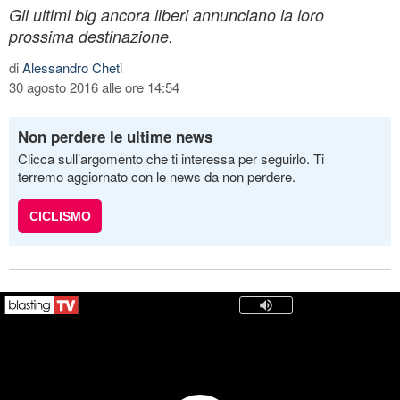
Gli ultimi big ancora liberi annunciano la loro
prossima destinazione.
di
Alessandro Cheti
30 agosto 2016 alle ore 14:54
Non perdere le ultime news
Clicca sull’argomento che ti interessa per seguirlo. Ti
terremo aggiornato con le news da non perdere.
CICLISMO