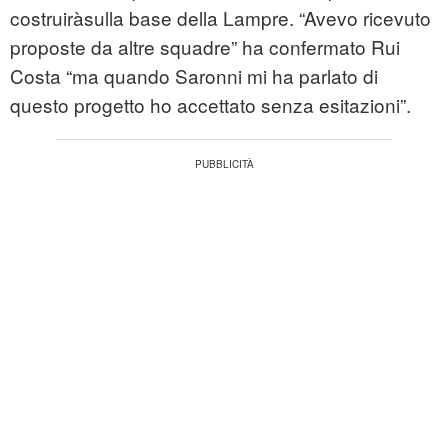
costruiràsulla base della Lampre. “Avevo ricevuto
proposte da altre squadre” ha confermato Rui
Costa “ma quando Saronni mi ha parlato di
questo progetto ho accettato senza esitazioni”.