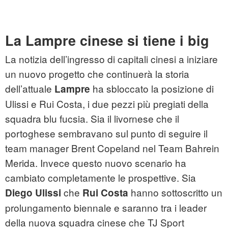
La Lampre cinese si tiene i big
La notizia dell’ingresso di capitali cinesi a iniziare
un nuovo progetto che continuerà la storia
dell’attuale
ha sbloccato la posizione di
Lampre
Ulissi e Rui Costa, i due pezzi più pregiati della
squadra blu fucsia. Sia il livornese che il
portoghese sembravano sul punto di seguire il
team manager Brent Copeland nel Team Bahrein
Merida. Invece questo nuovo scenario ha
cambiato completamente le prospettive. Sia
che
hanno sottoscritto un
Diego Ulissi
Rui Costa
prolungamento biennale e saranno tra i leader
della nuova squadra cinese che TJ Sport