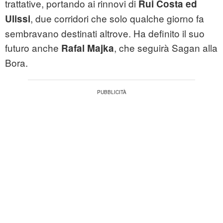
trattative, portando ai rinnovi di
Rui Costa ed
, due corridori che solo qualche giorno fa
Ulissi
sembravano destinati altrove. Ha definito il suo
futuro anche
, che seguirà Sagan alla
Rafal Majka
Bora.