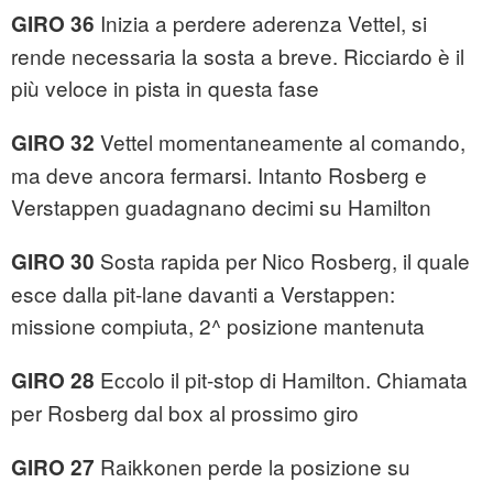
Inizia a perdere aderenza Vettel, si
GIRO 36
rende necessaria la sosta a breve. Ricciardo è il
più veloce in pista in questa fase
Vettel momentaneamente al comando,
GIRO 32
ma deve ancora fermarsi. Intanto Rosberg e
Verstappen guadagnano decimi su Hamilton
Sosta rapida per Nico Rosberg, il quale
GIRO 30
esce dalla pit-lane davanti a Verstappen:
missione compiuta, 2^ posizione mantenuta
Eccolo il pit-stop di Hamilton. Chiamata
GIRO 28
per Rosberg dal box al prossimo giro
Raikkonen perde la posizione su
GIRO 27