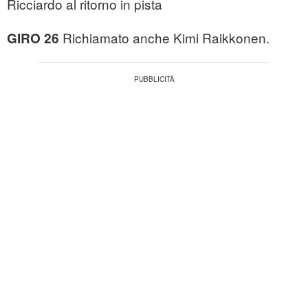
Ricciardo al ritorno in pista
Richiamato anche Kimi Raikkonen.
GIRO 26