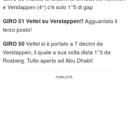
e Verstappen (4°) c'è solo 1''5 di gap
Agguantato il
GIRO 51 Vettel su Verstappen!!
terzo posto!
Vettel si è portato a 7 decimi da
GIRO 50
Verstappen, il quale a sua volta dista 1''3 da
Rosberg. Tutto aperto ad Abu Dhabi!