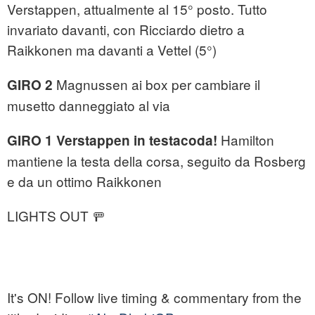
Verstappen, attualmente al 15° posto. Tutto
invariato davanti, con Ricciardo dietro a
Raikkonen ma davanti a Vettel (5°)
Magnussen ai box per cambiare il
GIRO 2
musetto danneggiato al via
Hamilton
GIRO 1 Verstappen in testacoda!
mantiene la testa della corsa, seguito da Rosberg
e da un ottimo Raikkonen
LIGHTS OUT 🚥
It's ON! Follow live timing & commentary from the