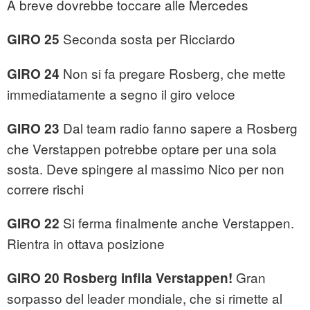
A breve dovrebbe toccare alle Mercedes
Seconda sosta per Ricciardo
GIRO 25
Non si fa pregare Rosberg, che mette
GIRO 24
immediatamente a segno il giro veloce
Dal team radio fanno sapere a Rosberg
GIRO 23
che Verstappen potrebbe optare per una sola
sosta. Deve spingere al massimo Nico per non
correre rischi
Si ferma finalmente anche Verstappen.
GIRO 22
Rientra in ottava posizione
Gran
GIRO 20 Rosberg infila Verstappen!
sorpasso del leader mondiale, che si rimette al