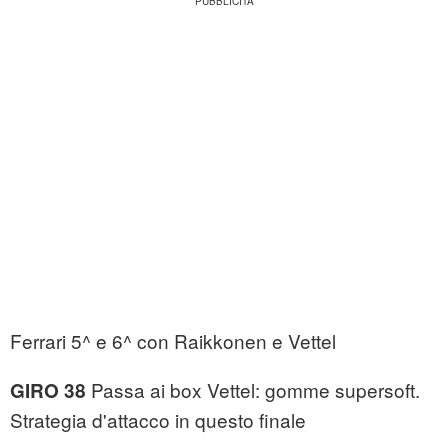
Ferrari 5^ e 6^ con Raikkonen e Vettel
Passa ai box Vettel: gomme supersoft.
GIRO 38
Strategia d'attacco in questo finale