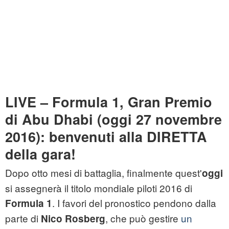
LIVE – Formula 1, Gran Premio
di Abu Dhabi (oggi 27 novembre
2016): benvenuti alla DIRETTA
della gara!
Dopo otto mesi di battaglia, finalmente quest'
oggi
si assegnerà il titolo mondiale piloti 2016 di
. I favori del pronostico pendono dalla
Formula 1
parte di
, che può gestire
un
Nico Rosberg