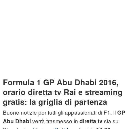
Formula 1 GP Abu Dhabi 2016,
orario diretta tv Rai e streaming
gratis: la griglia di partenza
Buone notizie per tutti gli appassionati di F1. Il
GP
verrà trasmesso in
sia su
Abu Dhabi
diretta tv