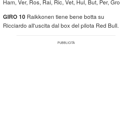
Ham, Ver, Ros, Rai, Ric, Vet, Hul, But, Per, Gro
Raikkonen tiene bene botta su
GIRO 10
Ricciardo all'uscita dal box del pilota Red Bull.