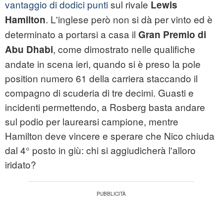
vantaggio di dodici punti
sul rivale
Lewis
. L'inglese però non si dà per vinto ed è
Hamilton
determinato a portarsi a casa il
Gran Premio di
, come dimostrato nelle qualifiche
Abu Dhabi
andate in scena ieri, quando si è preso la pole
position numero 61 della carriera staccando il
compagno di scuderia di tre decimi. Guasti e
incidenti permettendo, a Rosberg basta andare
sul podio per laurearsi campione, mentre
Hamilton deve vincere e sperare che Nico chiuda
dal 4° posto in giù: chi si aggiudicherà l'alloro
iridato?