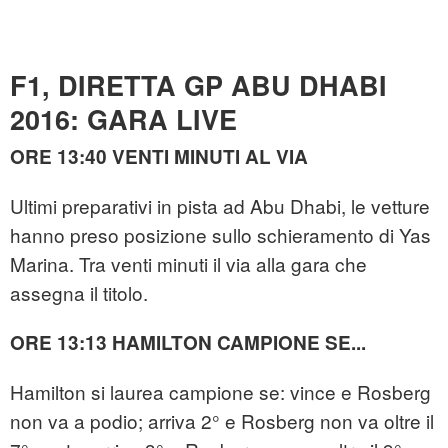
F1, DIRETTA GP ABU DHABI
2016: GARA LIVE
ORE 13:40 VENTI MINUTI AL VIA
Ultimi preparativi in pista ad Abu Dhabi, le vetture
hanno preso posizione sullo schieramento di Yas
Marina. Tra venti minuti il via alla gara che
assegna il titolo.
ORE 13:13 HAMILTON CAMPIONE SE...
Hamilton si laurea campione se: vince e Rosberg
non va a podio; arriva 2° e Rosberg non va oltre il