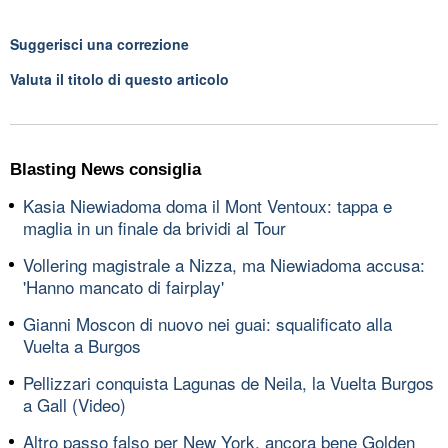
Suggerisci una correzione
Valuta il titolo di questo articolo
Blasting News consiglia
Kasia Niewiadoma doma il Mont Ventoux: tappa e
maglia in un finale da brividi al Tour
Vollering magistrale a Nizza, ma Niewiadoma accusa:
'Hanno mancato di fairplay'
Gianni Moscon di nuovo nei guai: squalificato alla
Vuelta a Burgos
Pellizzari conquista Lagunas de Neila, la Vuelta Burgos
a Gall (Video)
Altro passo falso per New York, ancora bene Golden