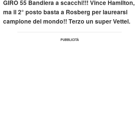
GIRO 55 Bandiera a scacchi!!! Vince Hamilton,
ma il 2° posto basta a Rosberg per laurearsi
campione del mondo!! Terzo un super Vettel.