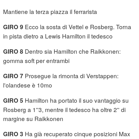
Mantiene la terza piazza il ferrarista
Ecco la sosta di Vettel e Rosberg. Torna
GIRO 9
in pista dietro a Lewis Hamilton il tedesco
Dentro sia Hamilton che Raikkonen:
GIRO 8
gomma soft per entrambi
Prosegue la rimonta di Verstappen:
GIRO 7
l'olandese è 10mo
Hamilton ha portato il suo vantaggio su
GIRO 5
Rosberg a 1''3, mentre il tedesco ha oltre 2'' di
margine su Raikkonen
Ha già recuperato cinque posizioni Max
GIRO 3