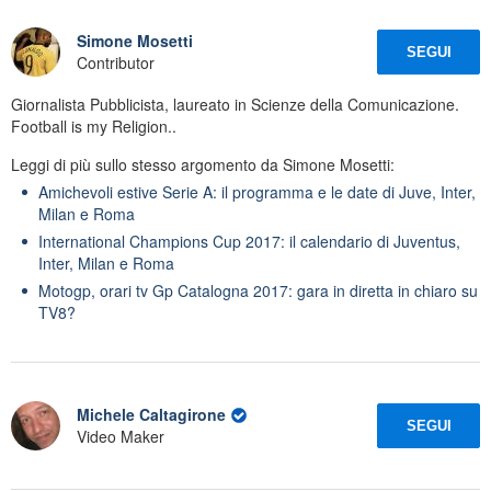
Simone Mosetti
SEGUI
Contributor
Giornalista Pubblicista, laureato in Scienze della Comunicazione.
Football is my Religion..
Leggi di più sullo stesso argomento da Simone Mosetti:
Amichevoli estive Serie A: il programma e le date di Juve, Inter,
Milan e Roma
International Champions Cup 2017: il calendario di Juventus,
Inter, Milan e Roma
Motogp, orari tv Gp Catalogna 2017: gara in diretta in chiaro su
TV8?
Michele Caltagirone
SEGUI
Video Maker