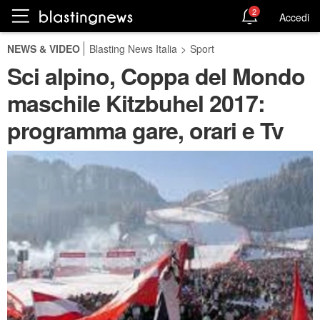
2
Accedi
NEWS & VIDEO
Blasting News Italia
>
Sport
Sci alpino, Coppa del Mondo
maschile Kitzbuhel 2017:
programma gare, orari e Tv