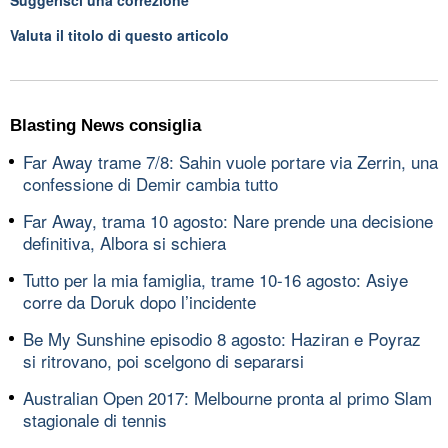
Suggerisci una correzione
Valuta il titolo di questo articolo
Blasting News consiglia
Far Away trame 7/8: Sahin vuole portare via Zerrin, una
confessione di Demir cambia tutto
Far Away, trama 10 agosto: Nare prende una decisione
definitiva, Albora si schiera
Tutto per la mia famiglia, trame 10-16 agosto: Asiye
corre da Doruk dopo l’incidente
Be My Sunshine episodio 8 agosto: Haziran e Poyraz
si ritrovano, poi scelgono di separarsi
Australian Open 2017: Melbourne pronta al primo Slam
stagionale di tennis