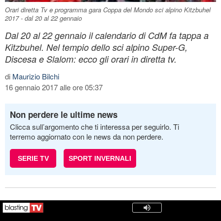
Orari diretta Tv e programma gara Coppa del Mondo sci alpino Kitzbuhel
2017 - dal 20 al 22 gennaio
Dal 20 al 22 gennaio il calendario di CdM fa tappa a
Kitzbuhel. Nel tempio dello sci alpino Super-G,
Discesa e Slalom: ecco gli orari in diretta tv.
di
Maurizio Bilchi
16 gennaio 2017 alle ore 05:37
Non perdere le ultime news
Clicca sull’argomento che ti interessa per seguirlo. Ti
terremo aggiornato con le news da non perdere.
SERIE TV
SPORT INVERNALI