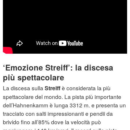
‘Emozione Streiff’: la discesa
più spettacolare
La discesa sulla
è considerata la più
Streiff
spettacolare del mondo. La pista più importante
dell’Hahnenkamm è lunga 3312 m. e presenta un
tracciato con salti impressionanti e pendii da
brivido fino all’85% dove la velocità può