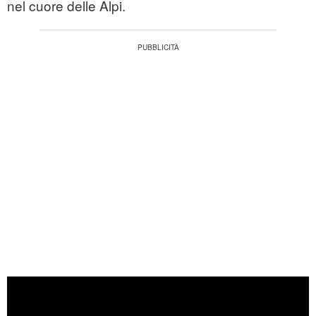
nel cuore delle Alpi.