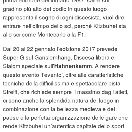
gradino più alto del podio in questo luogo
rappresenta il sogno di ogni discesista, vuol dire
entrare nell’olimpo dello sci, perché Kitzbuhel sta
allo sci come Montecarlo alla F1.
Dal 20 al 22 gennaio l’edizione 2017 prevede
Super-G sul Ganslernhang, Discesa libera e
Slalom speciale sull'
. A rendere
Hahnenkamm
questo evento ‘l’evento’, oltre alle caratteristiche
tecniche della difficilissima e spettacolare pista
Streiff, che richiede sempre il massimo dagli atleti,
ci sono anche la splendida natura del luogo in
combinazione con la bellezza medievale del
paese e la perfetta organizzazione delle gare che
rende Kitzbuhel un’autentica capitale dello sport