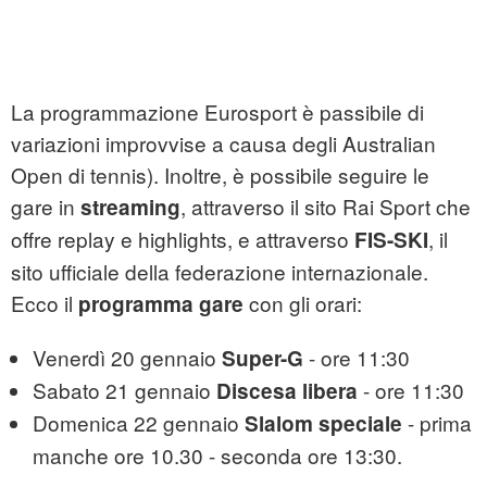
La programmazione Eurosport è passibile di
variazioni improvvise a causa degli Australian
Open di tennis). Inoltre, è possibile seguire le
gare in
, attraverso il sito Rai Sport che
streaming
offre replay e highlights, e attraverso
, il
FIS-SKI
sito ufficiale della federazione internazionale.
Ecco il
con gli orari:
programma gare
Venerdì 20 gennaio
- ore 11:30
Super-G
Sabato 21 gennaio
- ore 11:30
Discesa libera
Domenica 22 gennaio
- prima
Slalom speciale
manche ore 10.30 - seconda ore 13:30.