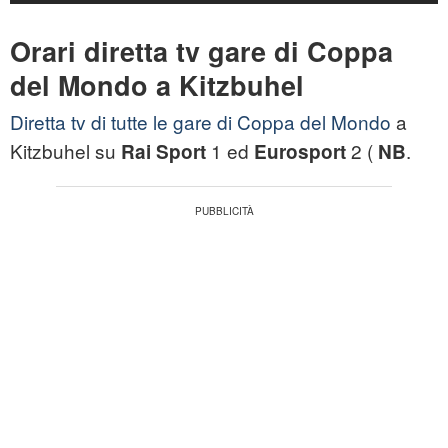
Orari diretta tv gare di Coppa
del Mondo a Kitzbuhel
Diretta tv di tutte le gare di Coppa del Mondo
a
Kitzbuhel su
1 ed
2 (
.
Rai Sport
Eurosport
NB