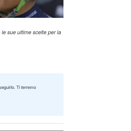
e sue ultime scelte per la
seguirlo. Ti terremo