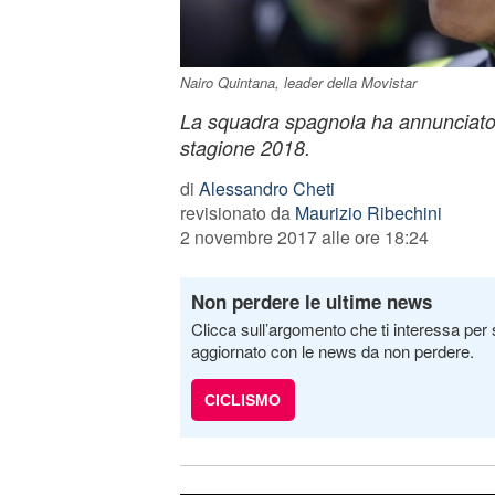
Nairo Quintana, leader della Movistar
La squadra spagnola ha annunciato l
stagione 2018.
di
Alessandro Cheti
revisionato da
Maurizio Ribechini
2 novembre 2017 alle ore 18:24
Non perdere le ultime news
Clicca sull’argomento che ti interessa per 
aggiornato con le news da non perdere.
CICLISMO