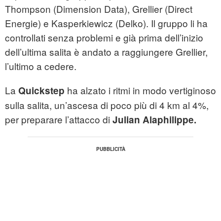
Thompson (Dimension Data), Grellier (Direct
Energie) e Kasperkiewicz (Delko). Il gruppo li ha
controllati senza problemi e già prima dell’inizio
dell’ultima salita è andato a raggiungere Grellier,
l’ultimo a cedere.
La
ha alzato i ritmi in modo vertiginoso
Quickstep
sulla salita, un’ascesa di poco più di 4 km al 4%,
per preparare l’attacco di
Julian Alaphilippe.