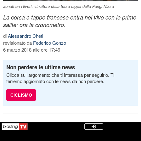
Jonathan Hivert, vincitore della terza tappa della Parigi Nizza
La corsa a tappe francese entra nel vivo con le prime
salite: ora la cronometro.
di
Alessandro Cheti
revisionato da
Federico Gonzo
6 marzo 2018 alle ore 17:46
Non perdere le ultime news
Clicca sull’argomento che ti interessa per seguirlo. Ti
terremo aggiornato con le news da non perdere.
CICLISMO