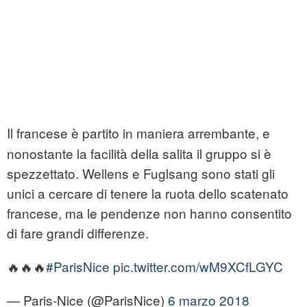
Il francese è partito in maniera arrembante, e
nonostante la facilità della salita il gruppo si è
spezzettato. Wellens e Fuglsang sono stati gli
unici a cercare di tenere la ruota dello scatenato
francese, ma le pendenze non hanno consentito
di fare grandi differenze.
🔥🔥🔥
#ParisNice
pic.twitter.com/wM9XCfLGYC
— Paris-Nice (@ParisNice)
6 marzo 2018