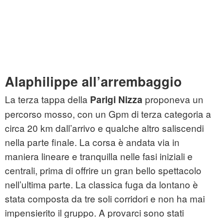
Alaphilippe all’arrembaggio
La terza tappa della
proponeva un
Parigi Nizza
percorso mosso, con un Gpm di terza categoria a
circa 20 km dall’arrivo e qualche altro saliscendi
nella parte finale. La corsa è andata via in
maniera lineare e tranquilla nelle fasi iniziali e
centrali, prima di offrire un gran bello spettacolo
nell’ultima parte. La classica fuga da lontano è
stata composta da tre soli corridori e non ha mai
impensierito il gruppo. A provarci sono stati