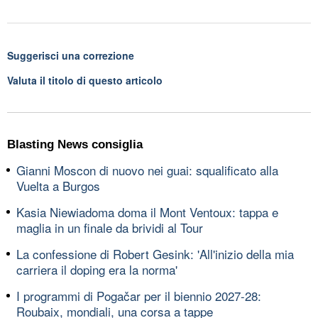
Suggerisci una correzione
Valuta il titolo di questo articolo
Blasting News consiglia
Gianni Moscon di nuovo nei guai: squalificato alla
Vuelta a Burgos
Kasia Niewiadoma doma il Mont Ventoux: tappa e
maglia in un finale da brividi al Tour
La confessione di Robert Gesink: 'All'inizio della mia
carriera il doping era la norma'
I programmi di Pogačar per il biennio 2027-28:
Roubaix, mondiali, una corsa a tappe