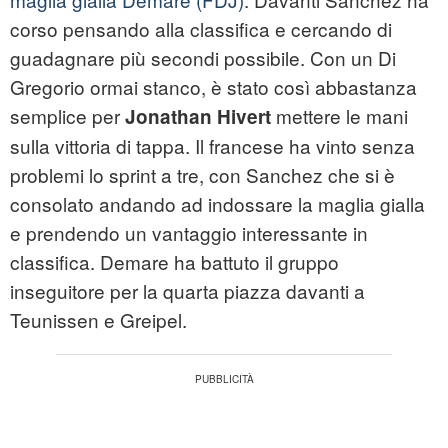
corso pensando alla classifica e cercando di
guadagnare più secondi possibile. Con un Di
Gregorio ormai stanco, è stato così abbastanza
semplice per
mettere le mani
Jonathan Hivert
sulla vittoria di tappa. Il francese ha vinto senza
problemi lo sprint a tre, con Sanchez che si è
consolato andando ad indossare la maglia gialla
e prendendo un vantaggio interessante in
classifica. Demare ha battuto il gruppo
inseguitore per la quarta piazza davanti a
Teunissen e Greipel.