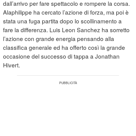
dall’arrivo per fare spettacolo e rompere la corsa.
Alaphilippe ha cercato l’azione di forza, ma poi è
stata una fuga partita dopo lo scollinamento a
fare la differenza. Luis Leon Sanchez ha sorretto
l’azione con grande energia pensando alla
classifica generale ed ha offerto così la grande
occasione del successo di tappa a Jonathan
Hivert.