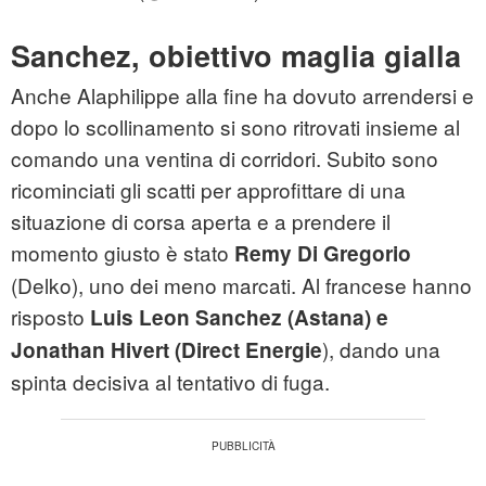
Sanchez, obiettivo maglia gialla
Anche Alaphilippe alla fine ha dovuto arrendersi e
dopo lo scollinamento si sono ritrovati insieme al
comando una ventina di corridori. Subito sono
ricominciati gli scatti per approfittare di una
situazione di corsa aperta e a prendere il
momento giusto è stato
Remy Di Gregorio
(Delko), uno dei meno marcati. Al francese hanno
risposto
Luis Leon Sanchez (Astana) e
), dando una
Jonathan Hivert (Direct Energie
spinta decisiva al tentativo di fuga.