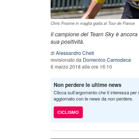
Chris Froome in maglia gialla al Tour de France
Il campione del Team Sky è ancora i
sua positività.
di
Alessandro Cheti
revisionato da
Domenico Camodeca
6 marzo 2018 alle ore 16:10
Non perdere le ultime news
Clicca sull’argomento che ti interessa per 
aggiornato con le news da non perdere.
CICLISMO