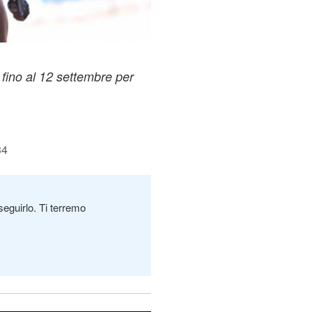
 fino al 12 settembre per
34
seguirlo. Ti terremo