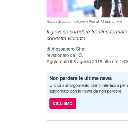
Gianni Moscon, sospeso fino al 12 settembre
Il giovane corridore trentino fermato
condotta violenta.
di
Alessandro Cheti
revisionato da
I.C.
Aggiornato il 8 agosto 2018 alle ore 16:
Non perdere le ultime news
Clicca sull’argomento che ti interessa per 
aggiornato con le news da non perdere.
CICLISMO