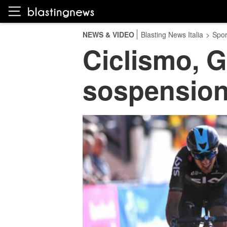
NEWS & VIDEO
Blasting News Italia
>
Spor
Ciclismo, G
sospensione