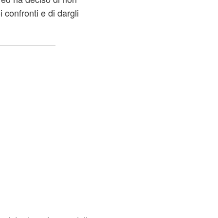
i confronti e di dargli