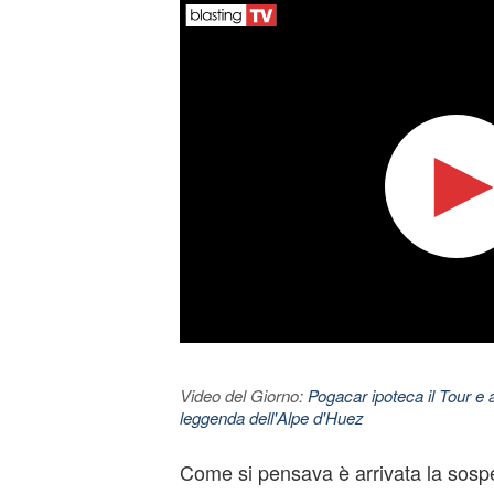
Video del Giorno:
Pogacar ipoteca il Tour e 
leggenda dell'Alpe d'Huez
Come si pensava è arrivata la sospe