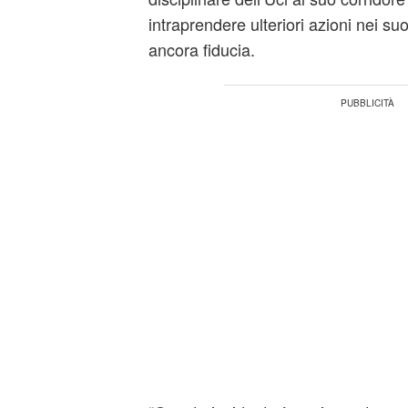
intraprendere ulteriori azioni nei suo
ancora fiducia.