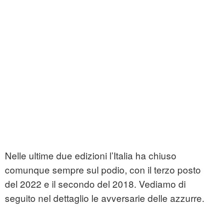
Nelle ultime due edizioni l’Italia ha chiuso
comunque sempre sul podio, con il terzo posto
del 2022 e il secondo del 2018. Vediamo di
seguito nel dettaglio le avversarie delle azzurre.