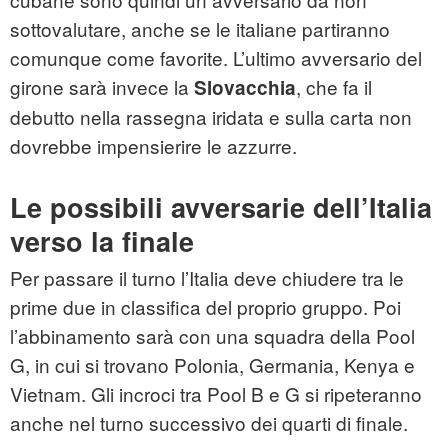
sottovalutare, anche se le italiane partiranno
comunque come favorite. L’ultimo avversario del
girone sarà invece la
, che fa il
Slovacchia
debutto nella rassegna iridata e sulla carta non
dovrebbe impensierire le azzurre.
Le possibili avversarie dell’Italia
verso la finale
Per passare il turno l’Italia deve chiudere tra le
prime due in classifica del proprio gruppo. Poi
l’abbinamento sarà con una squadra della Pool
G, in cui si trovano Polonia, Germania, Kenya e
Vietnam. Gli incroci tra Pool B e G si ripeteranno
anche nel turno successivo dei quarti di finale.