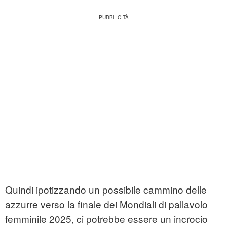
Quindi ipotizzando un possibile cammino delle
azzurre verso la finale dei Mondiali di pallavolo
femminile 2025, ci potrebbe essere un incrocio