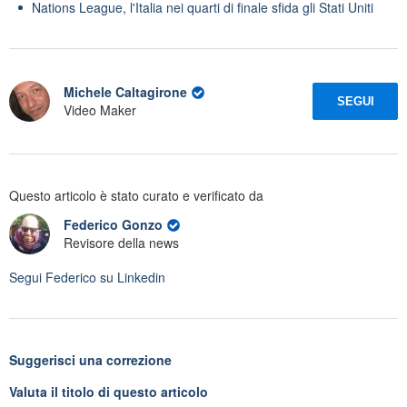
Nations League, l'Italia nei quarti di finale sfida gli Stati Uniti
Michele Caltagirone
SEGUI
Video Maker
Questo articolo è stato curato e verificato da
Federico Gonzo
Revisore della news
Segui
Federico
su Linkedin
Suggerisci una correzione
Valuta il titolo di questo articolo