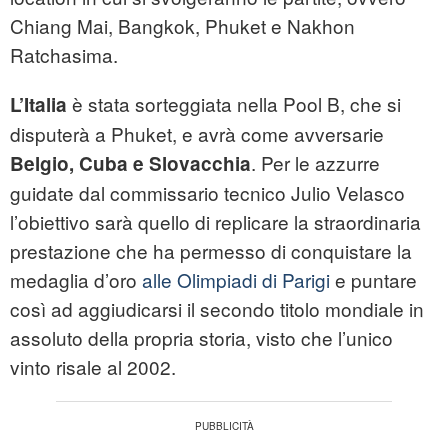
Chiang Mai, Bangkok, Phuket e Nakhon
Ratchasima.
è stata sorteggiata nella Pool B, che si
L’Italia
disputerà a Phuket, e avrà come avversarie
. Per le azzurre
Belgio, Cuba e Slovacchia
guidate dal commissario tecnico Julio Velasco
l’obiettivo sarà quello di replicare la straordinaria
prestazione che ha permesso di conquistare la
medaglia d’oro
alle Olimpiadi di Parigi
e puntare
così ad aggiudicarsi il secondo titolo mondiale in
assoluto della propria storia, visto che l’unico
vinto risale al 2002.