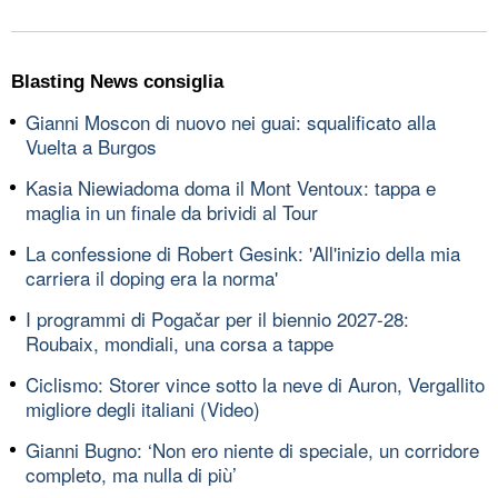
Blasting News consiglia
Gianni Moscon di nuovo nei guai: squalificato alla
Vuelta a Burgos
Kasia Niewiadoma doma il Mont Ventoux: tappa e
maglia in un finale da brividi al Tour
La confessione di Robert Gesink: 'All'inizio della mia
carriera il doping era la norma'
I programmi di Pogačar per il biennio 2027-28:
Roubaix, mondiali, una corsa a tappe
Ciclismo: Storer vince sotto la neve di Auron, Vergallito
migliore degli italiani (Video)
Gianni Bugno: ‘Non ero niente di speciale, un corridore
completo, ma nulla di più’