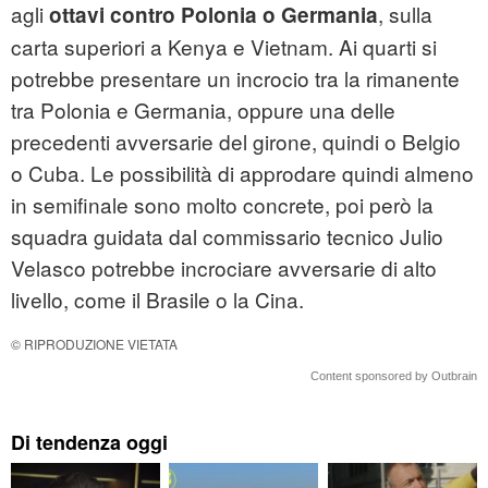
agli
, sulla
ottavi contro Polonia o Germania
carta superiori a Kenya e Vietnam. Ai quarti si
potrebbe presentare un incrocio tra la rimanente
tra Polonia e Germania, oppure una delle
precedenti avversarie del girone, quindi o Belgio
o Cuba. Le possibilità di approdare quindi almeno
in semifinale sono molto concrete, poi però la
squadra guidata dal commissario tecnico Julio
Velasco potrebbe incrociare avversarie di alto
livello, come il Brasile o la Cina.
© RIPRODUZIONE VIETATA
Content sponsored by Outbrain
Di tendenza oggi