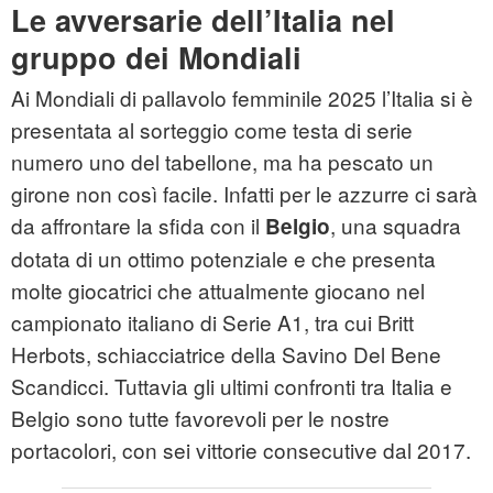
Le avversarie dell’Italia nel
gruppo dei Mondiali
Ai Mondiali di pallavolo femminile 2025 l’Italia si è
presentata al sorteggio come testa di serie
numero uno del tabellone, ma ha pescato un
girone non così facile. Infatti per le azzurre ci sarà
da affrontare la sfida con il
, una squadra
Belgio
dotata di un ottimo potenziale e che presenta
molte giocatrici che attualmente giocano nel
campionato italiano di Serie A1, tra cui Britt
Herbots, schiacciatrice della Savino Del Bene
Scandicci. Tuttavia gli ultimi confronti tra Italia e
Belgio sono tutte favorevoli per le nostre
portacolori, con sei vittorie consecutive dal 2017.