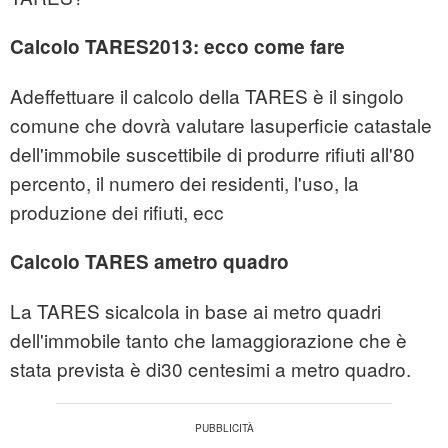
Calcolo TARES2013: ecco come fare
Adeffettuare il calcolo della TARES è il singolo
comune che dovrà valutare lasuperficie catastale
dell'immobile suscettibile di produrre rifiuti all'80
percento, il numero dei residenti, l'uso, la
produzione dei rifiuti, ecc
Calcolo TARES ametro quadro
La TARES sicalcola in base ai metro quadri
dell'immobile tanto che lamaggiorazione che è
stata prevista è di30 centesimi a metro quadro.