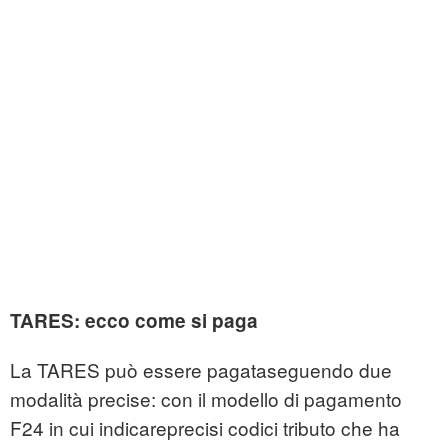
TARES: ecco come si paga
La TARES può essere pagataseguendo due
modalità precise: con il modello di pagamento
F24 in cui indicareprecisi codici tributo che ha