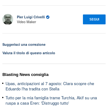
Pier Luigi Crivelli
SEGUI
Video Maker
Suggerisci una correzione
Valuta il titolo di questo articolo
Blasting News consiglia
Upas, anticipazioni al 7 agosto: Clara scopre che
Eduardo l'ha tradita con Stella
Tutto per la mia famiglia trame Turchia, Akif su una
ruspa a casa Eren: 'Distruggo tutto'