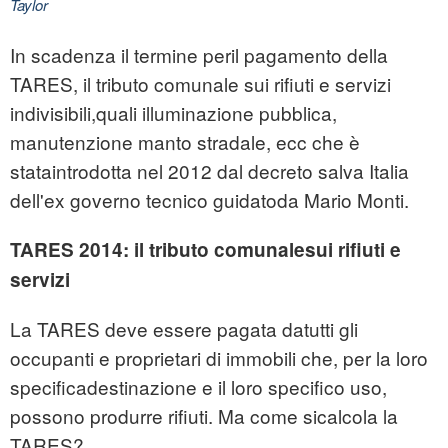
Taylor
In scadenza il termine peril pagamento della
TARES, il tributo comunale sui rifiuti e servizi
indivisibili,quali illuminazione pubblica,
manutenzione manto stradale, ecc che è
stataintrodotta nel 2012 dal decreto salva Italia
dell'ex governo tecnico guidatoda Mario Monti.
TARES 2014: il tributo comunalesui rifiuti e
servizi
La TARES deve essere pagata datutti gli
occupanti e proprietari di immobili che, per la loro
specificadestinazione e il loro specifico uso,
possono produrre rifiuti. Ma come sicalcola la
TARES?