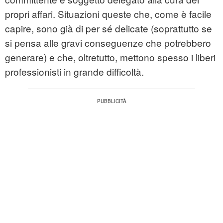
propri affari. Situazioni queste che, come è facile
capire, sono già di per sé delicate (soprattutto se
si pensa alle gravi conseguenze che potrebbero
generare) e che, oltretutto, mettono spesso i liberi
professionisti in grande difficoltà.