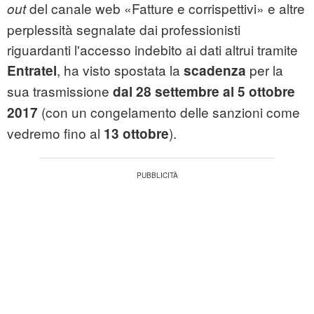
del canale web «Fatture e corrispettivi» e altre
out
perplessità segnalate dai professionisti
riguardanti l'accesso indebito ai dati altrui tramite
, ha visto spostata la
per la
Entratel
scadenza
sua trasmissione
dal 28 settembre al 5 ottobre
(con un congelamento delle sanzioni come
2017
vedremo fino al
).
13 ottobre