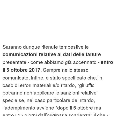
Saranno dunque ritenute tempestive le
comunicazioni relative ai dati delle fatture
presentate - come abbiamo già accennato -
entro
Sempre nello stesso
il 5 ottobre 2017.
comunicato, infine, è stato specificato che, in
caso di errori materiali e/o ritardo, "gli uffici
potranno non applicare le sanzioni relative"
specie se, nel caso particolare del ritardo,
l’adempimento avviene "dopo il 5 ottobre ma
entro i 15 giorni dall’originaria scadenza" il che -