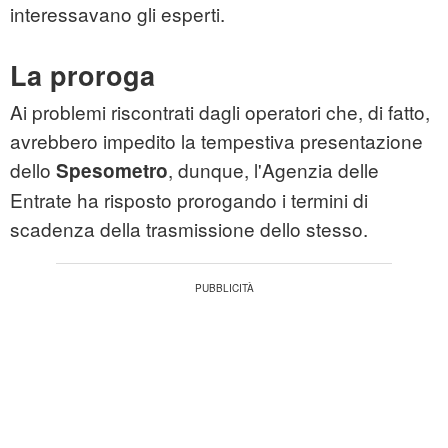
interessavano gli esperti.
La proroga
Ai problemi riscontrati dagli operatori che, di fatto,
avrebbero impedito la tempestiva presentazione
dello
, dunque, l'Agenzia delle
Spesometro
Entrate ha risposto prorogando i termini di
scadenza della trasmissione dello stesso.