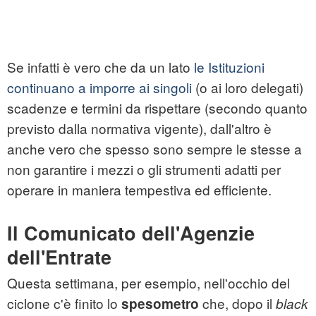
Se infatti è vero che da un lato
le Istituzioni
continuano a imporre ai singoli
(o ai loro delegati)
scadenze e termini da rispettare (secondo quanto
previsto dalla normativa vigente), dall'altro è
anche vero che spesso sono sempre le stesse a
non garantire i mezzi o gli strumenti adatti per
operare in maniera tempestiva ed efficiente.
Il Comunicato dell'Agenzie
dell'Entrate
Questa settimana, per esempio, nell'occhio del
ciclone c'è finito lo
che, dopo il
spesometro
black