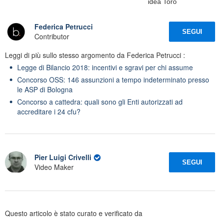
idea Toro
Federica Petrucci
SEGUI
Contributor
Leggi di più sullo stesso argomento da Federica Petrucci :
Legge di Bilancio 2018: incentivi e sgravi per chi assume
Concorso OSS: 146 assunzioni a tempo indeterminato presso
le ASP di Bologna
Concorso a cattedra: quali sono gli Enti autorizzati ad
accreditare i 24 cfu?
Pier Luigi Crivelli
SEGUI
Video Maker
Questo articolo è stato curato e verificato da