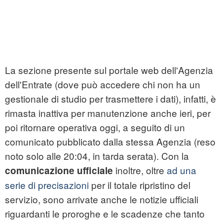
La sezione presente sul portale web dell'Agenzia
dell'Entrate (dove può accedere chi non ha un
gestionale di studio per trasmettere i dati), infatti, è
rimasta inattiva per manutenzione anche ieri, per
poi ritornare operativa oggi, a seguito di un
comunicato pubblicato dalla stessa Agenzia (reso
noto solo alle 20:04, in tarda serata). Con la
inoltre, oltre
ad una
comunicazione ufficiale
serie di precisazioni
per il totale ripristino del
servizio, sono arrivate anche le notizie ufficiali
riguardanti le proroghe e le scadenze che tanto