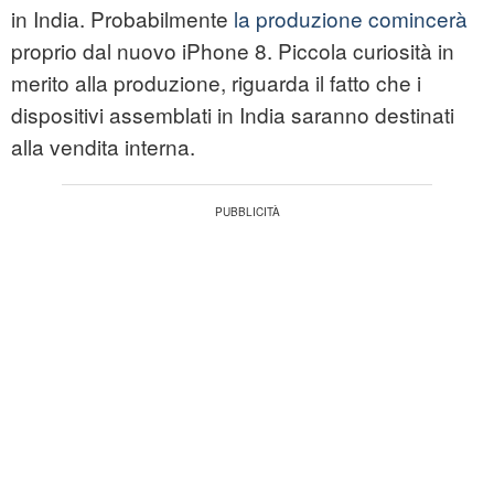
in India. Probabilmente
la produzione comincerà
proprio dal nuovo iPhone 8. Piccola curiosità in
merito alla produzione, riguarda il fatto che i
dispositivi assemblati in India saranno destinati
alla vendita interna.