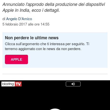
Annunciato l'approdo della produzione dei dispositivi
Apple in India, ecco i dettagli.
di
Angelo D'Amico
5 febbraio 2017 alle ore 14:55
Non perdere le ultime news
Clicca sull’argomento che ti interessa per seguirlo. Ti
terremo aggiornato con le news da non perdere.
APPLE