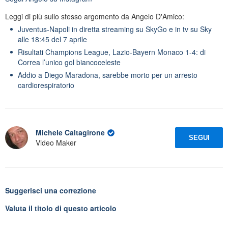
Leggi di più sullo stesso argomento da Angelo D'Amico:
Juventus-Napoli in diretta streaming su SkyGo e in tv su Sky
alle 18:45 del 7 aprile
Risultati Champions League, Lazio-Bayern Monaco 1-4: di
Correa l’unico gol biancoceleste
Addio a Diego Maradona, sarebbe morto per un arresto
cardiorespiratorio
Michele Caltagirone
SEGUI
Video Maker
Suggerisci una correzione
Valuta il titolo di questo articolo