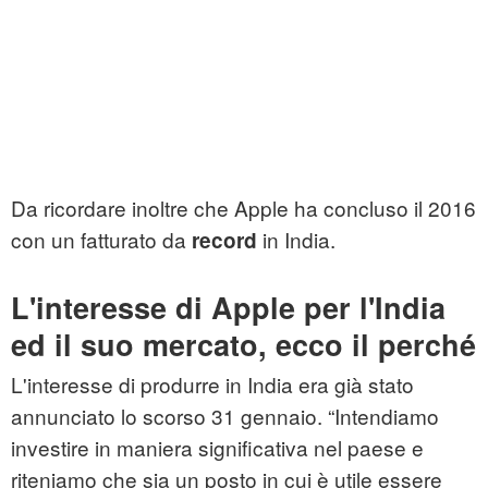
Da ricordare inoltre che Apple ha concluso il 2016
con un fatturato da
in India.
record
L'interesse di Apple per l'India
ed il suo mercato, ecco il perché
L'interesse di produrre in India era già stato
annunciato lo scorso 31 gennaio. “Intendiamo
investire in maniera significativa nel paese e
riteniamo che sia un posto in cui è utile essere