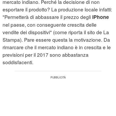
mercato indiano. Perché la decisione di non
esportare il prodotto? La produzione locale infatti:
"Permetterà di abbassare il prezzo degli
iPhone
nel paese, con conseguente crescita delle
vendite dei dispositivi" (come riporta il sito de La
Stampa). Pare essere questa la motivazione. Da
rimarcare che il mercato indiano è in crescita e le
previsioni per il 2017 sono abbastanza
soddisfacenti.