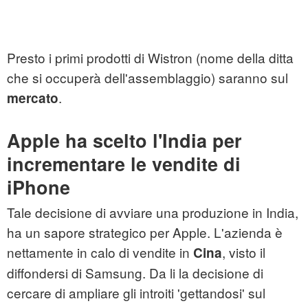
Presto i primi prodotti di Wistron (nome della ditta
che si occuperà dell'assemblaggio) saranno sul
.
mercato
Apple ha scelto l'India per
incrementare le vendite di
iPhone
Tale decisione di avviare una produzione in India,
ha un sapore strategico per Apple. L'azienda è
nettamente in calo di vendite in
, visto il
Cina
diffondersi di Samsung. Da li la decisione di
cercare di ampliare gli introiti 'gettandosi' sul