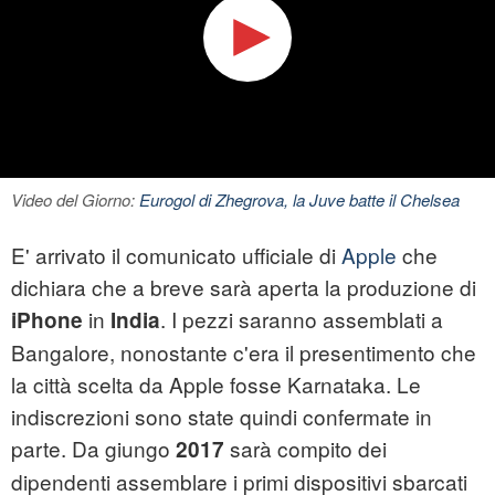
Video del Giorno:
Eurogol di Zhegrova, la Juve batte il Chelsea
E' arrivato il comunicato ufficiale di
Apple
che
dichiara che a breve sarà aperta la produzione di
in
. I pezzi saranno assemblati a
iPhone
India
Bangalore, nonostante c'era il presentimento che
la città scelta da Apple fosse Karnataka. Le
indiscrezioni sono state quindi confermate in
parte. Da giungo
sarà compito dei
2017
dipendenti assemblare i primi dispositivi sbarcati