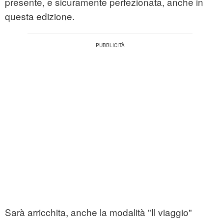
presente, e sicuramente perfezionata, anche in
questa edizione.
Sarà arricchita, anche la modalità "Il viaggio"