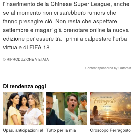
l'inserimento della Chinese Super League, anche
se al momento non ci sarebbero rumors che
fanno presagire ciò. Non resta che aspettare
settembre e magari già prenotare online la nuova
edizione per essere tra i primi a calpestare l'erba
virtuale di FIFA 18.
© RIPRODUZIONE VIETATA
Content sponsored by Outbrain
Di tendenza oggi
Upas, anticipazioni al
Tutto per la mia
Oroscopo Ferragosto