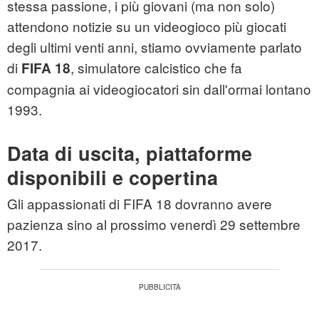
stessa passione, i più giovani (ma non solo)
attendono notizie su un videogioco più giocati
degli ultimi venti anni, stiamo ovviamente parlato
di
, simulatore calcistico che fa
FIFA 18
compagnia ai videogiocatori sin dall'ormai lontano
1993.
Data di uscita, piattaforme
disponibili e copertina
Gli appassionati di FIFA 18 dovranno avere
pazienza sino al prossimo venerdì 29 settembre
2017.