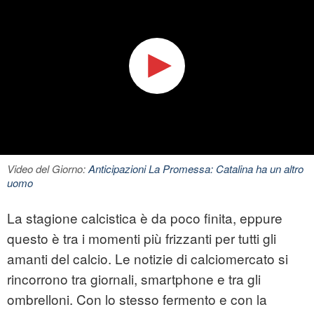
Video del Giorno:
Anticipazioni La Promessa: Catalina ha un altro
uomo
La stagione calcistica è da poco finita, eppure
questo è tra i momenti più frizzanti per tutti gli
amanti del calcio. Le notizie di calciomercato si
rincorrono tra giornali, smartphone e tra gli
ombrelloni. Con lo stesso fermento e con la