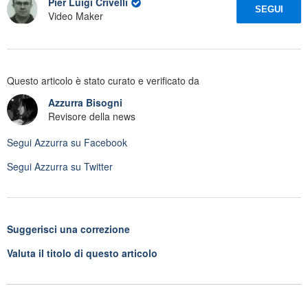
Pier Luigi Crivelli
SEGUI
Video Maker
Questo articolo è stato curato e verificato da
Azzurra Bisogni
Revisore della news
Segui
Azzurra
su Facebook
Segui
Azzurra
su Twitter
Suggerisci una correzione
Valuta il titolo di questo articolo