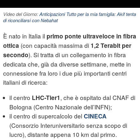
Video del Giorno:
Anticipazioni Tutto per la mia famiglia: Akif tenta
di riconciliarsi con Nebahat
È nato in Italia il
primo ponte ultraveloce in
fibra
(con capacità massima di
ottica
1,2 Terabit per
). Si tratta di un collegamento in fibra
secondo
dedicata che, già da diverse settimane, mette in
connessione fra loro i due più importanti centri
italiani di ricerca:
il centro
, che è ospitato dal CNAF di
LHC-Tier1
Bologna (Centro Nazionale dell’
INFN
);
il centro di supercalcolo del
CINECA
(Consorzio Interuniversitario senza scopo di
lucro), distante appena 10 km dal primo.