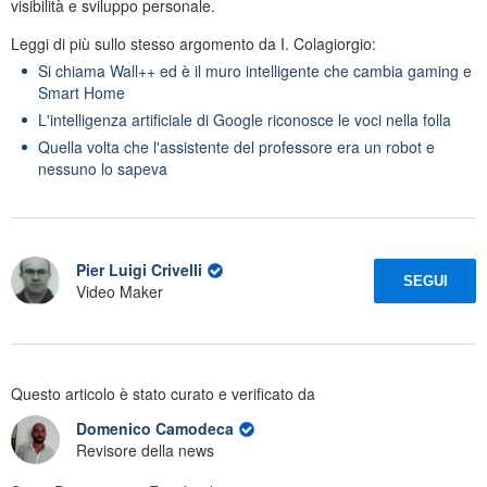
visibilità e sviluppo personale.
Leggi di più sullo stesso argomento da I. Colagiorgio:
Si chiama Wall++ ed è il muro intelligente che cambia gaming e
Smart Home
L'intelligenza artificiale di Google riconosce le voci nella folla
Quella volta che l'assistente del professore era un robot e
nessuno lo sapeva
Pier Luigi Crivelli
SEGUI
Video Maker
Questo articolo è stato curato e verificato da
Domenico Camodeca
Revisore della news