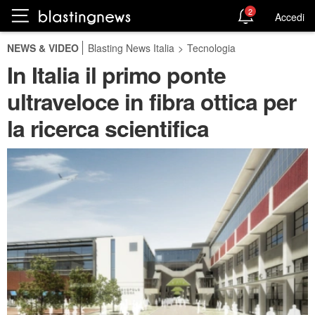
2
Accedi
NEWS & VIDEO
Blasting News Italia
>
Tecnologia
In Italia il primo ponte
ultraveloce in fibra ottica per
la ricerca scientifica