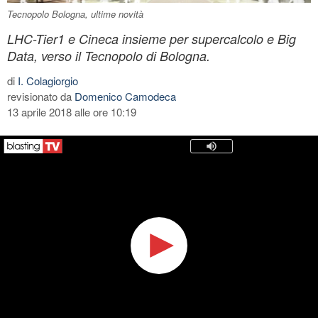
Tecnopolo Bologna, ultime novità
LHC-Tier1 e Cineca insieme per supercalcolo e Big
Data, verso il Tecnopolo di Bologna.
di
I. Colagiorgio
revisionato da
Domenico Camodeca
13 aprile 2018 alle ore 10:19