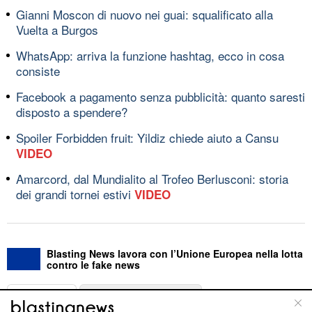
Gianni Moscon di nuovo nei guai: squalificato alla
Vuelta a Burgos
WhatsApp: arriva la funzione hashtag, ecco in cosa
consiste
Facebook a pagamento senza pubblicità: quanto saresti
disposto a spendere?
Spoiler Forbidden fruit: Yildiz chiede aiuto a Cansu
VIDEO
Amarcord, dal Mundialito al Trofeo Berlusconi: storia
dei grandi tornei estivi
VIDEO
Blasting News lavora con l’Unione Europea nella lotta
contro le fake news
ABOUT
LINEA EDITORIALE