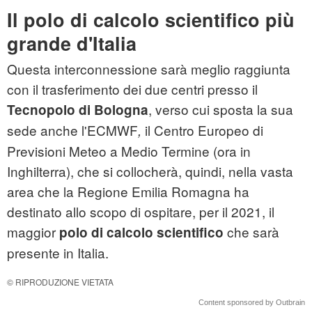
Il polo di calcolo scientifico più
grande d'Italia
Questa interconnessione sarà meglio raggiunta
con il trasferimento dei due centri presso il
, verso cui sposta la sua
Tecnopolo di Bologna
sede anche l'ECMWF
il Centro Europeo di
,
Previsioni Meteo a Medio Termine (ora in
Inghilterra), che si collocherà, quindi, nella vasta
area che la Regione Emilia Romagna ha
destinato allo scopo di ospitare, per il 2021, il
maggior
che sarà
polo di calcolo scientifico
presente
in Italia.
© RIPRODUZIONE VIETATA
Content sponsored by Outbrain