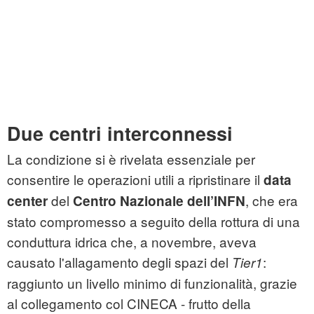
Due centri interconnessi
La condizione si è rivelata essenziale per
consentire le operazioni utili a ripristinare il
data
del
, che era
center
Centro Nazionale dell’INFN
stato compromesso a seguito della rottura di una
conduttura idrica che, a novembre, aveva
causato l'allagamento degli spazi del
:
Tier1
raggiunto un livello minimo di funzionalità, grazie
al collegamento col CINECA - frutto della