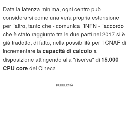
Data la latenza minima, ogni centro può
considerarsi come una vera propria estensione
per l'altro, tanto che - comunica l'INFN - l'accordo
che è stato raggiunto tra le due parti nel 2017 si è
già tradotto, di fatto, nella possibilità per il CNAF di
incrementare la
a
capacità di calcolo
disposizione attingendo alla "riserva" di
15.000
del
Cineca
.
CPU core