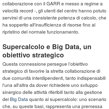
collaborazione con il GARR e messo a regime a
velocità record -, gli utenti del centro hanno potuto
servirsi di una consistente potenza di calcolo, che
ha sopperito all'insufficienza di risorse fino al
ripristino del normale funzionamento.
Supercalcolo e Big Data, un
obiettivo strategico
Questa connessione persegue l’obiettivo
strategico di favorire la stretta collaborazione di
due comunità interdipendenti, tanto indispensabili
l'una all'altra da dover richiedere uno sviluppo
sinergico delle attività riferibili tanto alla gestione
dei
Big Data
quanto al supercalcolo: uno scenario
che, su queste basi, rappresenta una premessa