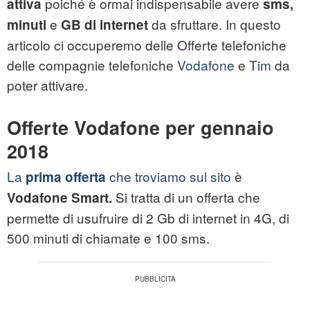
poiché è ormai indispensabile avere
attiva
sms,
e
da sfruttare. In questo
minuti
GB di internet
articolo ci occuperemo delle
Offerte
telefoniche
delle compagnie telefoniche
Vodafone
e
Tim
da
poter attivare.
Offerte Vodafone per gennaio
2018
La
che troviamo sul sito
è
prima offerta
Si tratta di un offerta che
Vodafone Smart.
permette di usufruire di 2 Gb di internet in 4G, di
500 minuti di chiamate e 100 sms.