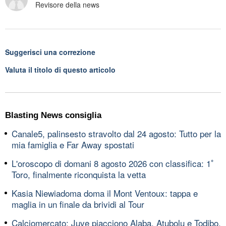
Revisore della news
Suggerisci una correzione
Valuta il titolo di questo articolo
Blasting News consiglia
Canale5, palinsesto stravolto dal 24 agosto: Tutto per la
mia famiglia e Far Away spostati
L'oroscopo di domani 8 agosto 2026 con classifica: 1ﾟ
Toro, finalmente riconquista la vetta
Kasia Niewiadoma doma il Mont Ventoux: tappa e
maglia in un finale da brividi al Tour
Calciomercato: Juve piacciono Alaba, Atubolu e Todibo,