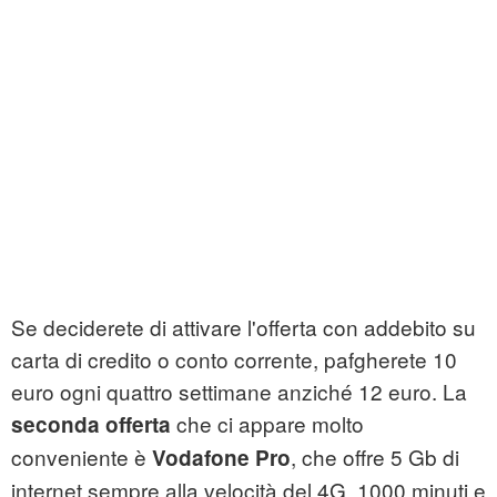
Se deciderete di attivare l'offerta con addebito su
carta di credito o conto corrente, pafgherete 10
euro ogni quattro settimane anziché 12 euro. La
che ci appare molto
seconda offerta
conveniente è
, che offre 5 Gb di
Vodafone Pro
internet sempre alla velocità del 4G, 1000 minuti e