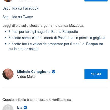
Segui
Ida
su Facebook
Segui
Ida
su Twitter
Leggi di più sullo stesso argomento da Ida Mazzuca:
6 frasi per fare gli auguri di Buona Pasquetta
5 ricette semplici per il menù di Pasquetta: in primis la grigliata
5 ricette facili e veloci da preparare per il menù di Pasqua tra
cui le crepes salate
Michele Caltagirone
SEGUI
Video Maker
Questo articolo è stato curato e verificato da
b a