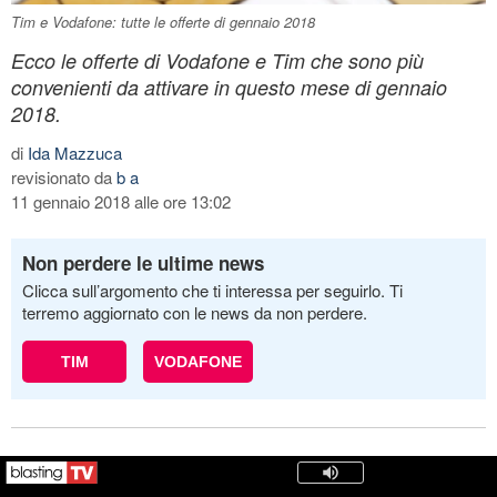
Tim e Vodafone: tutte le offerte di gennaio 2018
Ecco le offerte di Vodafone e Tim che sono più
convenienti da attivare in questo mese di gennaio
2018.
di
Ida Mazzuca
revisionato da
b a
11 gennaio 2018 alle ore 13:02
Non perdere le ultime news
Clicca sull’argomento che ti interessa per seguirlo. Ti
terremo aggiornato con le news da non perdere.
TIM
VODAFONE