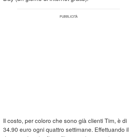
Il costo, per coloro che sono già clienti Tim, è di
34.90 euro ogni quattro settimane. Effettuando il