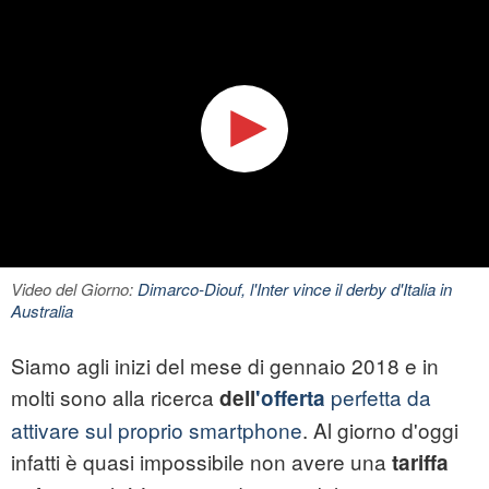
Video del Giorno:
Dimarco-Diouf, l'Inter vince il derby d'Italia in
Australia
Siamo agli inizi del mese di gennaio 2018 e in
molti sono alla ricerca
perfetta da
dell
'offerta
attivare sul proprio smartphone
. Al giorno d'oggi
infatti è quasi impossibile non avere una
tariffa