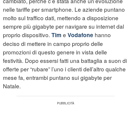
cambiato, perché c’è stata anche un’evoluzione
nelle tariffe per smartphone. Le aziende puntano
molto sul traffico dati, mettendo a disposizione
sempre più gigabyte per navigare su internet dal
proprio dispositivo.
e
hanno
Tim
Vodafone
deciso di mettere in campo proprio delle
promozioni di questo genere in vista delle
festività. Dopo essersi fatti una battaglia a suon di
offerte per “rubare” l’uno i clienti dell’altro qualche
mese fa, entrambi puntano sui gigabyte per
Natale.