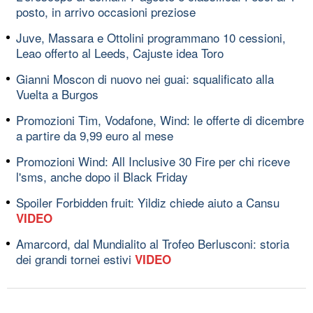
posto, in arrivo occasioni preziose
Juve, Massara e Ottolini programmano 10 cessioni,
Leao offerto al Leeds, Cajuste idea Toro
Gianni Moscon di nuovo nei guai: squalificato alla
Vuelta a Burgos
Promozioni Tim, Vodafone, Wind: le offerte di dicembre
a partire da 9,99 euro al mese
Promozioni Wind: All Inclusive 30 Fire per chi riceve
l'sms, anche dopo il Black Friday
Spoiler Forbidden fruit: Yildiz chiede aiuto a Cansu
VIDEO
Amarcord, dal Mundialito al Trofeo Berlusconi: storia
dei grandi tornei estivi
VIDEO