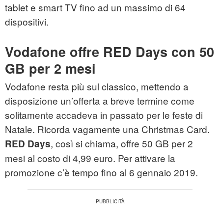
tablet e smart TV fino ad un massimo di 64
dispositivi.
Vodafone offre RED Days con 50
GB per 2 mesi
Vodafone resta più sul classico, mettendo a
disposizione un’offerta a breve termine come
solitamente accadeva in passato per le feste di
Natale. Ricorda vagamente una Christmas Card.
, così si chiama, offre 50 GB per 2
RED Days
mesi al costo di 4,99 euro. Per attivare la
promozione c’è tempo fino al 6 gennaio 2019.