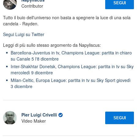
SEGUI
Contributor
Tutto il buio dell'universo non basta a spegnere la luce di una sola
candela - Rayden.
Segui
Luigi
su Twitter
Leggi di più sullo stesso argomento da Napyliscus:
Barcellona-Juventus in tv, Champions League: partita in chiaro
su Canale 5 l'8 dicembre
Inter-Shakhtar Donetsk, Champions League: partita in tv su Sky
mercoledì 9 dicembre
Milan-Celtic, Europa League: partita in tv su Sky Sport giovedì
3 dicembre
Pier Luigi Crivelli
SEGUI
Video Maker