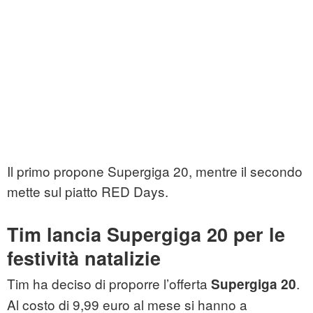
Il primo propone Supergiga 20, mentre il secondo
mette sul piatto RED Days.
Tim lancia Supergiga 20 per le
festività natalizie
Tim ha deciso di proporre l’offerta
.
Supergiga 20
Al costo di 9,99 euro al mese si hanno a