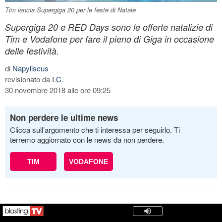
Tim lancia Supergiga 20 per le feste di Natale
Supergiga 20 e RED Days sono le offerte natalizie di
Tim e Vodafone per fare il pieno di Giga in occasione
delle festività.
di
Napyliscus
revisionato da
I.C.
30 novembre 2018 alle ore 09:25
Non perdere le ultime news
Clicca sull’argomento che ti interessa per seguirlo. Ti
terremo aggiornato con le news da non perdere.
TIM
VODAFONE