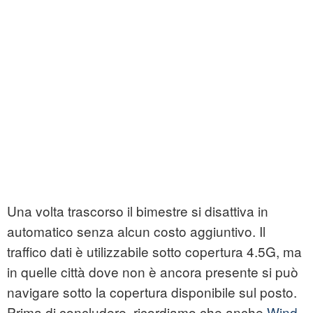
Una volta trascorso il bimestre si disattiva in
automatico senza alcun costo aggiuntivo. Il
traffico dati è utilizzabile sotto copertura 4.5G, ma
in quelle città dove non è ancora presente si può
navigare sotto la copertura disponibile sul posto.
Prima di concludere, ricordiamo che anche
Wind