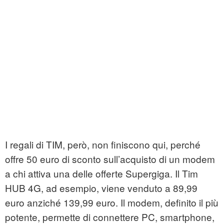
I regali di TIM, però, non finiscono qui, perché
offre 50 euro di sconto sull’acquisto di un modem
a chi attiva una delle offerte Supergiga. Il Tim
HUB 4G, ad esempio, viene venduto a 89,99
euro anziché 139,99 euro. Il modem, definito il più
potente, permette di connettere PC, smartphone,