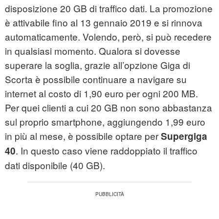
disposizione 20 GB di traffico dati. La promozione
è attivabile fino al 13 gennaio 2019 e si rinnova
automaticamente. Volendo, però, si può recedere
in qualsiasi momento. Qualora si dovesse
superare la soglia, grazie all’opzione Giga di
Scorta è possibile continuare a navigare su
internet al costo di 1,90 euro per ogni 200 MB.
Per quei clienti a cui 20 GB non sono abbastanza
sul proprio smartphone, aggiungendo 1,99 euro
in più al mese, è possibile optare per
Supergiga
. In questo caso viene raddoppiato il traffico
40
dati disponibile (40 GB).