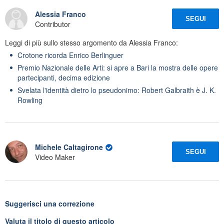
Alessia Franco
SEGUI
Contributor
Leggi di più sullo stesso argomento da Alessia Franco:
Crotone ricorda Enrico Berlinguer
Premio Nazionale delle Arti: si apre a Bari la mostra delle opere
partecipanti, decima edizione
Svelata l'identità dietro lo pseudonimo: Robert Galbraith è J. K.
Rowling
Michele Caltagirone
SEGUI
Video Maker
Suggerisci una correzione
Valuta il titolo di questo articolo