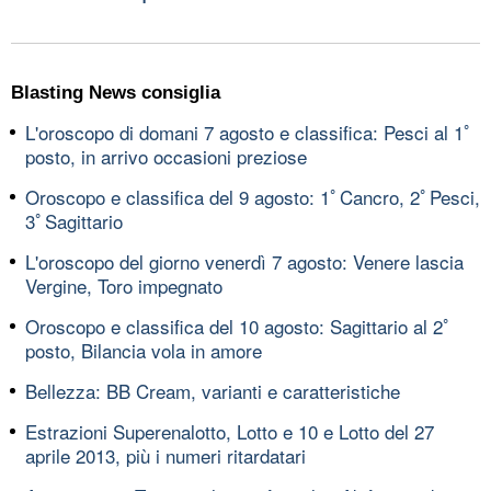
Blasting News consiglia
L'oroscopo di domani 7 agosto e classifica: Pesci al 1ﾟ
posto, in arrivo occasioni preziose
Oroscopo e classifica del 9 agosto: 1ﾟCancro, 2ﾟPesci,
3ﾟSagittario
L'oroscopo del giorno venerdì 7 agosto: Venere lascia
Vergine, Toro impegnato
Oroscopo e classifica del 10 agosto: Sagittario al 2ﾟ
posto, Bilancia vola in amore
Bellezza: BB Cream, varianti e caratteristiche
Estrazioni Superenalotto, Lotto e 10 e Lotto del 27
aprile 2013, più i numeri ritardatari