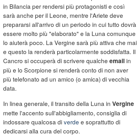
in Bilancia per rendersi più protagonisti e così
sarà anche per il Leone, mentre l'Ariete deve
prepararsi all'arrivo di un periodo in cui tutto dovrà
essere molto più "elaborato" e la Luna comunque
lo aiuterà poco. La Vergine sarà più attiva che mai
e questo la renderà particolarmente soddisfatta. Il
Cancro si occuperà di scrivere qualche
in
email
più e lo Scorpione si renderà conto di non aver
più telefonato ad un amico (o amica) di vecchia
data.
In linea generale, il transito della Luna in
Vergine
mette l'accento sull'abbigliamento, consiglia di
indossare qualcosa di
verde
e soprattutto di
dedicarsi alla cura del corpo.