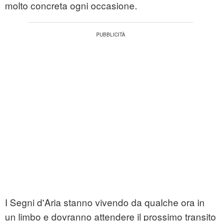
molto concreta ogni occasione.
I Segni d'Aria stanno vivendo da qualche ora in
un limbo e dovranno attendere il prossimo transito