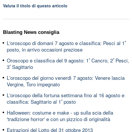
Valuta il titolo di questo articolo
Blasting News consiglia
L'oroscopo di domani 7 agosto e classifica: Pesci al 1ﾟ
posto, in arrivo occasioni preziose
Oroscopo e classifica del 9 agosto: 1ﾟCancro, 2ﾟPesci,
3ﾟSagittario
L'oroscopo del giorno venerdì 7 agosto: Venere lascia
Vergine, Toro impegnato
L'oroscopo della fortuna settimana fino al 16 agosto e
classifica: Sagittario al 1ﾟposto
Halloween: costume e make - up sulla scia della
'tradizione horror' e con un pizzico di originalità
Estrazioni del Lotto del 31 ottobre 2013