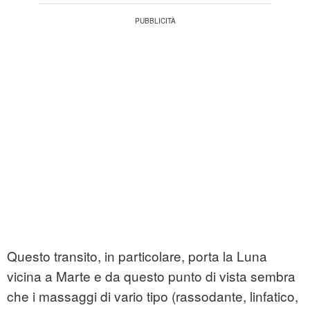
Questo transito, in particolare, porta la Luna
vicina a Marte e da questo punto di vista sembra
che i massaggi di vario tipo (rassodante, linfatico,