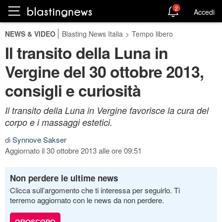
2
Accedi
NEWS & VIDEO
Blasting News Italia
>
Tempo libero
Il transito della Luna in
Vergine del 30 ottobre 2013,
consigli e curiosità
Il transito della Luna in Vergine favorisce la cura del
corpo e i massaggi estetici.
di
Synnove Sakser
Aggiornato il 30 ottobre 2013 alle ore 09:51
Non perdere le ultime news
Clicca sull’argomento che ti interessa per seguirlo. Ti
terremo aggiornato con le news da non perdere.