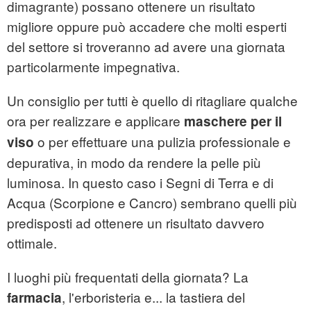
dimagrante) possano ottenere un risultato
migliore oppure può accadere che molti esperti
del settore si troveranno ad avere una giornata
particolarmente impegnativa.
Un consiglio per tutti è quello di ritagliare qualche
ora per realizzare e applicare
maschere per il
o per effettuare una pulizia professionale e
viso
depurativa, in modo da rendere la pelle più
luminosa. In questo caso i Segni di Terra e di
Acqua (Scorpione e Cancro) sembrano quelli più
predisposti ad ottenere un risultato davvero
ottimale.
I luoghi più frequentati della giornata? La
, l'erboristeria e... la tastiera del
farmacia