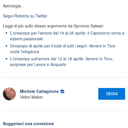
Astrologia. .
Segui
Roberta
su Twitter
Leggi di più sullo stesso argomento da Synnove Sakser:
L'oroscopo per l'amore dal 19 al 25 aprile: il Capricorno torna a
essere passionale
Oroscopo di aprile per il look di tutti i segni: Venere in Toro
vuole l'eleganza
L'oroscopo sull'amore dal 12 al 18 aprile: Venere in Toro,
sorprese per Leone e Acquario
Michele Caltagirone
SEGUI
Video Maker
Suggerisci una correzione