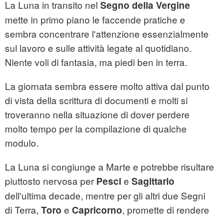
La Luna in transito nel
Segno della Vergine
mette in primo piano le faccende pratiche e
sembra concentrare l'attenzione essenzialmente
sul lavoro e sulle attività legate al quotidiano.
Niente voli di fantasia, ma piedi ben in terra.
La giornata sembra essere molto attiva dal punto
di vista della scrittura di documenti e molti si
troveranno nella situazione di dover perdere
molto tempo per la compilazione di qualche
modulo.
La Luna si congiunge a Marte e potrebbe risultare
piuttosto nervosa per
e
Pesci
Sagittario
dell'ultima decade, mentre per gli altri due Segni
di Terra,
e
, promette di rendere
Toro
Capricorno