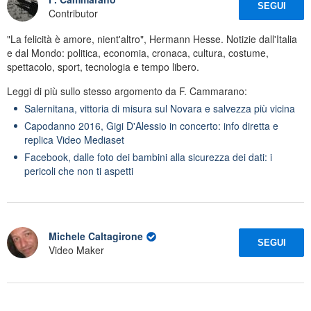
SEGUI
Contributor
"La felicità è amore, nient'altro", Hermann Hesse. Notizie dall'Italia
e dal Mondo: politica, economia, cronaca, cultura, costume,
spettacolo, sport, tecnologia e tempo libero.
Leggi di più sullo stesso argomento da F. Cammarano:
Salernitana, vittoria di misura sul Novara e salvezza più vicina
Capodanno 2016, Gigi D'Alessio in concerto: info diretta e
replica Video Mediaset
Facebook, dalle foto dei bambini alla sicurezza dei dati: i
pericoli che non ti aspetti
Michele Caltagirone
SEGUI
Video Maker