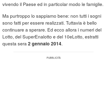
vivendo il Paese ed in particolar modo le famiglie.
Ma purtroppo lo sappiamo bene: non tutti i sogni
sono fatti per essere realizzati. Tuttavia è bello
continuare a sperare. Ed ecco allora i numeri del
Lotto, del SuperEnalotto e del 10eLotto, estratti
questa sera
.
2 gennaio 2014