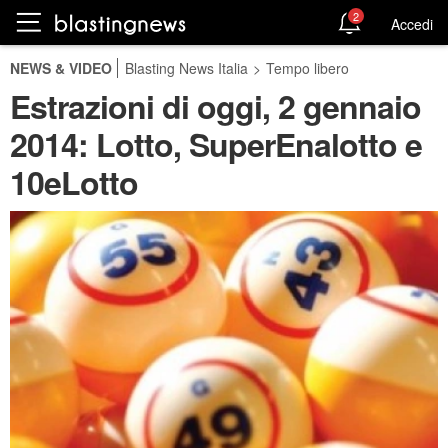
2
Accedi
NEWS & VIDEO
Blasting News Italia
>
Tempo libero
Estrazioni di oggi, 2 gennaio
2014: Lotto, SuperEnalotto e
10eLotto