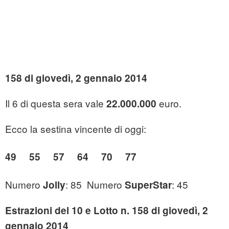
158 di giovedì, 2 gennaio 2014
Il 6 di questa sera vale
euro.
22.000.000
Ecco la sestina vincente di oggi:
49 55 57 64 70 77
Numero
: 85 Numero
: 45
Jolly
SuperStar
Estrazioni del 10 e Lotto n. 158 di giovedì, 2
gennaio 2014