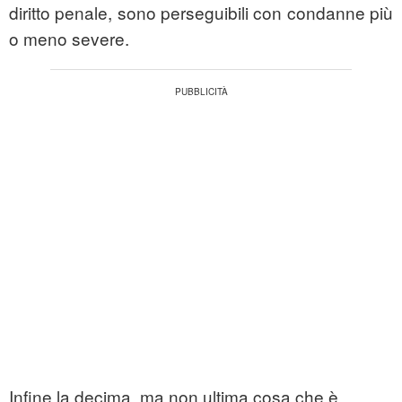
diritto penale, sono perseguibili con condanne più
o meno severe.
Infine la decima, ma non ultima cosa che è