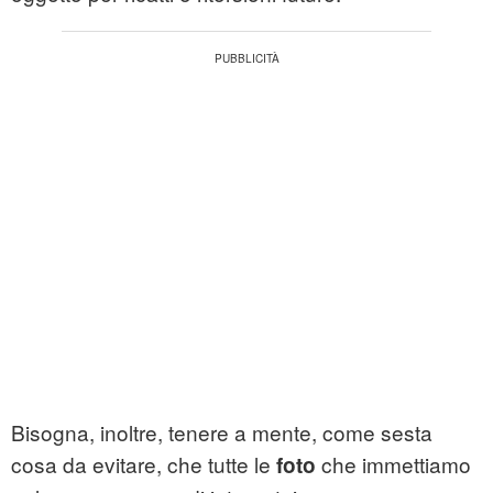
Bisogna, inoltre, tenere a mente, come sesta
cosa da evitare, che tutte le
che immettiamo
foto