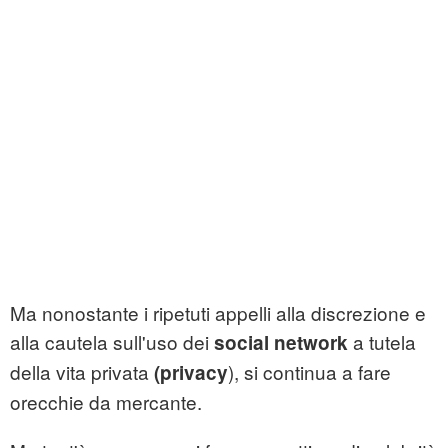
Ma nonostante i ripetuti appelli alla discrezione e
alla cautela sull'uso dei
a tutela
social network
della vita privata
), si continua a fare
(privacy
orecchie da mercante.