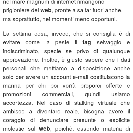
nel mare magnum di internet rimangono
prigioniere del
, pronte a saltar fuori anche,
web
ma soprattutto, nei momenti meno opportuni.
La settima cosa, invece, che si consiglia è di
evitare come la peste il
selvaggio e
tag
indiscriminato, specie se privo di qualunque
approvazione. Inoltre, è giusto sapere che i dati
personali che mettiamo a disposizione anche
solo per avere un account e-mail costituiscono la
manna per chi poi vorrà proporci offerte e
promozioni commerciali, quindi usiamo
accortezza. Nel caso di stalking virtuale che
ambisce a diventare reale, bisogna avere il
coraggio di denunciare presunte o esplicite
molestie sul
, poichè, essendo materia di
web