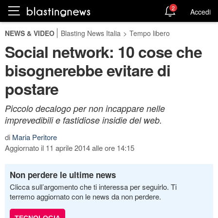
2
Accedi
NEWS & VIDEO
Blasting News Italia
>
Tempo libero
Social network: 10 cose che
bisognerebbe evitare di
postare
Piccolo decalogo per non incappare nelle
imprevedibili e fastidiose insidie del web.
di
Maria Peritore
Aggiornato il 11 aprile 2014 alle ore 14:15
Non perdere le ultime news
Clicca sull’argomento che ti interessa per seguirlo. Ti
terremo aggiornato con le news da non perdere.