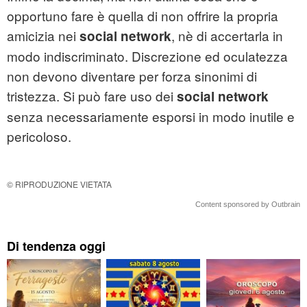
opportuno fare è quella di non offrire la propria
amicizia nei
, nè di accertarla in
social network
modo indiscriminato. Discrezione ed oculatezza
non devono diventare per forza sinonimi di
tristezza. Si può fare uso dei
social network
senza necessariamente esporsi in modo inutile e
pericoloso.
© RIPRODUZIONE VIETATA
Content sponsored by Outbrain
Di tendenza oggi