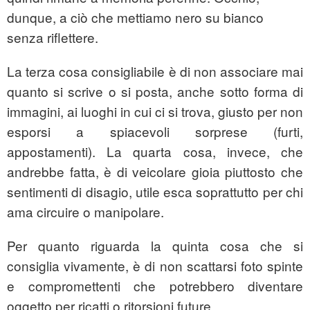
dunque, a ciò che mettiamo nero su bianco
senza riflettere.
La terza cosa consigliabile è di non associare mai
quanto si scrive o si posta, anche sotto forma di
immagini, ai luoghi in cui ci si trova, giusto per non
esporsi a spiacevoli sorprese (furti,
appostamenti). La quarta cosa, invece, che
andrebbe fatta, è di veicolare gioia piuttosto che
sentimenti di disagio, utile esca soprattutto per chi
ama circuire o manipolare.
Per quanto riguarda la quinta cosa che si
consiglia vivamente, è di non scattarsi foto spinte
e compromettenti che potrebbero diventare
oggetto per ricatti o ritorsioni future.