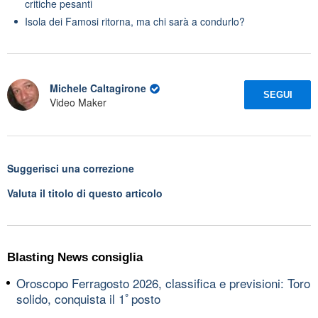
critiche pesanti
Isola dei Famosi ritorna, ma chi sarà a condurlo?
Michele Caltagirone
SEGUI
Video Maker
Suggerisci una correzione
Valuta il titolo di questo articolo
Blasting News consiglia
Oroscopo Ferragosto 2026, classifica e previsioni: Toro
solido, conquista il 1ﾟposto