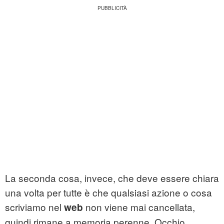
La seconda cosa, invece, che deve essere chiara
una volta per tutte è che qualsiasi azione o cosa
scriviamo nel
non viene mai cancellata,
web
quindi rimane a memoria perenne. Occhio,