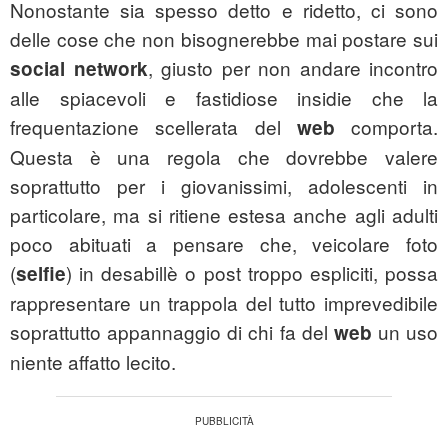
Nonostante sia spesso detto e ridetto, ci sono
delle cose che non bisognerebbe mai postare sui
, giusto per non andare incontro
social network
alle spiacevoli e fastidiose insidie che la
frequentazione scellerata del
comporta.
web
Questa è una regola che dovrebbe valere
soprattutto per i giovanissimi, adolescenti in
particolare, ma si ritiene estesa anche agli adulti
poco abituati a pensare che, veicolare foto
(
) in desabillè o post troppo espliciti, possa
selfie
rappresentare un trappola del tutto imprevedibile
soprattutto appannaggio di chi fa del
un uso
web
niente affatto lecito.