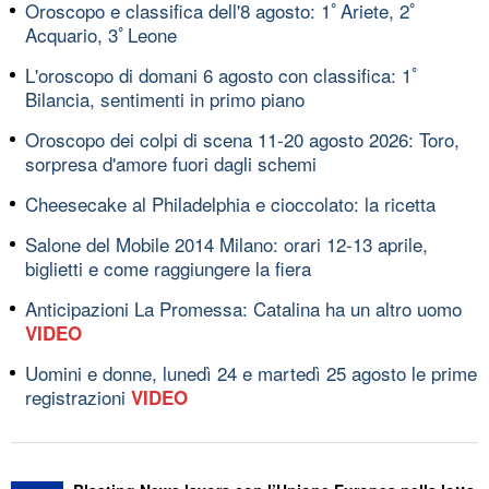
Oroscopo e classifica dell'8 agosto: 1ﾟAriete, 2ﾟ
Acquario, 3ﾟLeone
L'oroscopo di domani 6 agosto con classifica: 1ﾟ
Bilancia, sentimenti in primo piano
Oroscopo dei colpi di scena 11-20 agosto 2026: Toro,
sorpresa d'amore fuori dagli schemi
Cheesecake al Philadelphia e cioccolato: la ricetta
Salone del Mobile 2014 Milano: orari 12-13 aprile,
biglietti e come raggiungere la fiera
Anticipazioni La Promessa: Catalina ha un altro uomo
VIDEO
Uomini e donne, lunedì 24 e martedì 25 agosto le prime
registrazioni
VIDEO