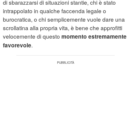
di sbarazzarsi di situazioni stantie, chi è stato
intrappolato in qualche faccenda legale o
burocratica, o chi semplicemente vuole dare una
scrollatina alla propria vita, è bene che approfitti
velocemente di questo
momento estremamente
.
favorevole