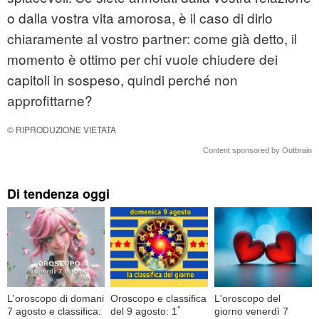
o dalla vostra vita amorosa, è il caso di dirlo
chiaramente al vostro partner: come già detto, il
momento è ottimo per chi vuole chiudere dei
capitoli in sospeso, quindi perché non
approfittarne?
© RIPRODUZIONE VIETATA
Content sponsored by Outbrain
Di tendenza oggi
L'oroscopo di domani
Oroscopo e classifica
L'oroscopo del
7 agosto e classifica:
del 9 agosto: 1ﾟ
giorno venerdì 7