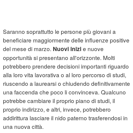
Saranno soprattutto le persone più giovani a
beneficiare maggiormente delle influenze positive
del mese di marzo.
e nuove
Nuovi inizi
opportunità si presentano all'orizzonte. Molti
potrebbero prendere decisioni importanti riguardo
alla loro vita lavorativa o al loro percorso di studi,
riuscendo a laurearsi o chiudendo definitivamente
una faccenda che poco li convinceva. Qualcuno
potrebbe cambiare il proprio piano di studi, il
proprio indirizzo, e altri, invece, potrebbero
addirittura lasciare il nido paterno trasferendosi in
una nuova città.