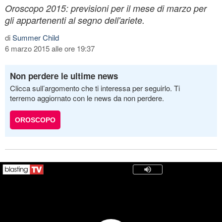
Oroscopo 2015: previsioni per il mese di marzo per
gli appartenenti al segno dell'ariete.
di
Summer Child
6 marzo 2015 alle ore 19:37
Non perdere le ultime news
Clicca sull’argomento che ti interessa per seguirlo. Ti
terremo aggiornato con le news da non perdere.
OROSCOPO