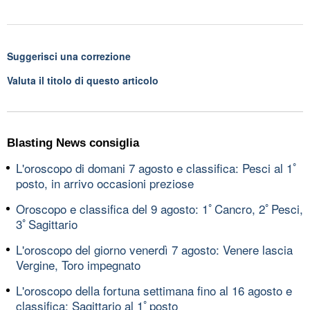
Suggerisci una correzione
Valuta il titolo di questo articolo
Blasting News consiglia
L'oroscopo di domani 7 agosto e classifica: Pesci al 1ﾟ
posto, in arrivo occasioni preziose
Oroscopo e classifica del 9 agosto: 1ﾟCancro, 2ﾟPesci,
3ﾟSagittario
L'oroscopo del giorno venerdì 7 agosto: Venere lascia
Vergine, Toro impegnato
L'oroscopo della fortuna settimana fino al 16 agosto e
classifica: Sagittario al 1ﾟposto