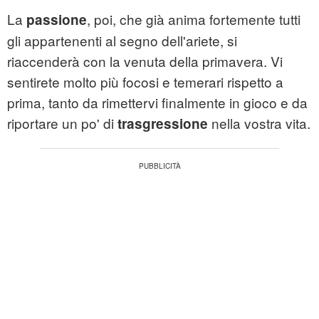
La
, poi, che già anima fortemente tutti
passione
gli appartenenti al segno dell'ariete, si
riaccenderà con la venuta della primavera. Vi
sentirete molto più focosi e temerari rispetto a
prima, tanto da rimettervi finalmente in gioco e da
riportare un po' di
nella vostra vita.
trasgressione