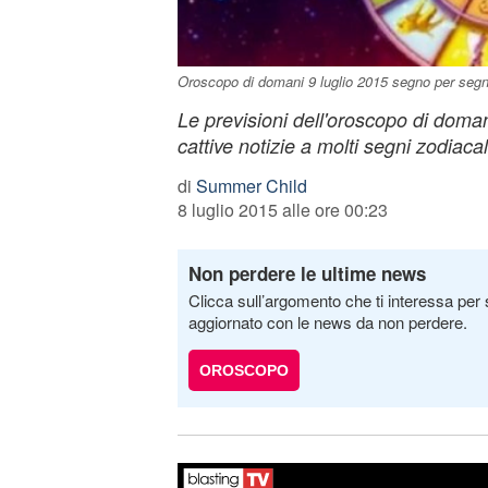
Oroscopo di domani 9 luglio 2015 segno per seg
Le previsioni dell'oroscopo di doman
cattive notizie a molti segni zodiacal
di
Summer Child
8 luglio 2015 alle ore 00:23
Non perdere le ultime news
Clicca sull’argomento che ti interessa per 
aggiornato con le news da non perdere.
OROSCOPO