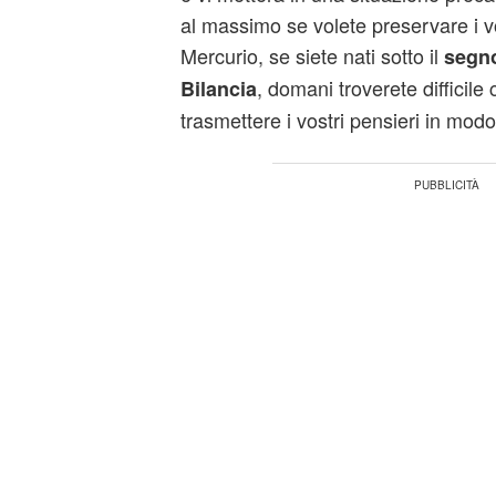
al massimo se volete preservare i vos
Mercurio, se siete nati sotto il
segno
, domani troverete difficile 
Bilancia
trasmettere i vostri pensieri in modo