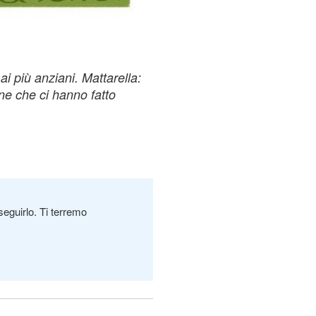
ai più anziani. Mattarella:
ne che ci hanno fatto
seguirlo. Ti terremo