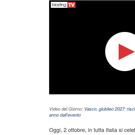
Video del Giorno:
Vasco, giubileo 2027: risc
anno dall'evento
Oggi, 2 ottobre, in tutta Italia si cel