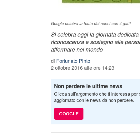
Google celebra la festa dei nonni con 4 gatti
Si celebra oggi la giornata dedicata 
riconoscenza e sostegno alle perso
affermare nel mondo
di
Fortunato Pinto
2 ottobre 2016 alle ore 14:23
Non perdere le ultime news
Clicca sull’argomento che ti interessa per 
aggiornato con le news da non perdere.
GOOGLE