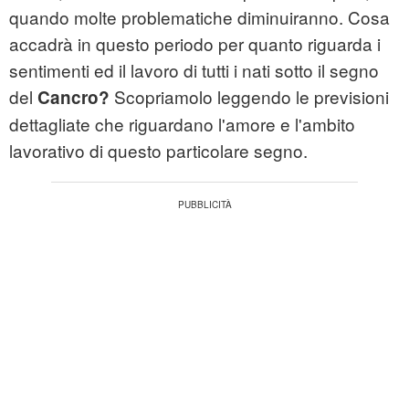
quando molte problematiche diminuiranno. Cosa
accadrà in questo periodo per quanto riguarda i
sentimenti ed il lavoro di tutti i nati sotto il segno
del
Scopriamolo leggendo le previsioni
Cancro?
dettagliate che riguardano l'amore e l'ambito
lavorativo di questo particolare segno.