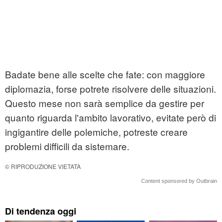
Badate bene alle scelte che fate: con maggiore
diplomazia, forse potrete risolvere delle situazioni.
Questo mese non sarà semplice da gestire per
quanto riguarda l'ambito lavorativo, evitate però di
ingigantire delle polemiche, potreste creare
problemi difficili da sistemare.
© RIPRODUZIONE VIETATA
Content sponsored by Outbrain
Di tendenza oggi