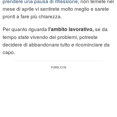
prendere una pausa di riflessione
, non temete nel
mese di aprile vi sentirete molto meglio e sarete
pronti a fare più chiarezza.
Per quanto riguarda
se da
l'ambito lavorativo,
tempo state vivendo dei problemi, potreste
decidere di abbandonare tutto e ricominciare da
capo.