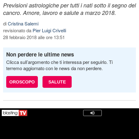
Previsioni astrologiche per tutti i nati sotto il segno del
cancro. Amore, lavoro e salute a marzo 2018.
di
Cristina Salemi
revisionato da
Pier Luigi Crivelli
28 febbraio 2018 alle ore 13:51
Non perdere le ultime news
Clicca sull’argomento che ti interessa per seguirlo. Ti
terremo aggiornato con le news da non perdere.
OROSCOPO
SALUTE