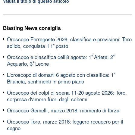
Valuta il titolo di questo articolo
Blasting News consiglia
Oroscopo Ferragosto 2026, classifica e previsioni: Toro
solido, conquista il 1ﾟposto
Oroscopo e classifica dell'8 agosto: 1ﾟAriete, 2ﾟ
Acquario, 3ﾟLeone
L'oroscopo di domani 6 agosto con classifica: 1ﾟ
Bilancia, sentimenti in primo piano
Oroscopo dei colpi di scena 11-20 agosto 2026: Toro,
sorpresa d'amore fuori dagli schemi
Oroscopo Gemelli, marzo 2018: momento di forza
Oroscopo Toro, marzo 2018: leggero recupero per il
segno