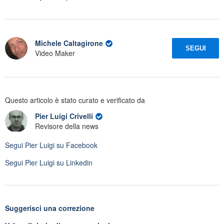
Michele Caltagirone
SEGUI
Video Maker
Questo articolo è stato curato e verificato da
Pier Luigi Crivelli
Revisore della news
Segui
Pier Luigi
su Facebook
Segui
Pier Luigi
su Linkedin
Suggerisci una correzione