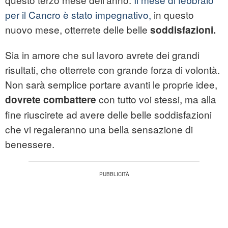
per il Cancro è stato impegnativo,
in questo
nuovo mese, otterrete delle belle
soddisfazioni.
Sia in amore che sul lavoro avrete dei grandi
risultati, che otterrete con grande forza di volontà.
Non sarà semplice portare avanti le proprie idee,
con tutto voi stessi, ma alla
dovrete combattere
fine riuscirete ad avere delle belle soddisfazioni
che vi regaleranno una bella sensazione di
benessere.