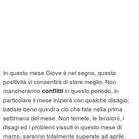
In questo mese Giove è nel segno, questa
positività vi consentirà di stare meglio. Non
mancheranno
in questo periodo, in
conflitti
particolare il mese inizierà con qualche disagio;
badate bene quindi a ciò che fate nella prima
settimana del mese. Non temete, le tensioni, i
disagi ed i problemi vissuti in questo mese di
marzo, saranno totalmente superate ad aprile,