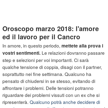
Oroscopo marzo 2018: l'amore
ed il lavoro per il Cancro
In amore, in questo periodo,
mettete alla prova i
Le relazioni dovranno passare
vostri sentimenti.
step e selezioni per voi importanti. Ci sarà
qualche tensione di coppia, disagi con il partner,
soprattutto nei fine settimana. Qualcuno ha
pensato di chiudersi in se stesso, evitando di
affrontare i problemi. Delle tensioni potranno
riguardare dei problemi vissuti con un ex che si
ripresenterà.
Qualcuno potrà anche decidere di