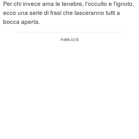
Per chi invece ama le tenebre, l'occulto e l'ignoto,
ecco una serie di frasi che lasceranno tutti a
bocca aperta.