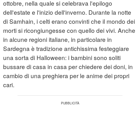
ottobre, nella quale si celebrava l'epilogo
dell'estate e l'inizio dell'inverno. Durante la notte
di Samhain, i celti erano convinti che il mondo dei
morti si ricongiungesse con quello dei vivi. Anche
in alcune regioni italiane, in particolare in
Sardegna è tradizione antichissima festeggiare
una sorta di Halloween: i bambini sono soliti
bussare di casa in casa per chiedere dei doni, in
cambio di una preghiera per le anime dei propri
cari.