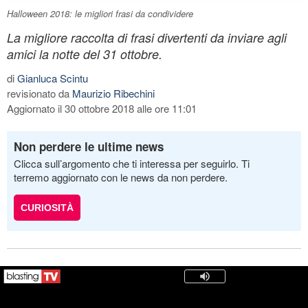
Halloween 2018: le migliori frasi da condividere
La migliore raccolta di frasi divertenti da inviare agli
amici la notte del 31 ottobre.
di
Gianluca Scintu
revisionato da
Maurizio Ribechini
Aggiornato il 30 ottobre 2018 alle ore 11:01
Non perdere le ultime news
Clicca sull’argomento che ti interessa per seguirlo. Ti
terremo aggiornato con le news da non perdere.
CURIOSITÀ