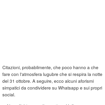
Citazioni, probabilmente, che poco hanno a che
fare con l'atmosfera lugubre che si respira la notte
del 31 ottobre. A seguire, ecco alcuni aforismi
simpatici da condividere su Whatsapp e sui propri
social.