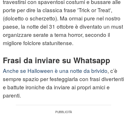
travestirsi con spaventosi costumi e bussare alle
porte per dire la classica frase 'Trick or Treat',
(dolcetto o scherzetto). Ma ormai pure nel nostro
paese, la notte del 31 ottobre è diventato un must
organizzare serate a tema horror, secondo il
migliore folclore statunitense.
Frasi da inviare su Whatsapp
Anche se Halloween è una notte da brivido
, c’è
sempre spazio per festeggiarla con frasi divertenti
e battute ironiche da inviare ai propri amici e
parenti.