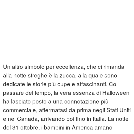
Un altro simbolo per eccellenza, che ci rimanda
alla notte streghe è la zucca, alla quale sono
dedicate le storie più cupe e affascinanti. Col
passare del tempo, la vera essenza di Halloween
ha lasciato posto a una connotazione più
commerciale, affermatasi da prima negli Stati Uniti
e nel Canada, arrivando poi fino in Italia. La notte
del 31 ottobre, i bambini in America amano