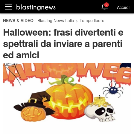
2
Accedi
NEWS & VIDEO
Blasting News Italia
>
Tempo libero
Halloween: frasi divertenti e
spettrali da inviare a parenti
ed amici