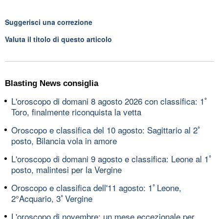
Suggerisci una correzione
Valuta il titolo di questo articolo
Blasting News consiglia
L'oroscopo di domani 8 agosto 2026 con classifica: 1ﾟ
Toro, finalmente riconquista la vetta
Oroscopo e classifica del 10 agosto: Sagittario al 2ﾟ
posto, Bilancia vola in amore
L'oroscopo di domani 9 agosto e classifica: Leone al 1ﾟ
posto, malintesi per la Vergine
Oroscopo e classifica dell'11 agosto: 1ﾟLeone,
2°Acquario, 3ﾟVergine
L'oroscopo di novembre: un mese eccezionale per