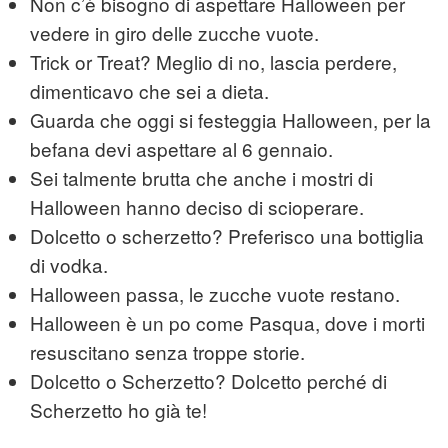
Non c’è bisogno di aspettare Halloween per
vedere in giro delle zucche vuote.
Trick or Treat? Meglio di no, lascia perdere,
dimenticavo che sei a dieta.
Guarda che oggi si festeggia Halloween, per la
befana devi aspettare al 6 gennaio.
Sei talmente brutta che anche i mostri di
Halloween hanno deciso di scioperare.
Dolcetto o scherzetto? Preferisco una bottiglia
di vodka.
Halloween passa, le zucche vuote restano.
Halloween è un po come Pasqua, dove i morti
resuscitano senza troppe storie.
Dolcetto o Scherzetto? Dolcetto perché di
Scherzetto ho già te!