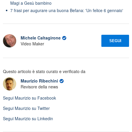
Magi a Gesù bambino
7 frasi per augurare una buona Befana: 'Un felice 6 gennaio'
Michele Caltagirone
SEGUI
Video Maker
Questo articolo è stato curato e verificato da
Maurizio Ribechini
Revisore della news
Segui
Maurizio
su Facebook
Segui
Maurizio
su Twitter
Segui
Maurizio
su Linkedin