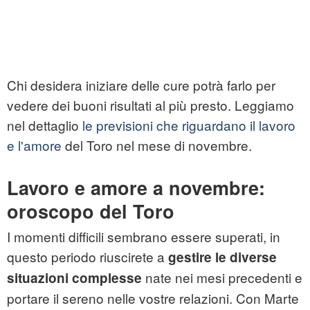
Chi desidera iniziare delle cure potrà farlo per
vedere dei buoni risultati al più presto. Leggiamo
nel dettaglio
le previsioni che riguardano il lavoro
e l'amore
del Toro nel mese di novembre.
Lavoro e amore a novembre:
oroscopo del Toro
I momenti difficili sembrano essere superati, in
questo periodo riuscirete a
gestire le diverse
nate nei mesi precedenti e
situazioni complesse
portare il sereno nelle vostre relazioni. Con Marte