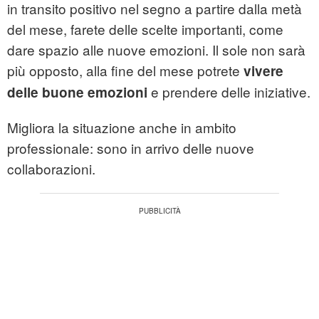
in transito positivo nel segno a partire dalla metà
del mese, farete delle scelte importanti, come
dare spazio alle nuove emozioni. Il sole non sarà
più opposto, alla fine del mese potrete
vivere
e prendere delle iniziative.
delle buone emozioni
Migliora la situazione anche in ambito
professionale: sono in arrivo delle nuove
collaborazioni.