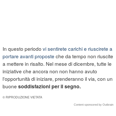
In questo periodo
vi sentirete carichi e riuscirete a
portare avanti proposte
che da tempo non riuscite
a mettere in risalto. Nel mese di dicembre, tutte le
iniziative che ancora non non hanno avuto
l'opportunità di iniziare, prenderanno il via, con un
buone
soddisfazioni per il segno.
© RIPRODUZIONE VIETATA
Content sponsored by Outbrain