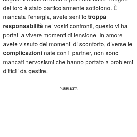
del toro è stato particolarmente sottotono. È
mancata l'energia, avete sentito
troppa
nei vostri confronti, questo vi ha
responsabilità
portati a vivere momenti di tensione. In amore
avete vissuto dei momenti di sconforto, diverse le
nate con il partner, non sono
complicazioni
mancati nervosismi che hanno portato a problemi
difficili da gestire.