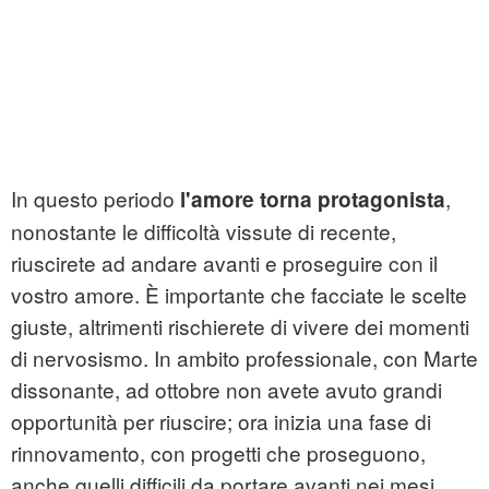
In questo periodo
,
l'amore torna protagonista
nonostante le difficoltà vissute di recente,
riuscirete ad andare avanti e proseguire con il
vostro amore. È importante che facciate le scelte
giuste, altrimenti rischierete di vivere dei momenti
di nervosismo. In ambito professionale, con Marte
dissonante, ad ottobre non avete avuto grandi
opportunità per riuscire; ora inizia una fase di
rinnovamento, con progetti che proseguono,
anche quelli difficili da portare avanti nei mesi