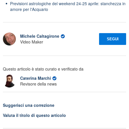
Previsioni astrologiche del weekend 24-25 aprile: stanchezza in
amore per l'Acquario
Michele Caltagirone
SEGUI
Video Maker
Questo articolo è stato curato e verificato da
Caterina Marchi
Revisore della news
Suggerisci una correzione
Valuta il titolo di questo articolo