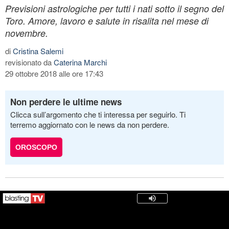
Previsioni astrologiche per tutti i nati sotto il segno del
Toro. Amore, lavoro e salute in risalita nel mese di
novembre.
di
Cristina Salemi
revisionato da
Caterina Marchi
29 ottobre 2018 alle ore 17:43
Non perdere le ultime news
Clicca sull’argomento che ti interessa per seguirlo. Ti
terremo aggiornato con le news da non perdere.
OROSCOPO