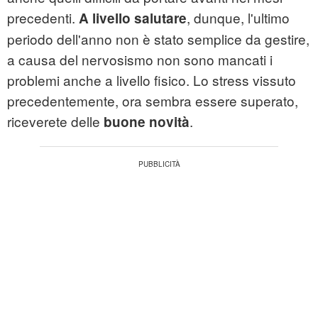
precedenti.
, dunque, l'ultimo
A livello salutare
periodo dell'anno non è stato semplice da gestire,
a causa del nervosismo non sono mancati i
problemi anche a livello fisico. Lo stress vissuto
precedentemente, ora sembra essere superato,
riceverete delle
.
buone novità