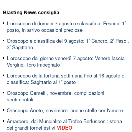
Blasting News consiglia
L'oroscopo di domani 7 agosto e classifica: Pesci al 1ﾟ
posto, in arrivo occasioni preziose
Oroscopo e classifica del 9 agosto: 1ﾟCancro, 2ﾟPesci,
3ﾟSagittario
L'oroscopo del giorno venerdì 7 agosto: Venere lascia
Vergine, Toro impegnato
L'oroscopo della fortuna settimana fino al 16 agosto e
classifica: Sagittario al 1ﾟposto
Oroscopo Gemelli, novembre: complicazioni
sentimentali
Oroscopo Ariete, novembre: buone stelle per l'amore
Amarcord, dal Mundialito al Trofeo Berlusconi: storia
dei grandi tornei estivi
VIDEO