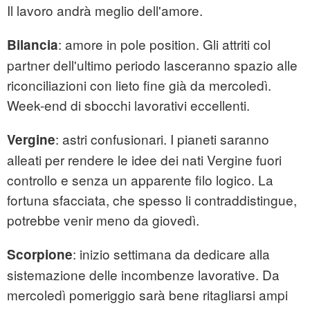
Il lavoro andrà meglio dell'amore.
: amore in pole position. Gli attriti col
Bilancia
partner dell'ultimo periodo lasceranno spazio alle
riconciliazioni con lieto fine già da mercoledì.
Week-end di sbocchi lavorativi eccellenti.
: astri confusionari. I pianeti saranno
Vergine
alleati per rendere le idee dei nati Vergine fuori
controllo e senza un apparente filo logico. La
fortuna sfacciata, che spesso li contraddistingue,
potrebbe venir meno da giovedì.
: inizio settimana da dedicare alla
Scorpione
sistemazione delle incombenze lavorative. Da
mercoledì pomeriggio sarà bene ritagliarsi ampi