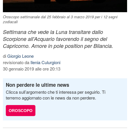
Oroscopo settimanale dal 25 febbraio al 3 marzo 2019 per i 12 segni
zodiacali
Settimana che vede la Luna transitare dallo
Scorpione all'Acquario favorendo il segno del
Capricorno. Amore in pole position per Bilancia.
di
Giorgio Leone
revisionato da
Ilenia Culurgioni
30 gennaio 2019 alle ore 20:13
Non perdere le ultime news
Clicca sull’argomento che ti interessa per seguirlo. Ti
terremo aggiornato con le news da non perdere.
OROSCOPO