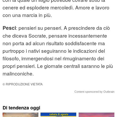
cenere ed esplodere mercoledì. Amore e lavoro
con una marcia in più.
: pensieri su penseri. A prescindere da ciò
Pesci
che diceva Socrate, pensare incessantemente
non porta ad alcun risultato soddisfacente ma
purtroppo i nativi seguiranno le indicazioni del
filosofo, immergendosi nel rimuginamento dei
propri pensieri. Le giornate centrali saranno le più
malinconiche.
© RIPRODUZIONE VIETATA
Content sponsored by Outbrain
Di tendenza oggi