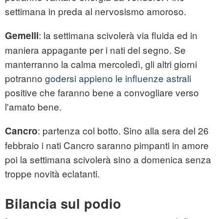
settimana in preda al nervosismo amoroso.
: la settimana scivolerà via fluida ed in
Gemelli
maniera appagante per i nati del segno. Se
manterranno la calma mercoledì, gli altri giorni
potranno
godersi appieno le influenze astrali
positive che faranno bene a convogliare verso
l'amato bene.
: partenza col botto. Sino alla sera del 26
Cancro
febbraio i nati Cancro saranno pimpanti in amore
poi la settimana scivolerà sino a domenica senza
troppe novità eclatanti.
Bilancia sul podio