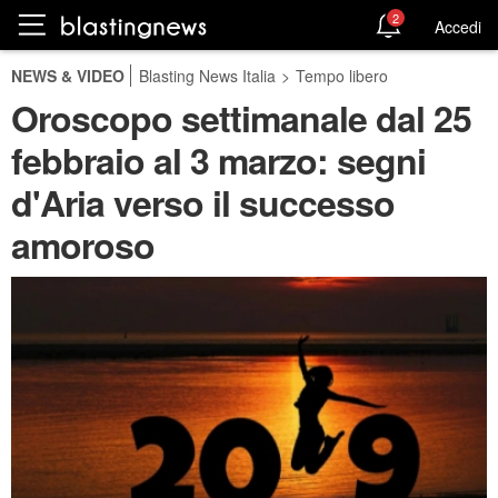
2
Accedi
NEWS & VIDEO
Blasting News Italia
>
Tempo libero
Oroscopo settimanale dal 25
febbraio al 3 marzo: segni
d'Aria verso il successo
amoroso