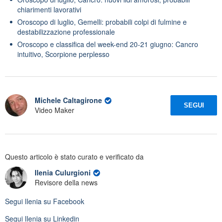
chiarimenti lavorativi
Oroscopo di luglio, Gemelli: probabili colpi di fulmine e
destabilizzazione professionale
Oroscopo e classifica del week-end 20-21 giugno: Cancro
intuitivo, Scorpione perplesso
Michele Caltagirone
SEGUI
Video Maker
Questo articolo è stato curato e verificato da
Ilenia Culurgioni
Revisore della news
Segui
Ilenia
su Facebook
Segui
Ilenia
su Linkedin