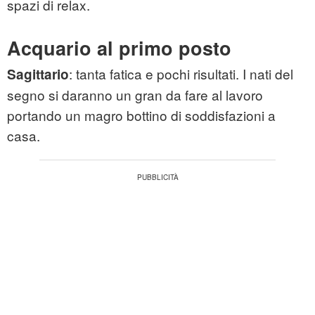
spazi di relax.
Acquario al primo posto
: tanta fatica e pochi risultati. I nati del
Sagittario
segno si daranno un gran da fare al lavoro
portando un magro bottino di soddisfazioni a
casa.