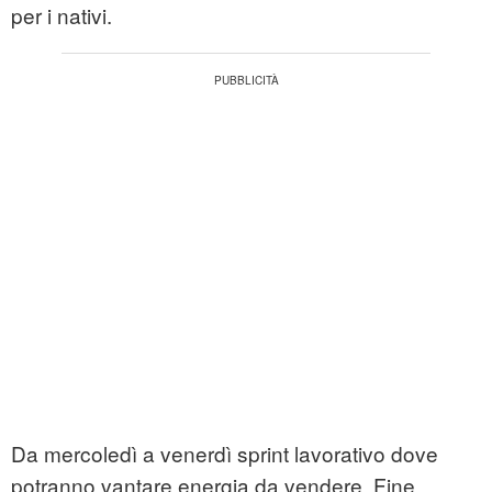
per i nativi.
Da mercoledì a venerdì sprint lavorativo dove
potranno vantare energia da vendere. Fine