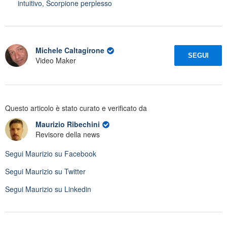
intuitivo, Scorpione perplesso
Michele Caltagirone
SEGUI
Video Maker
Questo articolo è stato curato e verificato da
Maurizio Ribechini
Revisore della news
Segui
Maurizio
su Facebook
Segui
Maurizio
su Twitter
Segui
Maurizio
su Linkedin