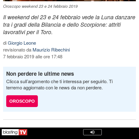
Oroscopo weekend 23 e 24 febbraio 2019
Il weekend del 23 e 24 febbraio vede la Luna danzare
tra i gradi della Bilancia e dello Scorpione: attriti
lavorativi per il Toro.
di
Giorgio Leone
revisionato da
Maurizio Ribechini
7 febbraio 2019 alle ore 17:48
Non perdere le ultime news
Clicca sull’argomento che ti interessa per seguirlo. Ti
terremo aggiornato con le news da non perdere.
OROSCOPO