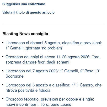
Suggerisci una correzione
Valuta il titolo di questo articolo
Blasting News consiglia
L'oroscopo di domani 5 agosto, classifica e previsioni:
1ﾟGemelli, giornata 'no problem'
Oroscopo dei colpi di scena 11-20 agosto 2026: Toro,
sorpresa d'amore fuori dagli schemi
L'oroscopo del 7 agosto 2026: 1ﾟGemelli, 2ﾟPesci, 3ﾟ
Scorpione
L'oroscopo del 6 agosto e classifica: 1° il Cancro, che
ritrova positività e fiducia
Oroscopo febbraio, previsioni per coppie e single:
nuovi incontri per il Toro, bene Leone