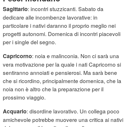
: incontri stuzzicanti. Sabato da
Sagittario
dedicare alle incombenze lavorative: in
particolare i nativi daranno il proprio meglio nei
progetti autonomi. Domenica di incontri piacevoli
per i single del segno.
: noia e malinconia. Non ci sarà una
Capricorno
vera motivazione per la quale i nati Capricorno si
sentiranno annoiati e pensierosi. Ma sarà bene
che si ricordino, principalmente domenica, che la
noia non è altro che la preparazione per il
prossimo viaggio.
: disordine lavorativo. Un collega poco
Acquario
amichevole potrebbe muovere una critica ai nativi