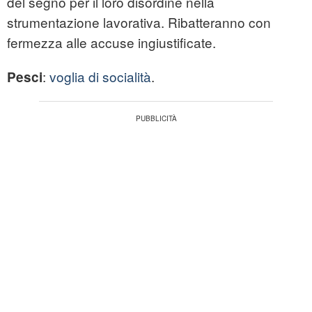
del segno per il loro disordine nella
strumentazione lavorativa. Ribatteranno con
fermezza alle accuse ingiustificate.
:
voglia di socialità
.
Pesci