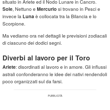
situato in Ariete ed il Nodo Lunare in Cancro.
, Nettuno e
si trovano in Pesci e
Sole
Mercurio
invece la
è collocata tra la Bilancia e lo
Luna
Scorpione.
Ma vediamo ora nel dettagli le previsioni zodiacali
di ciascuno dei dodici segni.
Diverbi al lavoro per il Toro
: disordinati al lavoro e in amore. Gli influssi
Ariete
astrali confonderanno le idee dei nativi rendendoli
poco organizzati sul da farsi.