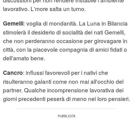
lavorativo. L'more salta un turno.
: voglia di mondanità. La Luna in Bilancia
Gemelli
stimolerà il desiderio di socialità dei nati Gemelli,
che non perderanno occasione per girovagare in
città, con la piacevole compagnia di amici fidati o
dell'amato bene.
: influssi favorevoli per i nativi che
Cancro
risulteranno galanti come non mai all'occhio del
partner. Qualche incomprensione lavorativa dei
giorni precedenti peserà di meno nei loro pensieri.