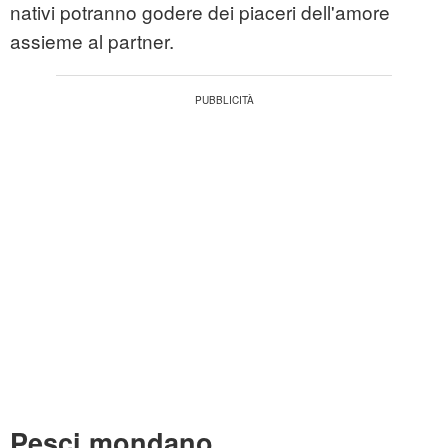
nativi potranno godere dei piaceri dell'amore
assieme al partner.
Pesci mondano