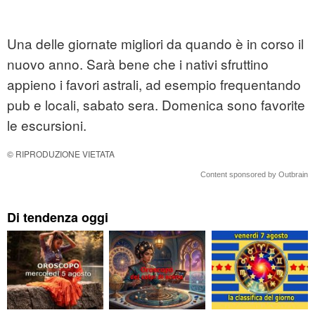
Una delle giornate migliori da quando è in corso il
nuovo anno. Sarà bene che i nativi sfruttino
appieno i favori astrali, ad esempio frequentando
pub e locali, sabato sera. Domenica sono favorite
le escursioni.
© RIPRODUZIONE VIETATA
Content sponsored by Outbrain
Di tendenza oggi