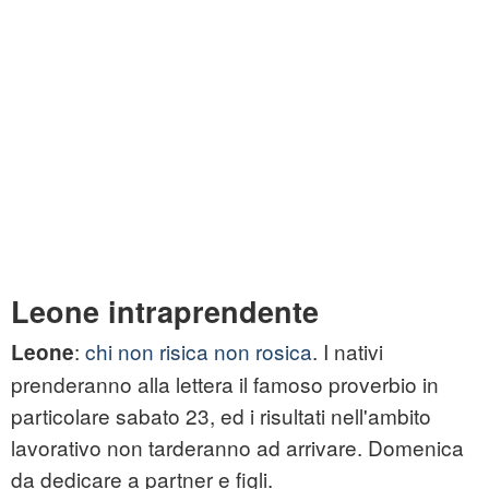
Leone intraprendente
:
chi non risica non rosica
. I nativi
Leone
prenderanno alla lettera il famoso proverbio in
particolare sabato 23, ed i risultati nell'ambito
lavorativo non tarderanno ad arrivare. Domenica
da dedicare a partner e figli.