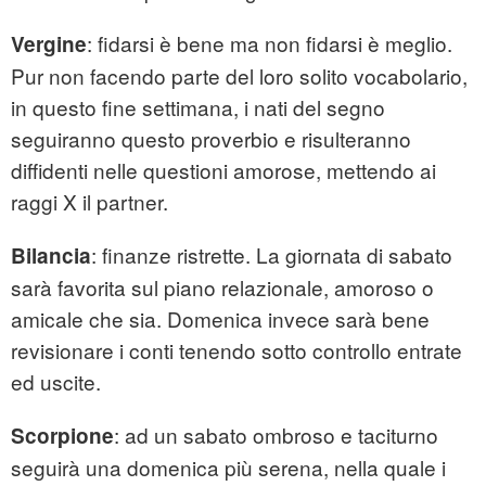
: fidarsi è bene ma non fidarsi è meglio.
Vergine
Pur non facendo parte del loro solito vocabolario,
in questo fine settimana, i nati del segno
seguiranno questo proverbio e risulteranno
diffidenti nelle questioni amorose, mettendo ai
raggi X il partner.
: finanze ristrette. La giornata di sabato
Bilancia
sarà favorita sul piano relazionale, amoroso o
amicale che sia. Domenica invece sarà bene
revisionare i conti tenendo sotto controllo entrate
ed uscite.
: ad un sabato ombroso e taciturno
Scorpione
seguirà una domenica più serena, nella quale i