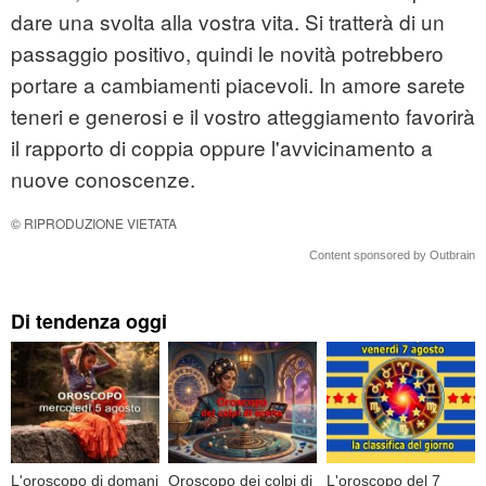
dare una svolta alla vostra vita. Si tratterà di un
passaggio positivo, quindi le novità potrebbero
portare a cambiamenti piacevoli. In amore sarete
teneri e generosi e il vostro atteggiamento favorirà
il rapporto di coppia oppure l'avvicinamento a
nuove conoscenze.
© RIPRODUZIONE VIETATA
Content sponsored by Outbrain
Di tendenza oggi
L'oroscopo di domani
Oroscopo dei colpi di
L'oroscopo del 7