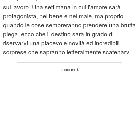
sul lavoro. Una settimana in cui l'amore sarà
protagonista, nel bene e nel male, ma proprio
quando le cose sembreranno prendere una brutta
piega, ecco che il destino sarà in grado di
riservarvi una piacevole novità ed incredibili
sorprese che sapranno letteralmente scatenarvi.