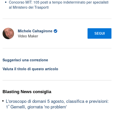
Concorso MIT: 105 posti a tempo indeterminato per specialisti
al Ministero dei Trasporti
Michele Caltagirone
SEGUI
Video Maker
Suggerisci una correzione
Valuta il titolo di questo articolo
Blasting News consiglia
L'oroscopo di domani 5 agosto, classifica e previsioni:
1ﾟGemelli, giornata 'no problem'