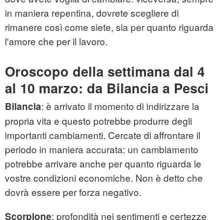
in maniera repentina, dovrete scegliere di
rimanere così come siete, sia per quanto riguarda
l'amore che per il lavoro.
Oroscopo della settimana dal 4
al 10 marzo: da Bilancia a Pesci
: è arrivato il momento di indirizzare la
Bilancia
propria vita e questo potrebbe produrre degli
importanti cambiamenti. Cercate di affrontare il
periodo in maniera accurata: un cambiamento
potrebbe arrivare anche per quanto riguarda le
vostre condizioni economiche. Non è detto che
dovrà essere per forza negativo.
: profondità nei sentimenti e certezze
Scorpione