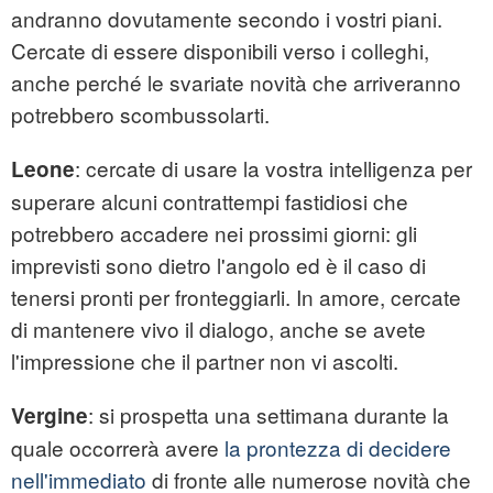
andranno dovutamente secondo i vostri piani.
Cercate di essere disponibili verso i colleghi,
anche perché le svariate novità che arriveranno
potrebbero scombussolarti.
: cercate di usare la vostra intelligenza per
Leone
superare alcuni contrattempi fastidiosi che
potrebbero accadere nei prossimi giorni: gli
imprevisti sono dietro l'angolo ed è il caso di
tenersi pronti per fronteggiarli. In amore, cercate
di mantenere vivo il dialogo, anche se avete
l'impressione che il partner non vi ascolti.
: si prospetta una settimana durante la
Vergine
quale occorrerà avere
la prontezza di decidere
nell'immediato
di fronte alle numerose novità che