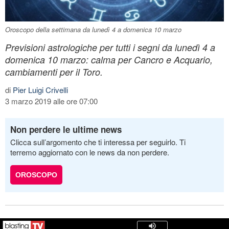
Oroscopo della settimana da lunedì 4 a domenica 10 marzo
Previsioni astrologiche per tutti i segni da lunedì 4 a
domenica 10 marzo: calma per Cancro e Acquario,
cambiamenti per il Toro.
di
Pier Luigi Crivelli
3 marzo 2019 alle ore 07:00
Non perdere le ultime news
Clicca sull’argomento che ti interessa per seguirlo. Ti
terremo aggiornato con le news da non perdere.
OROSCOPO