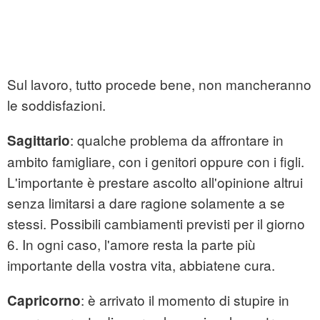
Sul lavoro, tutto procede bene, non mancheranno
le soddisfazioni.
: qualche problema da affrontare in
Sagittario
ambito famigliare, con i genitori oppure con i figli.
L'importante è prestare ascolto all'opinione altrui
senza limitarsi a dare ragione solamente a se
stessi. Possibili cambiamenti previsti per il giorno
6. In ogni caso, l'amore resta la parte più
importante della vostra vita, abbiatene cura.
: è arrivato il momento di stupire in
Capricorno