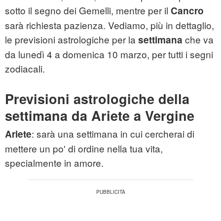
sotto il segno dei Gemelli, mentre per il
Cancro
sarà richiesta pazienza. Vediamo, più in dettaglio,
le previsioni astrologiche per la
che va
settimana
da lunedì 4 a domenica 10 marzo, per tutti i segni
zodiacali.
Previsioni astrologiche della
settimana da Ariete a Vergine
: sarà una settimana in cui cercherai di
Ariete
mettere un po' di ordine nella tua vita,
specialmente in amore.