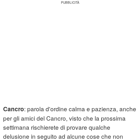
: parola d'ordine calma e pazienza, anche
Cancro
per gli amici del Cancro, visto che la prossima
settimana rischierete di provare qualche
delusione in seguito ad alcune cose che non