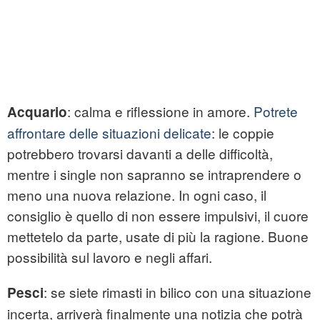
: calma e riflessione in amore.
Potrete
Acquario
affrontare delle situazioni delicate
: le coppie
potrebbero trovarsi davanti a delle difficoltà,
mentre i single non sapranno se intraprendere o
meno una nuova relazione. In ogni caso, il
consiglio è quello di non essere impulsivi, il cuore
mettetelo da parte, usate di più la ragione. Buone
possibilità sul lavoro e negli affari.
: se siete rimasti in bilico con una situazione
Pesci
incerta, arriverà finalmente una notizia che potrà