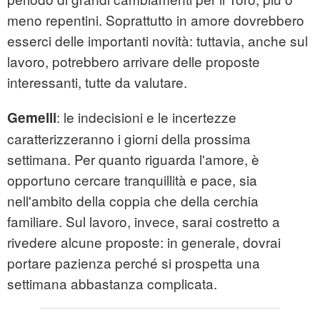
meno repentini. Soprattutto in amore dovrebbero
esserci delle importanti novità: tuttavia, anche sul
lavoro, potrebbero arrivare delle proposte
interessanti, tutte da valutare.
: le indecisioni e le incertezze
Gemelli
caratterizzeranno i giorni della prossima
settimana. Per quanto riguarda l'amore, è
opportuno cercare tranquillità e pace, sia
nell'ambito della coppia che della cerchia
familiare. Sul lavoro, invece, sarai costretto a
rivedere alcune proposte: in generale, dovrai
portare pazienza perché si prospetta una
settimana abbastanza complicata.