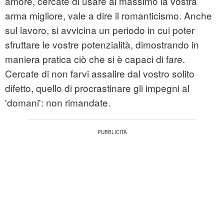
amore, cercate di usare al massimo la vostra
arma migliore, vale a dire il romanticismo. Anche
sul lavoro, si avvicina un periodo in cui poter
sfruttare le vostre potenzialità, dimostrando in
maniera pratica ciò che si è capaci di fare.
Cercate di non farvi assalire dal vostro solito
difetto, quello di procrastinare gli impegni al
'domani': non rimandate.